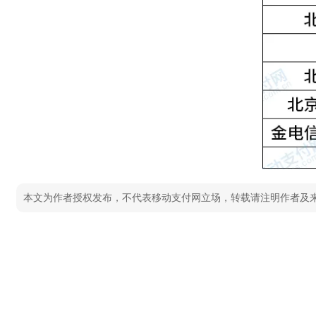
本文为作者授权发布，不代表移动支付网立场，转载请注明作者及