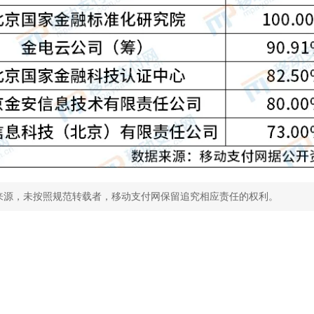
来源，未按照规范转载者，移动支付网保留追究相应责任的权利。