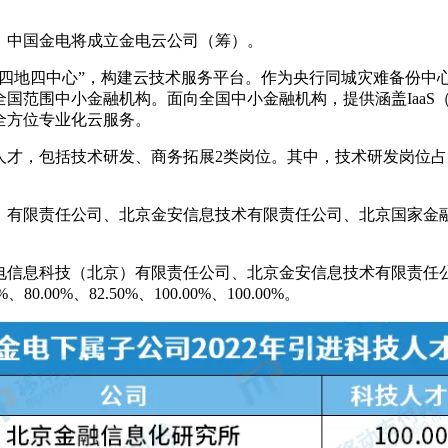
示，中国金电将成立金电云公司（筹）。
“四地四中心”，构建云技术服务平台。作为央行同城灾难备份中
范围中小金融机构。面向全国中小金融机构，提供涵盖IaaS（基
的全方位专业化云服务。
才，包括技术研发、商务拓展2类岗位。其中，技术研发岗位占比
）有限责任公司、北京金安信息技术有限责任公司、北京国家金
电信息科技（北京）有限责任公司、北京金安信息技术有限责任
0%、82.50%、100.00%、100.00%。