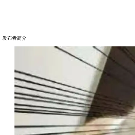
发布者简介