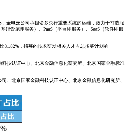
心，金电云公司承担诸多央行重要系统的运维，致力于打造服
础设施即服务）、PaaS（平台即服务）、SaaS（软件即服
81.82%，招募的技术研发相关人才占总招募计划的
融科技认证中心、北京金融信息化研究所、北京国家金融标准
公司、北京国家金融科技认证中心、北京金融信息化研究所、