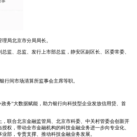
汇管理局北京市分局局长。
副总监、总监、发行上市部总监，静安区副区长、区委常委、
海银行间市场清算所监事会主席等职。
+政务”大数据赋能，助力银行向科技型企业发放信用贷、首
础上，联合北京金融监管局、北京市科委、中关村管委会创新开
当授权，带动全市金融机构的科技金融业务进一步向专业化、
事业部，专责支撑、推动科技金融业务发展。