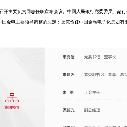
”）召开主要负责同志任职宣布会议。中国人民银行党委委员、副
中国金电主要领导调整的决定：巢克俭任中国金融电子化集团有