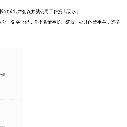
行长邹澜出席会议并就公司工作提出要求。
限公司党委书记，并提名董事长。随后，召开的董事会，选举