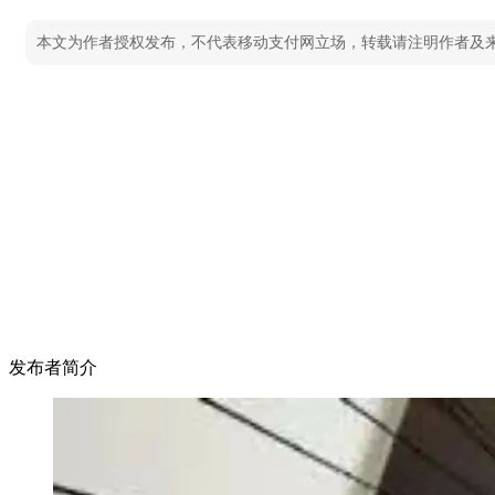
本文为作者授权发布，不代表移动支付网立场，转载请注明作者及
发布者简介