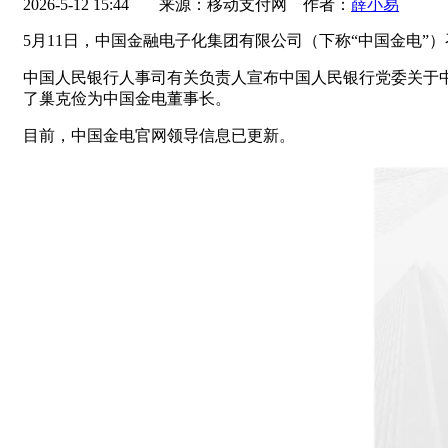
2026-5-12 15:44
来源：移动支付网 作者：
薛小易
5月11日，中国金融电子化集团有限公司（下称“中国金电
中国人民银行人事司有关负责人宣布中国人民银行党委关于
了巢克俭为中国金电董事长。
目前，中国金电官网领导信息已更新。