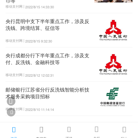
币等
移动支付网 |
2022/8/15 14:33:30
央行昆明中支下半年重点工作，涉及反
洗钱、跨境结算、征信等
移动支付网 |
2022/8/15 9:32:30
央行成都分行下半年重点工作，涉及支
付、反洗钱、金融科技等
移动支付网 |
2022/8/12 12:02:31
邮储银行江苏省分行反洗钱智能分析技
术服务采购项目招标

移动支付网 |
2022/8/10 11:14:14





