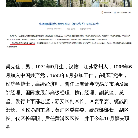
巢克俭，男，1971年9月生，汉族，江苏常州人，1996年6
月加入中国共产党，1993年8月参加工作，在职研究生，
经济学博士，高级经济师。曾任上海证券交易所市场发展
部经理、国际发展部高级经理、执行经理、副总监、总
监、发行上市部总监，静安区副区长、区委常委、统战部
部长、区政协副主席，黄浦区委常委、统战部部长、副区
长、代区长等职，后任黄浦区区长，并于今年10月辞去职
务。