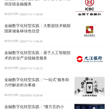
供应链金融服务
移动支付网 |
2022/7/14 11:58:29
金融数字化转型实践：大数据技术赋能
国家储备林绿色信贷
移动支付网 |
2022/7/14 11:56:45
金融数字化转型实践：基于人工智能技
术的农业产业链融资服务
移动支付网 |
2022/7/14 11:52:13
金融数字化转型实践：“一站式”服务助
力纾解农村办事难
移动支付网 |
2022/6/20 15:26:06
金融数字化转型实践：“懂方言的小