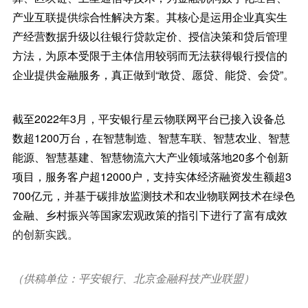
产业互联提供综合性解决方案。其核心是运用企业真实生
产经营数据升级以往银行贷款定价、授信决策和贷后管理
方法，为原本受限于主体信用较弱而无法获得银行授信的
企业提供金融服务，真正做到“敢贷、愿贷、能贷、会贷”。
截至2022年3月，平安银行星云物联网平台已接入设备总
数超1200万台，在智慧制造、智慧车联、智慧农业、智慧
能源、智慧基建、智慧物流六大产业领域落地20多个创新
项目，服务客户超12000户，支持实体经济融资发生额超3
700亿元，并基于碳排放监测技术和农业物联网技术在绿色
金融、乡村振兴等国家宏观政策的指引下进行了富有成效
的创新实践。
（供稿单位：平安银行、北京金融科技产业联盟）