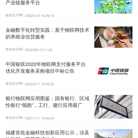
产业链服务平台
移动支付网 |
2022/5/16 16:29:15
金融数字化转型实践：基于物联网技术
的养殖业信贷服务
移动支付网 |
2022/8/8 15:11:42
中国银联2022年物联网支付服务平台
优化开发服务采购项目中标公告
移动支付网 |
2022/2/17 15:45:32
银行物联网应用图鉴：国有银行、区域
性银行“领跑”，工行、建行应用最广
移动支付网 |
2021/11/1 10:48:24
福建首批金融科技创新应用公示，涉及