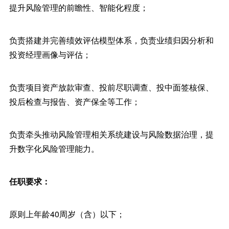
提升风险管理的前瞻性、智能化程度；
负责搭建并完善绩效评估模型体系，负责业绩归因分析和
投资经理画像与评估；
负责项目资产放款审查、投前尽职调查、投中面签核保、
投后检查与报告、资产保全等工作；
负责牵头推动风险管理相关系统建设与风险数据治理，提
升数字化风险管理能力。
任职要求：
原则上年龄40周岁（含）以下；