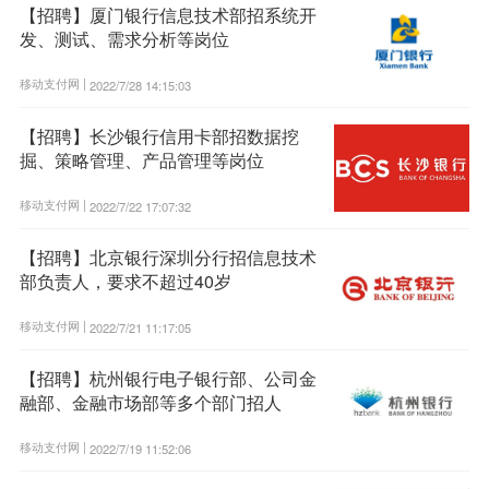
【招聘】厦门银行信息技术部招系统开
发、测试、需求分析等岗位
移动支付网 |
2022/7/28 14:15:03
【招聘】长沙银行信用卡部招数据挖
掘、策略管理、产品管理等岗位
移动支付网 |
2022/7/22 17:07:32
【招聘】北京银行深圳分行招信息技术
部负责人，要求不超过40岁
移动支付网 |
2022/7/21 11:17:05
【招聘】杭州银行电子银行部、公司金
融部、金融市场部等多个部门招人
移动支付网 |
2022/7/19 11:52:06