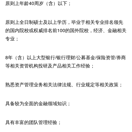
原则上年龄40周岁（含）以下；
原则上全日制硕士及以上学历，毕业于相关专业排名领先
的国内院校或权威排名前100的国外院校，经济、金融相关
专业；
8年（含）以上大型银行/银行理财/公募基金/保险资管/券商
等相关资管机构投研及产品相关工作经验；
熟悉资产管理业务相关法律法规、行业规定等相关政策；
具备较为全面的金融领域知识；
具有丰富的团队管理经验；