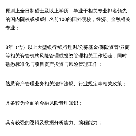
原则上全日制硕士及以上学历，毕业于相关专业排名领先
的国内院校或权威排名前100的国外院校，经济、金融相关
专业；
8年（含）以上大型银行/银行理财/公募基金/保险资管/券商
等相关资管机构风险管理或投资管理相关工作经验，同时
熟悉标准化与项目资产投资与风险管理工作；
熟悉资产管理业务相关法律法规、行业规定等相关政策；
具备较为全面的金融风险管理知识；
具有较强的逻辑及数据分析能力、编程能力；