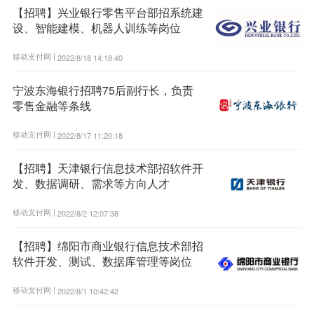
【招聘】兴业银行零售平台部招系统建
设、智能建模、机器人训练等岗位
移动支付网 |
2022/8/18 14:18:40
宁波东海银行招聘75后副行长，负责
零售金融等条线
移动支付网 |
2022/8/17 11:20:18
【招聘】天津银行信息技术部招软件开
发、数据调研、需求等方向人才
移动支付网 |
2022/8/2 12:07:38
【招聘】绵阳市商业银行信息技术部招
软件开发、测试、数据库管理等岗位
移动支付网 |
2022/8/1 10:42:42