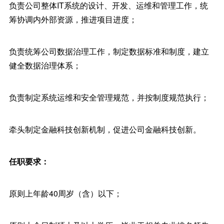
负责公司整体IT系统的设计、开发、运维和管理工作，统
筹协调内外部资源，推进项目进度；
负责统筹公司数据治理工作，制定数据标准和制度，建立
健全数据治理体系；
负责制定系统运维和安全管理规范，并按制度规范执行；
牵头制定金融科技创新机制，促进公司金融科技创新。
任职要求：
原则上年龄40周岁（含）以下；