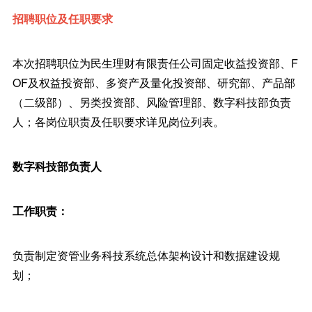
招聘职位及任职要求
本次招聘职位为民生理财有限责任公司固定收益投资部、F
OF及权益投资部、多资产及量化投资部、研究部、产品部
（二级部）、另类投资部、风险管理部、数字科技部负责
人；各岗位职责及任职要求详见岗位列表。
数字科技部负责人
工作职责：
负责制定资管业务科技系统总体架构设计和数据建设规
划；