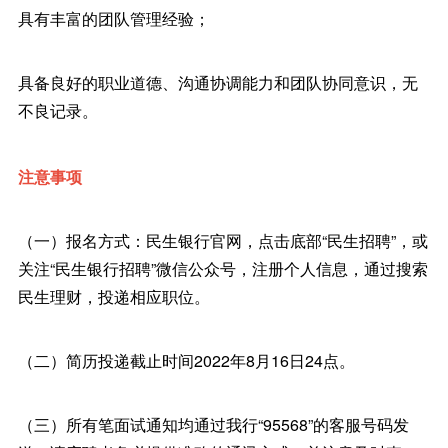
具有丰富的团队管理经验；
具备良好的职业道德、沟通协调能力和团队协同意识，无
不良记录。
注意事项
（一）报名方式：民生银行官网，点击底部“民生招聘”，或
关注“民生银行招聘”微信公众号，注册个人信息，通过搜索
民生理财，投递相应职位。
（二）简历投递截止时间2022年8月16日24点。
（三）所有笔面试通知均通过我行“95568”的客服号码发