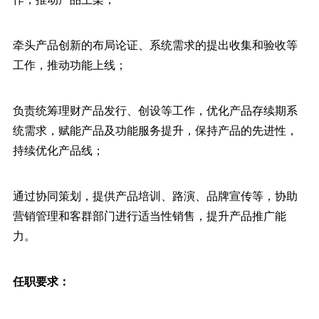
牵头产品创新的布局论证、系统需求的提出收集和验收等
工作，推动功能上线；
负责统筹理财产品发行、创设等工作，优化产品存续期系
统需求，赋能产品及功能服务提升，保持产品的先进性，
持续优化产品线；
通过协同策划，提供产品培训、路演、品牌宣传等，协助
营销管理和客群部门进行适当性销售，提升产品推广能
力。
任职要求：