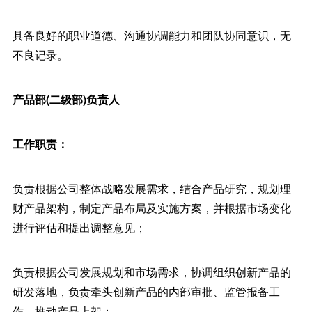
具备良好的职业道德、沟通协调能力和团队协同意识，无
不良记录。
产品部(二级部)负责人
工作职责：
负责根据公司整体战略发展需求，结合产品研究，规划理
财产品架构，制定产品布局及实施方案，并根据市场变化
进行评估和提出调整意见；
负责根据公司发展规划和市场需求，协调组织创新产品的
研发落地，负责牵头创新产品的内部审批、监管报备工
作，推动产品上架；