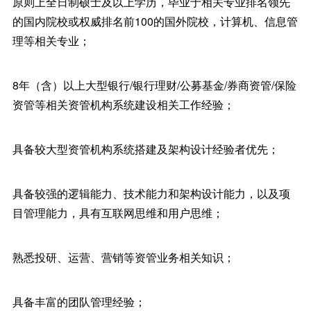
原则上全日制硕士及以上学历，毕业于相关专业排名领先
的国内院校或权威排名前100的国外院校，计算机、信息管
理等相关专业；
8年（含）以上大型银行/银行理财/公募基金/券商资管/保险
资管等相关资管机构系统建设相关工作经验；
具备较大型资管机构系统搭建及架构设计经验者优先；
具备较强的逻辑能力、技术能力和架构设计能力，以及项
目管理能力，具有互联网思维和用户思维；
熟悉投研、运营、营销等资管业务相关知识；
具备丰富的团队管理经验；