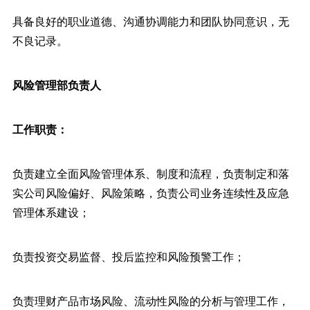
具备良好的职业道德、沟通协调能力和团队协同意识，无
不良记录。
风险管理部负责人
工作职责：
负责建立全面风险管理体系、制度和流程，负责制定和落
实公司风险偏好、风险策略，负责公司业务连续性及应急
管理体系建设；
负责投资交易监督、投后监控和风险预警工作；
负责理财产品市场风险、流动性风险的分析与管理工作，