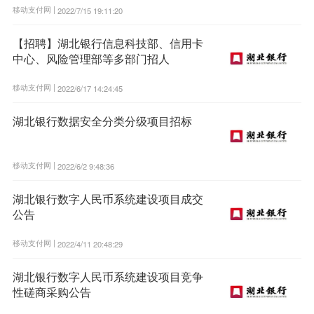
移动支付网 |
2022/7/15 19:11:20
【招聘】湖北银行信息科技部、信用卡
中心、风险管理部等多部门招人
移动支付网 |
2022/6/17 14:24:45
湖北银行数据安全分类分级项目招标
移动支付网 |
2022/6/2 9:48:36
湖北银行数字人民币系统建设项目成交
公告
移动支付网 |
2022/4/11 20:48:29
湖北银行数字人民币系统建设项目竞争
性磋商采购公告