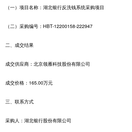
（一）项目名称：湖北银行反洗钱系统采购项目
（二）采购编号：HBT-12200158-222947
二、成交结果
成交供应商：北京领雁科技股份有限公司
成交价格：165.00万元
三、联系方式
采购人：湖北银行股份有限公司