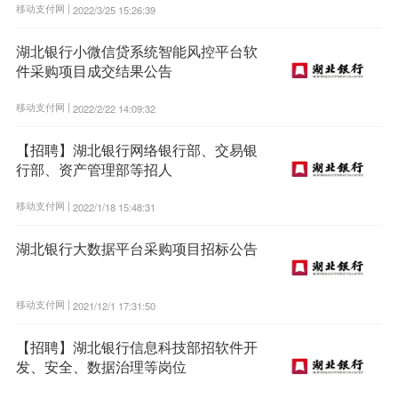
移动支付网 |
2022/3/25 15:26:39
湖北银行小微信贷系统智能风控平台软
件采购项目成交结果公告
移动支付网 |
2022/2/22 14:09:32
【招聘】湖北银行网络银行部、交易银
行部、资产管理部等招人
移动支付网 |
2022/1/18 15:48:31
湖北银行大数据平台采购项目招标公告
移动支付网 |
2021/12/1 17:31:50
【招聘】湖北银行信息科技部招软件开
发、安全、数据治理等岗位