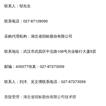
联系人：邬先生
联系电话：027-87139095
采购代理机构：湖北省招标股份有限公司
联系地址：武汉市武昌区中北路108号兴业银行大厦5层
邮编：430077传真：027-87273559
联系人：刘洋、吴文博联系电话：027-87273559
质疑受理：湖北省招标股份有限公司技术部