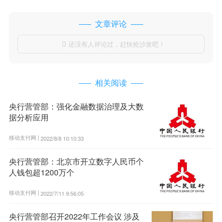
文章评论
还没有人评论过，赶快抢沙发吧！

相关阅读
央行营管部：强化金融数据治理及大数
据分析应用
移动支付网 |
2022/8/8 10:10:33
央行营管部：北京市开立数字人民币个
人钱包超1200万个
移动支付网 |
2022/7/11 9:56:05
央行营管部召开2022年工作会议 涉及