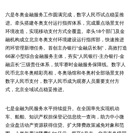
六是冬奥金融服务工作圆满完成，数字人民币试点稳妥推
进。牵头搭建冬奥支付运行指挥体系，完成重点场景支付
环境改造，实现移动支付方式全覆盖。牵头18个部门及金
融机构成立北京冬奥支付环境建设运行指挥部，快速推进
闭环管理新增任务。首创主办银行“金融店长制”，高效打造
66家小型综合金融服务主体，夯实“人民银行-主办银行-金
融店长”三级责任体系，筑牢赛时金融服务保障线。数字人
民币北京冬奥精彩亮相，冬奥场馆和冬奥村全部场景支持
数字人民币支付，数字人民币成为观赛人员重要支付方
式，北京全域试点稳妥推进。
七是金融为民服务水平持续提升。在全国率先实现机动
车、船舶、知识产权担保登记信息统一查询，助力中小微
企业盘活动产资源获得信贷。扩大降费政策减免对象和范