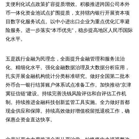
支便利化试点政策扩容提质增效。积极推进跨国公司本外
币一体化资金池试点扩围提质，支持辖内银行开展资本项
目数字化服务试点。以中小进出口企业为重点优化汇率避
险服务。进一步落实“本币优先”，稳步提高地区人民币国际
化水平。
五是践行金融为民理念，全面提升金融管理和服务法治
化、精细化水平。强化金融数据治理及大数据分析应用，
扎实开展金融机构统计分类标准研究。做好全国第二批本
外币合一银行结算账户体系试点准备工作。加快推动“京津
冀征信链”建设。持续完善洗钱风险评估和自评估工作机
制。持续推进金融科技创新监管工具实施。全力做好首都
现金供应和保障。持续高效做好增值税留抵退税工作，确
保惠企资金直达快享。