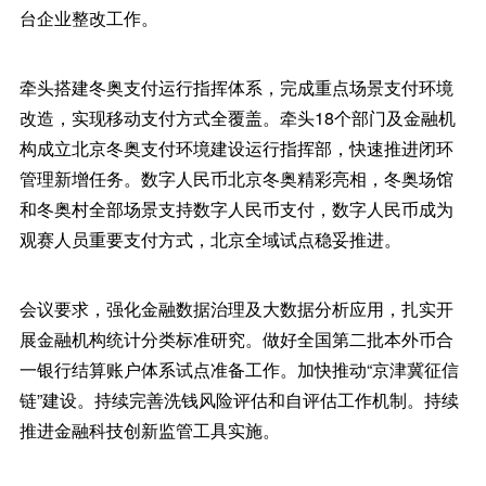
台企业整改工作。
牵头搭建冬奥支付运行指挥体系，完成重点场景支付环境
改造，实现移动支付方式全覆盖。牵头18个部门及金融机
构成立北京冬奥支付环境建设运行指挥部，快速推进闭环
管理新增任务。数字人民币北京冬奥精彩亮相，冬奥场馆
和冬奥村全部场景支持数字人民币支付，数字人民币成为
观赛人员重要支付方式，北京全域试点稳妥推进。
会议要求，强化金融数据治理及大数据分析应用，扎实开
展金融机构统计分类标准研究。做好全国第二批本外币合
一银行结算账户体系试点准备工作。加快推动“京津冀征信
链”建设。持续完善洗钱风险评估和自评估工作机制。持续
推进金融科技创新监管工具实施。