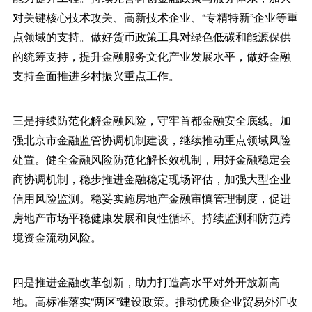
对关键核心技术攻关、高新技术企业、“专精特新”企业等重
点领域的支持。做好货币政策工具对绿色低碳和能源保供
的统筹支持，提升金融服务文化产业发展水平，做好金融
支持全面推进乡村振兴重点工作。
三是持续防范化解金融风险，守牢首都金融安全底线。加
强北京市金融监管协调机制建设，继续推动重点领域风险
处置。健全金融风险防范化解长效机制，用好金融稳定会
商协调机制，稳步推进金融稳定现场评估，加强大型企业
信用风险监测。稳妥实施房地产金融审慎管理制度，促进
房地产市场平稳健康发展和良性循环。持续监测和防范跨
境资金流动风险。
四是推进金融改革创新，助力打造高水平对外开放新高
地。高标准落实“两区”建设政策。推动优质企业贸易外汇收