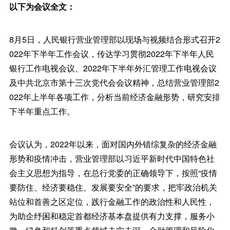
以下为会议全文：
8月5日，人民银行营业管理部以现场与视频结合形式召开2
022年下半年工作会议，传达学习贯彻2022年下半年人民
银行工作电视会议、2022年下半年外汇管理工作电视会议
及中共北京市第十三次党代会会议精神，总结营业管理部2
022年上半年各项工作，分析当前经济金融形势，研究安排
下半年重点工作。
会议认为，2022年以来，面对国内外错综复杂的经济金融
形势和疫情冲击，营业管理部以习近平新时代中国特色社
会主义思想为指导，在总行党委的正确领导下，按照“疫情
要防住、经济要稳住、发展要安全”的要求，把牢政治机关
站位和首善之区定位，践行金融工作的政治性和人民性，
为助企纾困和稳定首都经济基本盘提供有力支撑，服务小