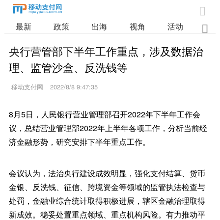

最新
政策
出海
视角
活动
业

央行营管部下半年工作重点，涉及数据治
理、监管沙盒、反洗钱等
移动支付网
2022/8/8 9:47:35
8月5日，人民银行营业管理部召开2022年下半年工作会
议，总结营业管理部2022年上半年各项工作，分析当前经
济金融形势，研究安排下半年重点工作。
会议认为，法治央行建设成效明显，强化支付结算、货币
金银、反洗钱、征信、跨境资金等领域的监管执法检查与
处罚，金融业综合统计取得积极进展，辖区金融治理取得
新成效。稳妥处置重点领域、重点机构风险。有力推动平