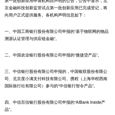
第一批创新应用申请机构自声明的公告，公告中显示，北
京金融科技创新监管试点第一批创新应用已完成登记，将
向用户正式提供服务。各机构声明信息如下：
一、中国工商银行股份有限公司申报的“基于物联网的物品
溯源认证管理与供应链金融”。
二、中国农业银行股份有限公司申报的“微捷贷产品”。
三、中信银行股份有限公司申报的，中国银联股份有限公
司、北京度小满支付科技有限公司、携程（上海华程西南
国际旅行社有限公司）参与的“中信银行智令产品”。
四、中信百信银行股份有限公司申报的“AIBank Inside产
品”。