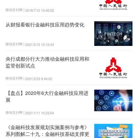
移动支付网 |
2018/7/12 10:42:02
从财报看银行金融科技应用趋势变化
移动支付网 |
2021/3/15 12:12:43
央行成都分行大力推动金融科技应用和
监管创新试点
移动支付网 |
2021/2/23 9:44:02
【盘点】2020年6大行金融科技应用进
展
移动支付网 |
2021/1/11 10:23:54
《金融科技发展规划实施案例与参考》
系列图解二十九：金融科技基础支撑更