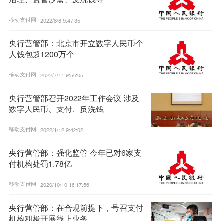
移动支付网 |
2022/8/8 9:47:35
央行营管部：北京市开立数字人民币个
人钱包超1200万个
移动支付网 |
2022/7/11 9:56:05
央行营管部召开2022年工作会议 涉及
数字人民币、支付、反洗钱
移动支付网 |
2022/1/12 9:42:02
央行营管部：强化监管 今年已对6家支
付机构处罚1.78亿
移动支付网 |
2020/10/10 18:17:56
央行营管部：在合规前提下，号召支付
机构积极开展线上业务