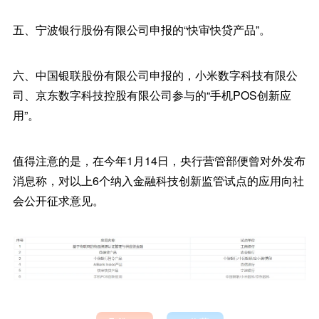
五、宁波银行股份有限公司申报的“快审快贷产品”。
六、中国银联股份有限公司申报的，小米数字科技有限公
司、京东数字科技控股有限公司参与的“手机POS创新应
用”。
值得注意的是，在今年1月14日，央行营管部便曾对外发布
消息称，对以上6个纳入金融科技创新监管试点的应用向社
会公开征求意见。