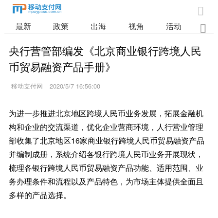

最新
政策
出海
视角
活动
业

央行营管部编发《北京商业银行跨境人民
币贸易融资产品手册》
移动支付网
2020/5/7 16:56:00
为进一步推进北京地区跨境人民币业务发展，拓展金融机
构和企业的交流渠道，优化企业营商环境，人行营业管理
部收集了北京地区16家商业银行跨境人民币贸易融资产品
并编制成册，系统介绍各银行跨境人民币业务开展现状，
梳理各银行跨境人民币贸易融资产品功能、适用范围、业
务办理条件和流程以及产品特色，为市场主体提供全面且
多样的产品选择。