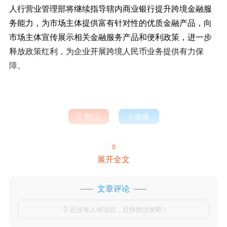
人行营业管理部将继续指导辖内商业银行提升跨境金融服
务能力，为市场主体提供富有针对性的优质金融产品，向
市场主体宣传展示相关金融服务产品和便利政策，进一步
释放政策红利，为企业开展跨境人民币业务提供有力保
障。

赞(
)

收藏


展开全文
文章评论
还没有人评论过，赶快抢沙发吧！
