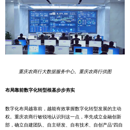
重庆农商行大数据服务中心。重庆农商行供图
布局靠前数字化转型根基步步夯实
数字化布局越靠前，越能有效掌握数字化转型发展的主动
权。重庆农商行敏锐地认识到这一点，率先成立金融创新
部，确立自建团队、自主研发、自有技术、自创产品“四自