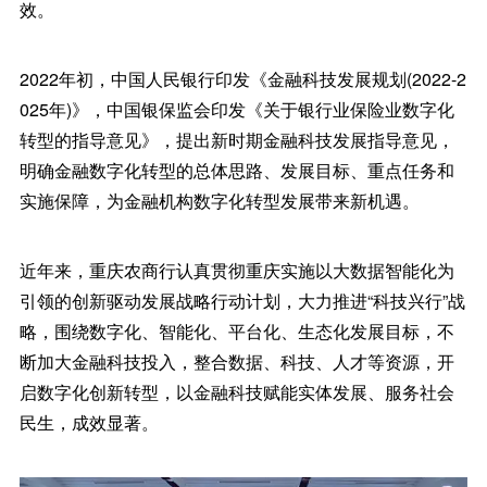
效。
2022年初，中国人民银行印发《金融科技发展规划(2022-2
025年)》，中国银保监会印发《关于银行业保险业数字化
转型的指导意见》，提出新时期金融科技发展指导意见，
明确金融数字化转型的总体思路、发展目标、重点任务和
实施保障，为金融机构数字化转型发展带来新机遇。
近年来，重庆农商行认真贯彻重庆实施以大数据智能化为
引领的创新驱动发展战略行动计划，大力推进“科技兴行”战
略，围绕数字化、智能化、平台化、生态化发展目标，不
断加大金融科技投入，整合数据、科技、人才等资源，开
启数字化创新转型，以金融科技赋能实体发展、服务社会
民生，成效显著。