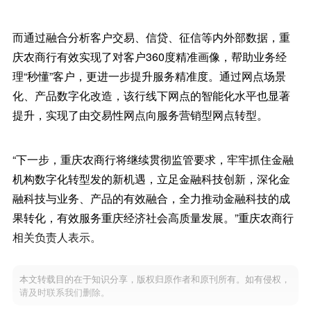
而通过融合分析客户交易、信贷、征信等内外部数据，重
庆农商行有效实现了对客户360度精准画像，帮助业务经
理“秒懂”客户，更进一步提升服务精准度。通过网点场景
化、产品数字化改造，该行线下网点的智能化水平也显著
提升，实现了由交易性网点向服务营销型网点转型。
“下一步，重庆农商行将继续贯彻监管要求，牢牢抓住金融
机构数字化转型发的新机遇，立足金融科技创新，深化金
融科技与业务、产品的有效融合，全力推动金融科技的成
果转化，有效服务重庆经济社会高质量发展。”重庆农商行
相关负责人表示。
本文转载目的在于知识分享，版权归原作者和原刊所有。如有侵权，
请及时联系我们删除。