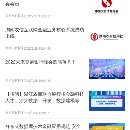
会会员
移动支付网 |
2022/9/27 11:29:27
湖南农信互联网金融业务核心系统成功
上线
移动支付网 |
2022/9/26 18:04:54
2022未来交易银行峰会圆满落幕！
移动支付网 |
2022/9/26 16:01:44
【招聘】浙江农商联合银行招金融科技
人才，涉大数据，开发、数据建模等
移动支付网 |
2022/9/26 12:04:11
分布式数据库技术金融应用规范 安全