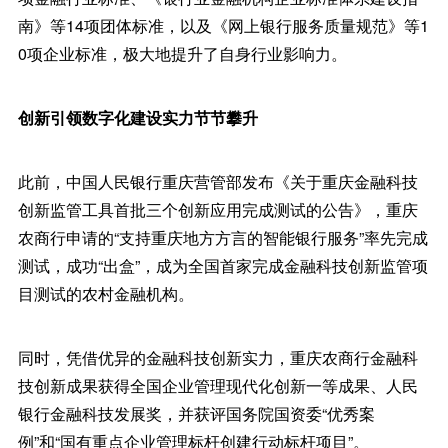
南》等14项团体标准，以及《网上银行服务质量规范》等1
0项企业标准，极大地提升了自身行业影响力。
创新引领数字化建设实力节节攀升
此前，中国人民银行重庆营管部发布《关于重庆金融科技
创新监管工具首批三个创新应用完成测试的公告》，重庆
农商行申请的“支持重庆地方方言的智能银行服务”率先完成
测试，成功“出盒”，成为全国首家完成金融科技创新监管项
目测试的农村金融机构。
同时，凭借优异的金融科技创新实力，重庆农商行金融科
技创新成果获得全国企业管理现代化创新一等成果、人民
银行金融科技发展奖，并获评国务院国资委“优秀案
例”和“国有重点企业管理标杆创建行动标杆项目”。