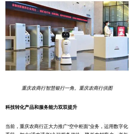
重庆农商行智慧银行一角。重庆农商行供图
科技转化产品和服务能力双双提升
当前，重庆农商行正大力推广“空中柜面”业务，运用数字化