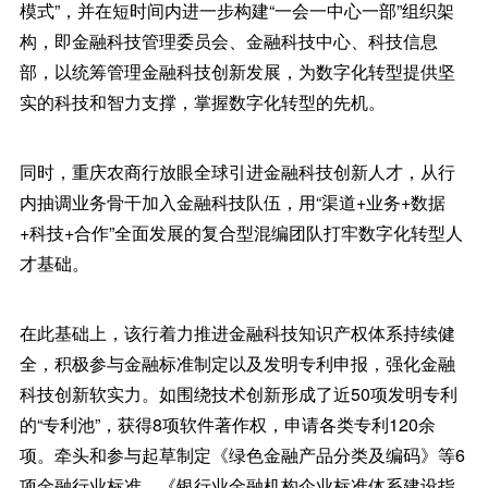
模式”，并在短时间内进一步构建“一会一中心一部”组织架
构，即金融科技管理委员会、金融科技中心、科技信息
部，以统筹管理金融科技创新发展，为数字化转型提供坚
实的科技和智力支撑，掌握数字化转型的先机。
同时，重庆农商行放眼全球引进金融科技创新人才，从行
内抽调业务骨干加入金融科技队伍，用“渠道+业务+数据
+科技+合作”全面发展的复合型混编团队打牢数字化转型人
才基础。
在此基础上，该行着力推进金融科技知识产权体系持续健
全，积极参与金融标准制定以及发明专利申报，强化金融
科技创新软实力。如围绕技术创新形成了近50项发明专利
的“专利池”，获得8项软件著作权，申请各类专利120余
项。牵头和参与起草制定《绿色金融产品分类及编码》等6
项金融行业标准、《银行业金融机构企业标准体系建设指