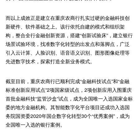
而以上成效正是建立在重庆农商行扎实过硬的金融科技创
新硬件、软件基础之上。该行依托自建的模式和组织架
构，整合全行金融创新资源，搭建“创新试验床”，建立银行
场景试验环境，找准数字化转型的出发点和落脚点，广泛
引入云计算、人脸识别、语音语义识别、图形图像处理等
先进数字技术，探索打造全新业务模式。
截至目前，重庆农商行已顺利完成“金融科技试点”和“金融
标准创新应用试点”2项国家级试点，2项创新应用入围重庆
首批金融科技“监管沙盒”试点，成为全国唯一入选国家金标
委的地方金融机构。其智能数字化平台项目还成功入选国
务院国资委2020年国企数字化转型30个“优秀案例”，成为
全国唯一入选的银行案例。