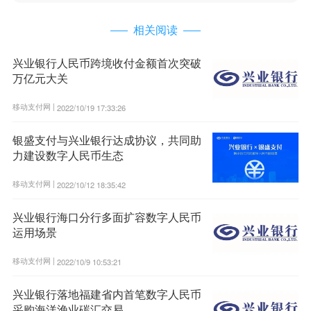
相关阅读
兴业银行人民币跨境收付金额首次突破
万亿元大关
移动支付网 |
2022/10/19 17:33:26
银盛支付与兴业银行达成协议，共同助
力建设数字人民币生态
移动支付网 |
2022/10/12 18:35:42
兴业银行海口分行多面扩容数字人民币
运用场景
移动支付网 |
2022/10/9 10:53:21
兴业银行落地福建省内首笔数字人民币
采购海洋渔业碳汇交易