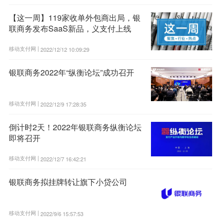
【这一周】119家收单外包商出局，银
联商务发布SaaS新品，义支付上线
移动支付网 |
2022/12/12 10:09:29
银联商务2022年“纵衡论坛”成功召开
移动支付网 |
2022/12/9 17:28:35
倒计时2天！2022年银联商务纵衡论坛
即将召开
移动支付网 |
2022/12/7 16:42:21
银联商务拟挂牌转让旗下小贷公司
移动支付网 |
2022/9/6 15:57:53