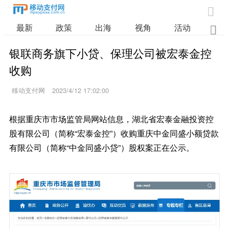

最新
政策
出海
视角
活动
业

银联商务旗下小贷、保理公司被宏泰金控
收购
移动支付网
2023/4/12 17:02:00
根据重庆市市场监管局网站信息，湖北省宏泰金融投资控
股有限公司（简称“宏泰金控”）收购重庆中金同盛小额贷款
有限公司（简称“中金同盛小贷”）股权案正在公示。