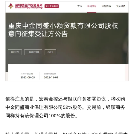
值得注意的是，宏泰金控还与银联商务签署协议，将收购
中金同盛商业保理有限公司52%股份。交易前，银联商务
同样持有该保理公司100%的股份。