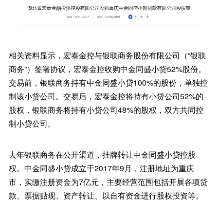
相关资料显示，宏泰金控与银联商务股份有限公司（“银联
商务”）签署协议，宏泰金控收购中金同盛小贷52%股份。
交易前，银联商务持有中金同盛小贷100%的股份，单独控
制该小贷公司。交易后，宏泰金控将持有小贷公司52%的
股权，银联商务将持有小贷公司48%的股权，双方共同控
制小贷公司。
去年银联商务在公开渠道，挂牌转让中金同盛小贷控股
权。中金同盛小贷成立于2017年9月，注册地址为重庆
市，实缴注册资金为7亿元，主要经营范围包括开展各项贷
款、票据贴现、资产转让、以自有资金进行股权投资等。