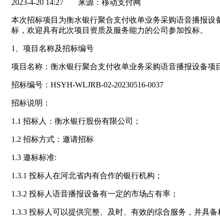
2023-4-20 14:27
来源：移动支付网
本次招标项目为衡水银行聚合支付收单业务采购语音播报设备
标，欢迎具有此次项目资质及服务能力的公司参加投标。
1、项目名称及招标编号
项目名称：衡水银行聚合支付收单业务采购语音播报设备项
招标编号：HSYH-WLJRB-02-20230516-0037
招标说明：
1.1 招标人：衡水银行股份有限公司；
1.2 招标方式：邀请招标
1.3 邀标标准:
1.3.1 投标人在河北省内有合作的银行机构；
1.3.2 投标人语音播报设备有一定的市场占有率；
1.3.3 投标人可以提供完整、及时、有效的综合服务，并具