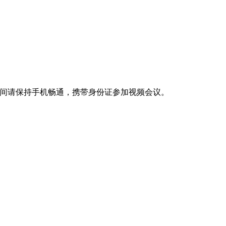
期间请保持手机畅通，携带身份证参加视频会议。