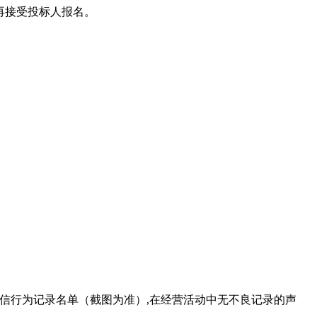
不再接受投标人报名。
失信行为记录名单（截图为准）,在经营活动中无不良记录的声