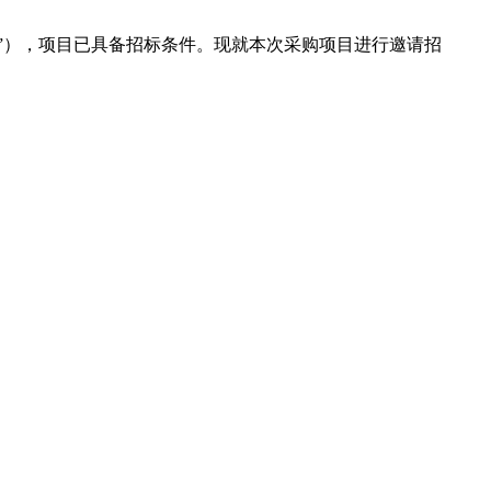
”），项目已具备招标条件。现就本次采购项目进行邀请招