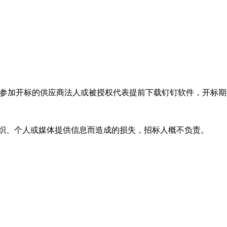
，请参加开标的供应商法人或被授权代表提前下载钉钉软件，开标
组织、个人或媒体提供信息而造成的损失，招标人概不负责。