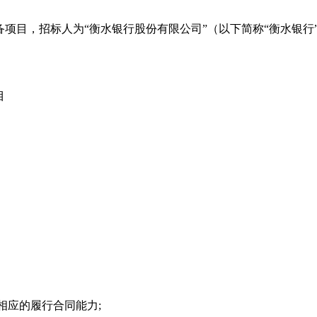
项目，招标人为“衡水银行股份有限公司”（以下简称“衡水银行
目
备相应的履行合同能力;