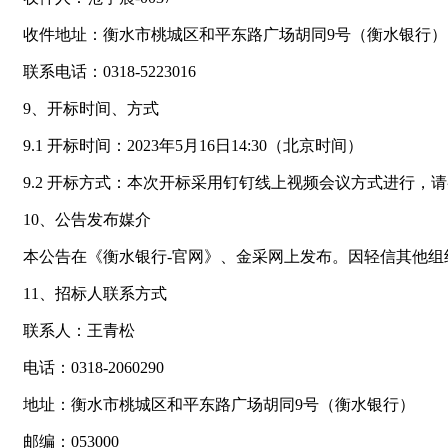
收件地址：衡水市桃城区和平东路广场胡同9号（衡水银行）
联系电话：0318-5223016
9、开标时间、方式
9.1 开标时间：2023年5月16日14:30（北京时间）
9.2 开标方式：本次开标采用钉钉线上视频会议方式进行
10、公告发布媒介
本公告在《衡水银行-官网》、金采网上发布。因轻信其他
11、招标人联系方式
联系人：王青松
电话：0318-2060290
地址：衡水市桃城区和平东路广场胡同9号（衡水银行）
邮编：053000