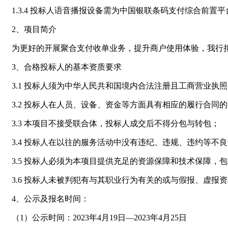
1.3.4 投标人语音播报设备需为中国银联条码支付综合前
2、项目简介
为更好的开展聚合支付收单业务，提升商户使用体验，我行
3、合格投标人的基本资质要求
3.1 投标人须为中华人民共和国境内合法注册且工商营业执
3.2 投标人在人员、设备、资金等方面具有相应的履行合同
3.3 本项目不接受联合体，投标人成交后不得分包与转包；
3.4 投标人在以往的服务活动中没有违纪、违规、违约等
3.5 投标人必须为本项目提供充足的资源保障和技术保障
3.6 投标人未被判犯有与其职业行为有关的或与假报、虚
4、公示及报名时间：
（1）公示时间：2023年4月19日—2023年4月25日