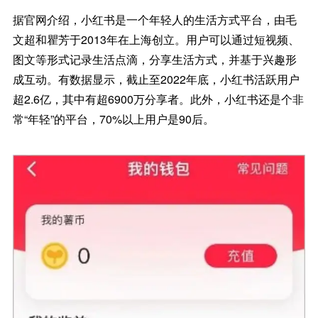
据官网介绍，小红书是一个年轻人的生活方式平台，由毛
文超和瞿芳于2013年在上海创立。用户可以通过短视频、
图文等形式记录生活点滴，分享生活方式，并基于兴趣形
成互动。有数据显示，截止至2022年底，小红书活跃用户
超2.6亿，其中有超6900万分享者。此外，小红书还是个非
常“年轻”的平台，70%以上用户是90后。