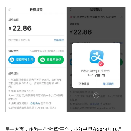
另一方面，作为一个“种草”平台，小红书早在2014年10月