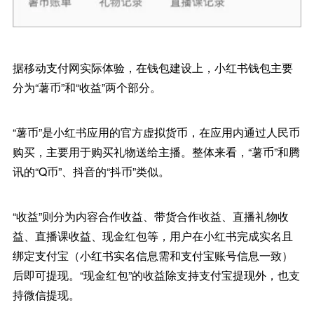
据移动支付网实际体验，在钱包建设上，小红书钱包主要
分为“薯币”和“收益”两个部分。
“薯币”是小红书应用的官方虚拟货币，在应用内通过人民币
购买，主要用于购买礼物送给主播。整体来看，“薯币”和腾
讯的“Q币”、抖音的“抖币”类似。
“收益”则分为内容合作收益、带货合作收益、直播礼物收
益、直播课收益、现金红包等，用户在小红书完成实名且
绑定支付宝（小红书实名信息需和支付宝账号信息一致）
后即可提现。“现金红包”的收益除支持支付宝提现外，也支
持微信提现。