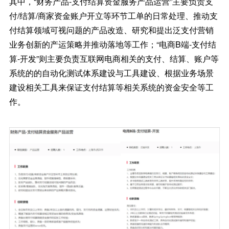
其中，“财务产品-支付结算资金服务产品运营”主要负责支
付/结算/商家资金账户开立等环节工单的日常处理、推动支
付结算领域可视问题的产品改造、研究和提出泛支付营销
业务创新的产运策略并推动落地等工作；“电商B端-支付结
算-开发”则主要负责互联网电商相关的支付、结算、账户等
系统的的自动化测试体系建设与工具建设、根据业务场景
建设相关工具来保证支付结算等相关系统的资金安全等工
作。