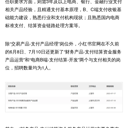
任职要求方面，则需3年及以上电商、银行、金融行业支付
相关产品经验，且精通支付基本原理，B、C端支付收银基
础能力建设，熟悉行业和支付机构现状；且熟悉国内电商
标准支付、结算资金链路处理方案等。
除“交易产品-支付产品经理”岗位外，小红书官网在不久前
的6月8日、7月10日还更新了“财务产品-支付结算资金服务
产品运营”和“电商B端-支付结算-开发”两个与支付相关的岗
位，招聘数量均为1人。