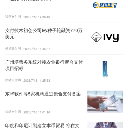
移动支付网 |
2023/7/18 14:36:48
支付技术初创公司Ivy种子轮融资770万
美元
移动支付网 |
2023/7/18 11:45:57
广州塔票务系统对接农业银行聚合支付
项目招标
移动支付网 |
2023/7/18 11:25:53
东华软件等5家机构通过聚合支付备案
移动支付网 |
2023/7/18 11:01:16
印度和印尼计划建立本币贸易 将在支