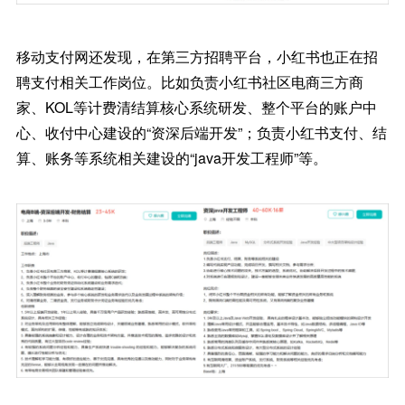
移动支付网还发现，在第三方招聘平台，小红书也正在招
聘支付相关工作岗位。比如负责小红书社区电商三方商
家、KOL等计费清结算核心系统研发、整个平台的账户中
心、收付中心建设的“资深后端开发”；负责小红书支付、结
算、账务等系统相关建设的“java开发工程师”等。