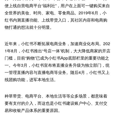
便上线自营电商平台“福利社”，用户在上面可一键购买来自
全世界的美妆、时尚、家电、零食商品。2019年6月，小
红书内测直播功能、上线带货入口，其社区内容和电商购
物打通的想法就十分明显。
近年来，小红书不断拓展电商业务，加速商业化布局。202
1年8月，小红书推出“号店一体”机制，大大降低商家的开店
门槛，目前“购物”已成为小红书App底部栏里的重要功能之
一。今年3月，小红书宣布将直播业务升级为独立部门，统
一管理直播内容与直播电商等业务。随后4月，小红书又上
线团购功能，进军本地生活。
种草带货、电商平台、本地生活等等众多场景，都意味着
要有支付的介入，而这也是小红书建设账户中心、支付交
易和收银产品体系的重要原因。