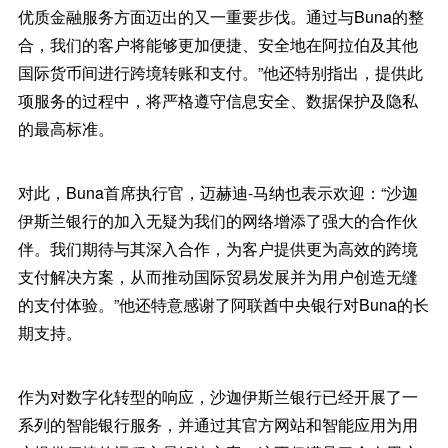
优质金融服务方面迈出的又一重要步伐。通过与Buna的整
合，我们的客户将能够更加便捷、安全地在阿拉伯及其他
国际货币间进行跨境转账和支付。”他还特别指出，提供此
项服务的过程中，将严格遵守信息安全、数据保护及隐私
的最高标准。
对此，Buna首席执行官，迈赫迪-马纳也表示欢迎：“沙迦
伊斯兰银行的加入无疑为我们的网络增添了强大的合作伙
伴。我们期待与其深入合作，为客户提供更为高效的跨境
支付解决方案，从而推动国际贸易发展并为用户创造无缝
的支付体验。”他还特意感谢了阿联酋中央银行对Buna的长
期支持。
作为对数字化转型的响应，沙迦伊斯兰银行已经开展了一
系列的智能银行服务，并通过其官方网站和智能应用为用