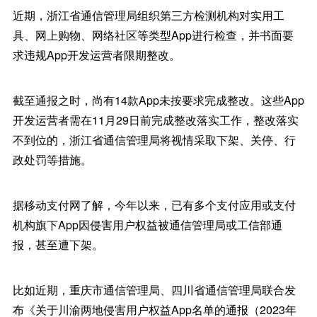
近期，浙江省通信管理局组织第三方检测机构对实用工
具、网上购物、网络社区等类型App进行检查，并书面要
求违规App开发运营者限期整改。
截至通报之时，尚有14款App未按要求完成整改。这些App
开发运营者需在11月29日前完成整改落实工作，整改落实
不到位的，浙江省通信管理局将视情采取下架、关停、行
政处罚等措施。
据移动支付网了解，今年以来，已有多个支付应用或支付
机构旗下App因侵害用户权益被通信管理局或工信部通
报，甚至遭下架。
比如近期，重庆市通信管理局、四川省通信管理局联合发
布《关于川渝两地侵害用户权益App名单的通报（2023年