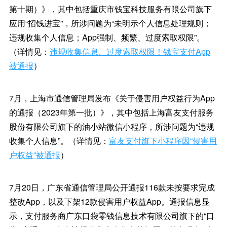
第十期）》，其中包括重庆市钱宝科技服务有限公司旗下
应用“招钱进宝”，所涉问题为“未明示个人信息处理规则；
违规收集个人信息；App强制、频繁、过度索取权限”。
（详情见：
违规收集信息、过度索取权限！钱宝支付App
被通报
）
7月，上海市通信管理局发布《关于侵害用户权益行为App
的通报（2023年第一批）》，其中包括上海富友支付服务
股份有限公司旗下的油小站微信小程序，所涉问题为“违规
收集个人信息”。（详情见：
富友支付旗下小程序因“侵害用
户权益”被通报
）
7月20日，广东省通信管理局公开通报116款未按要求完成
整改App，以及下架12款侵害用户权益App。通报信息显
示，支付服务商广东口袋零钱信息技术有限公司旗下的“口