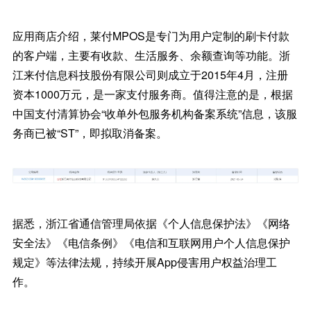
应用商店介绍，莱付MPOS是专门为用户定制的刷卡付款
的客户端，主要有收款、生活服务、余额查询等功能。浙
江来付信息科技股份有限公司则成立于2015年4月，注册
资本1000万元，是一家支付服务商。值得注意的是，根据
中国支付清算协会“收单外包服务机构备案系统”信息，该服
务商已被“ST”，即拟取消备案。
据悉，浙江省通信管理局依据《个人信息保护法》《网络
安全法》《电信条例》《电信和互联网用户个人信息保护
规定》等法律法规，持续开展App侵害用户权益治理工
作。