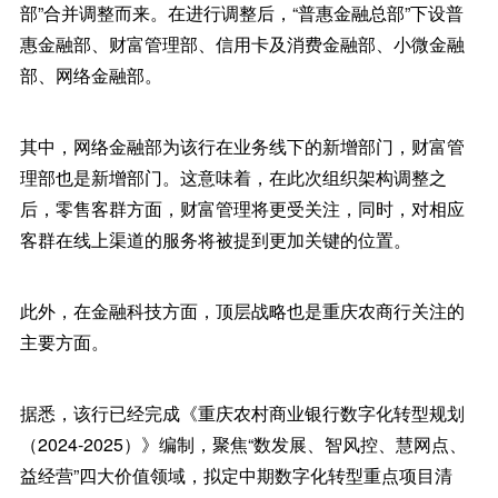
部”合并调整而来。在进行调整后，“普惠金融总部”下设普
惠金融部、财富管理部、信用卡及消费金融部、小微金融
部、网络金融部。
其中，网络金融部为该行在业务线下的新增部门，财富管
理部也是新增部门。这意味着，在此次组织架构调整之
后，零售客群方面，财富管理将更受关注，同时，对相应
客群在线上渠道的服务将被提到更加关键的位置。
此外，在金融科技方面，顶层战略也是重庆农商行关注的
主要方面。
据悉，该行已经完成《重庆农村商业银行数字化转型规划
（2024-2025）》编制，聚焦“数发展、智风控、慧网点、
益经营”四大价值领域，拟定中期数字化转型重点项目清