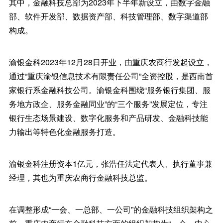
其中，金融科技总部为2023年下半年新设立，由数字金融
部、软件开发部、数据资产部、科技管理部、数字渠道部
构成。
渝银金科2023年12月28日开业，由重庆农商行发起设立，
通过“重庆渝银信息技术有限责任公司”全资控股，是西南首
家银行系金融科技公司。渝银金科围绕“服务银行集团、服
务地方政企、服务金融同业”的“三个服务”发展定位，专注
银行生态场景建设、数字化服务和产品研发、金融科技能
力输出等特色化金融服务打造。
渝银金科注册资本1亿元，张浩任法定代表人、执行董事兼
经理，其也为重庆农商行金融科技总监。
在调整形成“一会、一总部、一公司”的金融科技组织架构之