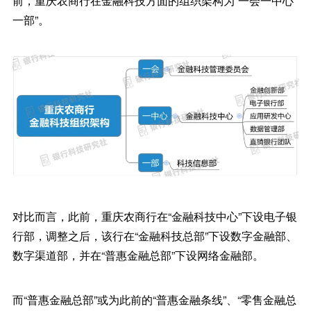
前，重庆农商行在金融科技方面的组织架构为“一会一中心
一部”。
对比而言，此前，重庆农商行在“金融科技中心”下设电子银
行部，调整之后，该行在“金融科技总部”下设数字金融部、
数字渠道部，并在“普惠金融总部”下设网络金融部。
而“普惠金融总部”或为此前的“普惠金融条线”、“零售金融总