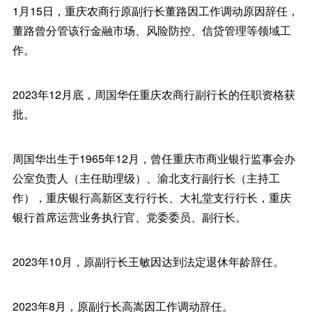
1月15日，重庆农商行原副行长董路因工作调动原因辞任，
董路曾分管该行金融市场、风险防控、信贷管理等领域工
作。
2023年12月底，周国华任重庆农商行副行长的任职资格获
批。
周国华出生于1965年12月，曾任重庆市商业银行监事会办
公室负责人（主任助理级）、渝北支行副行长（主持工
作），重庆银行高新区支行行长、大礼堂支行行长，重庆
银行首席运营业务执行官、党委委员、副行长。
2023年10月，原副行长王敏因达到法定退休年龄辞任。
2023年8月，原副行长高嵩因工作调动辞任。