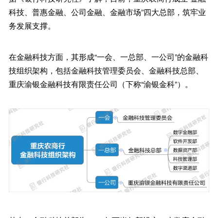
科技、普惠金融、公司金融、金融市场”四大总部，筑牢业
务发展支撑。
在金融科技方面，其形成“一会、一总部、一公司”的金融科
技组织架构，包括金融科技管理委员会、金融科技总部、
重庆渝银金融科技有限责任公司（下称“渝银金科”）。