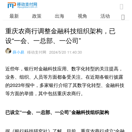

最新
政策
出海
视角
活动
业

重庆农商行调整金融科技组织架构，已
设“一会、一总部、一公司”
薛小易
移动支付网
2024/5/20 11:40:30
近些年，银行对金融科技应用、数字化转型的关注提高，
业务、组织、人员等方面都备受关注。在近期各银行披露
的2023年报中，多家银行介绍了其数字化转型、金融科技
等方面的举措，其中包括重庆农商行。
已设立“一会、一总部、一公司”金融科技组织架构
据《银行科技研究社》了解，目前，重庆农商行成立“金融