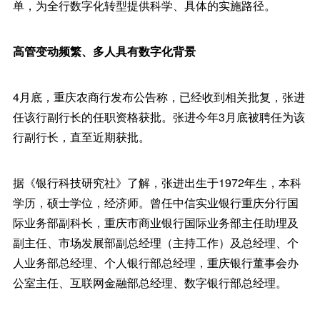
单，为全行数字化转型提供科学、具体的实施路径。
高管变动频繁、多人具有数字化背景
4月底，重庆农商行发布公告称，已经收到相关批复，张进
任该行副行长的任职资格获批。张进今年3月底被聘任为该
行副行长，直至近期获批。
据《银行科技研究社》了解，张进出生于1972年生，本科
学历，硕士学位，经济师。曾任中信实业银行重庆分行国
际业务部副科长，重庆市商业银行国际业务部主任助理及
副主任、市场发展部副总经理（主持工作）及总经理、个
人业务部总经理、个人银行部总经理，重庆银行董事会办
公室主任、互联网金融部总经理、数字银行部总经理。