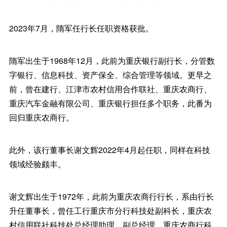
2023年7月，隋军任行长任职资格获批。
隋军出生于1968年12月，此前为重庆银行副行长，分管数
字银行、信息科技、资产保全、综合管理等领域。更早之
前，曾在建行、江津市农村信用合作联社、重庆农商行、
重庆汽车金融有限公司、重庆银行担任多个职务，此番为
回归重庆农商行。
此外，该行董事长谢文辉2022年4月起任职，同样在科技
领域经验颇丰。
谢文辉出生于1972年，此前为重庆农商行行长，系由行长
升任董事长，曾任工行重庆市分行科技处副科长，重庆农
村信用联社科技处总经理助理、副总经理，重庆农商行科