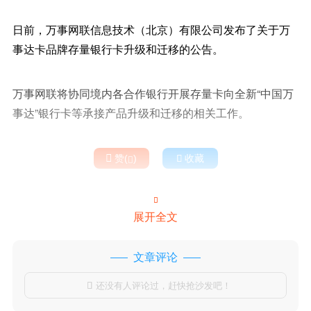
日前，万事网联信息技术（北京）有限公司发布了关于万
事达卡品牌存量银行卡升级和迁移的公告。
万事网联将协同境内各合作银行开展存量卡向全新“中国万
事达”银行卡等承接产品升级和迁移的相关工作。

赞(
)

收藏


展开全文
文章评论
还没有人评论过，赶快抢沙发吧！
