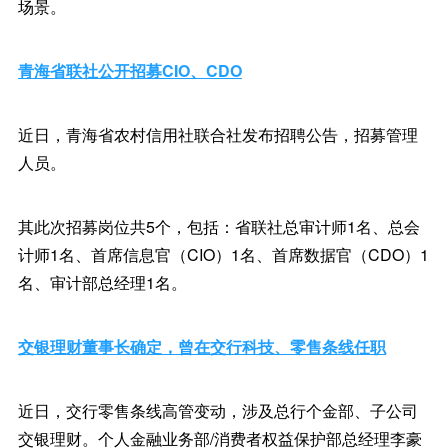
场景。
青海省联社公开招募CIO、CDO
近日，青海省农村信用社联合社发布招聘公告，招募管理
人员。
其此次招募岗位共5个，包括：省联社总审计师1名、总会
计师1名、首席信息官（CIO）1名、首席数据官（CDO）1
名、审计部总经理1名。
交银理财董事长确定，曾在交行科技、零售条线任职
近日，交行零售条线高管变动，涉及总行个金部、子公司
交银理财。个人金融业务部/消费者权益保护部总经理李豪