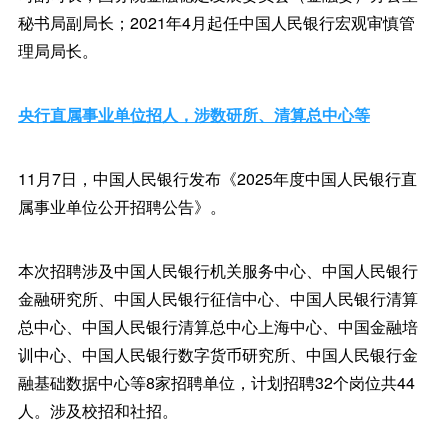
秘书局副局长；2021年4月起任中国人民银行宏观审慎管
理局局长。
央行直属事业单位招人，涉数研所、清算总中心等
11月7日，中国人民银行发布《2025年度中国人民银行直
属事业单位公开招聘公告》。
本次招聘涉及中国人民银行机关服务中心、中国人民银行
金融研究所、中国人民银行征信中心、中国人民银行清算
总中心、中国人民银行清算总中心上海中心、中国金融培
训中心、中国人民银行数字货币研究所、中国人民银行金
融基础数据中心等8家招聘单位，计划招聘32个岗位共44
人。涉及校招和社招。