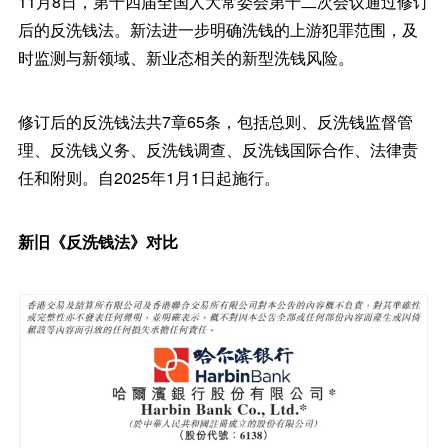
11月8日，第十四届全国人大常委会第十二次会议通过修订
后的反洗钱法。新法进一步明确洗钱的上游犯罪范围，及
时监测与新领域、新业态相关的新型洗钱风险。
修订后的反洗钱法共7章65条，包括总则、反洗钱监督管
理、反洗钱义务、反洗钱调查、反洗钱国际合作、法律责
任和附则。自2025年1月1日起施行。
新旧《反洗钱法》对比