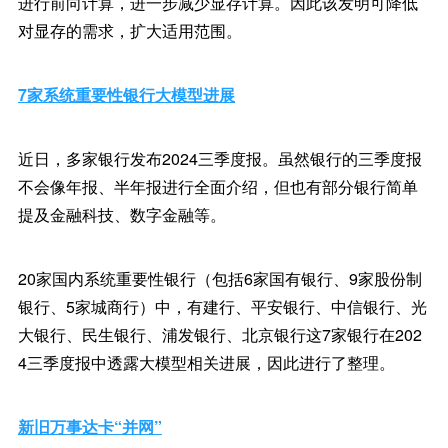
进行前向计算，进一步减少显存计算。因此该发明可降低
对显存的需求，扩大适用范围。
7家系统重要性银行大模型进展
近日，多家银行发布2024三季度报。虽然银行的三季度报
不会像年报、半年报进行全面介绍，但也有部分银行简单
提及金融科技、数字金融等。
20家国内系统重要性银行（包括6家国有银行、9家股份制
银行、5家城商行）中，有建行、平安银行、中信银行、光
大银行、民生银行、浦发银行、北京银行这7家银行在202
4三季度报中透露大模型相关进展，因此进行了整理。
新旧万事达卡“并网”