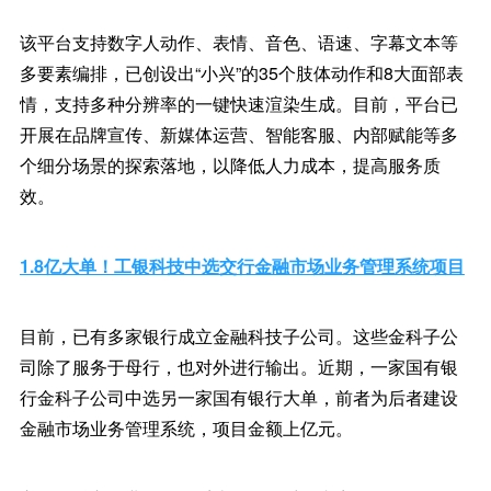
该平台支持数字人动作、表情、音色、语速、字幕文本等
多要素编排，已创设出“小兴”的35个肢体动作和8大面部表
情，支持多种分辨率的一键快速渲染生成。目前，平台已
开展在品牌宣传、新媒体运营、智能客服、内部赋能等多
个细分场景的探索落地，以降低人力成本，提高服务质
效。
1.8亿大单！工银科技中选交行金融市场业务管理系统项目
目前，已有多家银行成立金融科技子公司。这些金科子公
司除了服务于母行，也对外进行输出。近期，一家国有银
行金科子公司中选另一家国有银行大单，前者为后者建设
金融市场业务管理系统，项目金额上亿元。