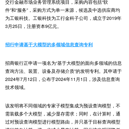
交行金融市场业务管理系统项目，采购内容包括“软
件”和“服务”，采购方式为单一来源，候选及中选供应商均
为工银科技。工银科技为工行金科子公司，成立于2019年
3月25日，注册资本9亿元。
招行申请基于大模型的多领域信息查询专利
招商银行正申请一项名为“基于大模型的面向多领域的信息
查询方法、装置、设备及存储介质”的发明专利。其申请于
2024年7月12日，公布于2024年11月1日，涉及信息查询
技术领域。
该发明将不同领域的专家子模型集成为预设查询模型，不
需装载多个大模型，减少显存需求；同时，在计算时，通
过对预设查询模型进行模型路由，并只基于目标查询模型