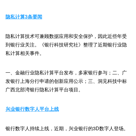
隐私计算3条要闻
隐私计算技术可兼顾数据应用和安全保护，因此近些年受
到银行业关注。《银行科技研究社》整理了近期银行业隐
私计算相关事件。
一、金融行业隐私计算平台发布，多家银行参与；二、广
发银行上海分行申请的创新应用公示；三、洞见科技中标
广西北部湾银行隐私计算平台项目。
兴业银行数字人平台上线
银行数字人持续上线，近期，兴业银行的3D数字人登场。