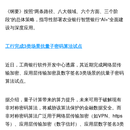
《纲要》按照“两条路径、八大领域、六个方面、三个阶
段”的总体策略，指导性部署农业银行智慧银行“AI+”全面建
设与深度应用。
工行完成3类场景抗量子密码算法试点
近日，工商银行软件开发中心透露，其近期完成网络层传
输加密、应用层传输加密及数字签名3类场景的抗量子密码
算法试点。
据介绍，量子计算带来的算力提升，未来可用于破解现有
非对称密码算法，将威胁该算法保护的金融数据安全。而
非对称密码算法广泛用于网络层传输加密（如VPN、https
等）、应用层传输加密（数字信封）、应用层数字签名3类