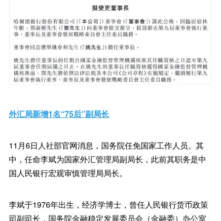
外汇局新增1名“75后”副局长
11月6日人社部官网消息，国务院任免国家工作人员。其
中，任命李斌为国家外汇管理局副局长，此前其职务是中
国人民银行宏观审慎管理局局长。
李斌于1976年出生，经济学博士，曾任人民银行货币政策
司副司长，国务院金融稳定发展委员会（金融委）办公室