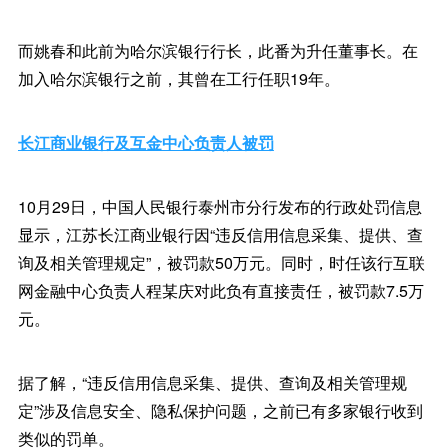
而姚春和此前为哈尔滨银行行长，此番为升任董事长。在
加入哈尔滨银行之前，其曾在工行任职19年。
长江商业银行及互金中心负责人被罚
10月29日，中国人民银行泰州市分行发布的行政处罚信息
显示，江苏长江商业银行因“违反信用信息采集、提供、查
询及相关管理规定”，被罚款50万元。同时，时任该行互联
网金融中心负责人程某庆对此负有直接责任，被罚款7.5万
元。
据了解，“违反信用信息采集、提供、查询及相关管理规
定”涉及信息安全、隐私保护问题，之前已有多家银行收到
类似的罚单。