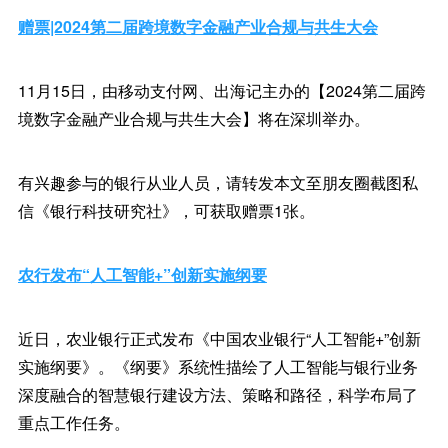
赠票|2024第二届跨境数字金融产业合规与共生大会
11月15日，由移动支付网、出海记主办的【2024第二届跨
境数字金融产业合规与共生大会】将在深圳举办。
有兴趣参与的银行从业人员，请转发本文至朋友圈截图私
信《银行科技研究社》，可获取赠票1张。
农行发布“人工智能+”创新实施纲要
近日，农业银行正式发布《中国农业银行“人工智能+”创新
实施纲要》。《纲要》系统性描绘了人工智能与银行业务
深度融合的智慧银行建设方法、策略和路径，科学布局了
重点工作任务。