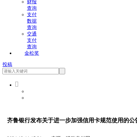
财报
查询
支付
数据
查询
交通
支付
查询
金松奖
投稿

会员登录
会员注册
齐鲁银行发布关于进一步加强信用卡规范使用的公