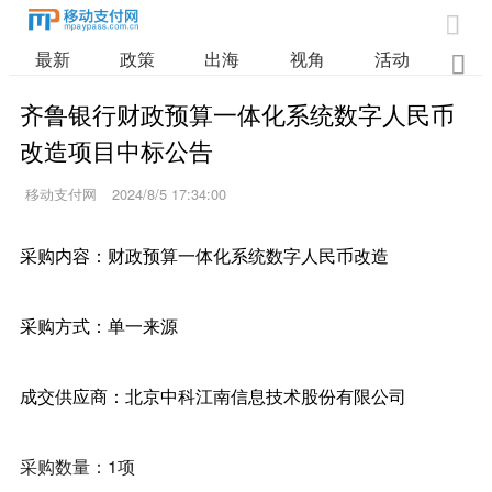

最新
政策
出海
视角
活动
业

齐鲁银行财政预算一体化系统数字人民币
改造项目中标公告
移动支付网
2024/8/5 17:34:00
采购内容：财政预算一体化系统数字人民币改造
采购方式：单一来源
成交供应商：北京中科江南信息技术股份有限公司
采购数量：1项