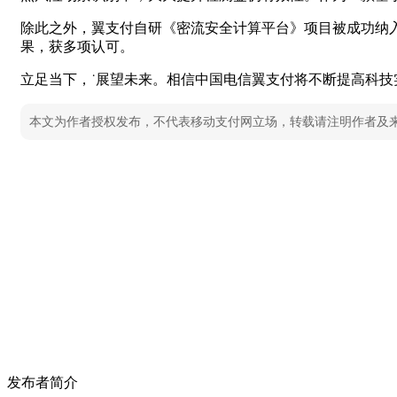
除此之外，翼支付自研《密流安全计算平台》项目被成功纳
果，获多项认可。
立足当下，˙展望未来。相信中国电信翼支付将不断提高科技
本文为作者授权发布，不代表移动支付网立场，转载请注明作者及
发布者简介