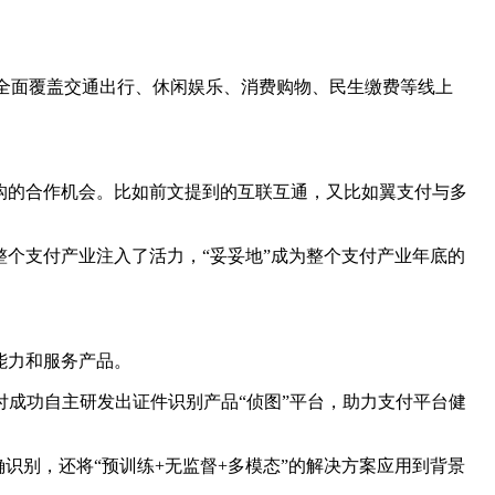
，全面覆盖交通出行、休闲娱乐、消费购物、民生缴费等线上
构的合作机会。比如前文提到的互联互通，又比如翼支付与多
整个支付产业注入了活力，“妥妥地”成为整个支付产业年底的
能力和服务产品。
付成功自主研发出证件识别产品“侦图”平台，助力支付平台健
识别，还将“预训练+无监督+多模态”的解决方案应用到背景