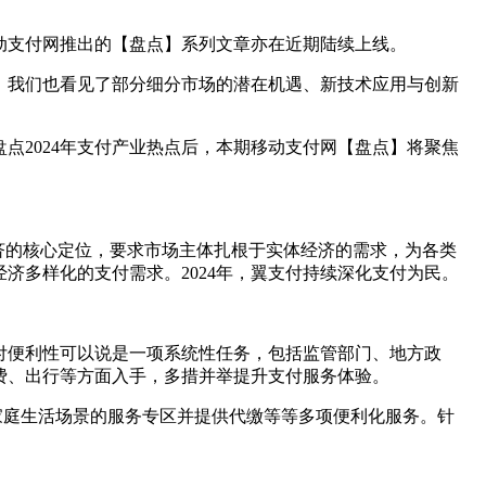
动支付网推出的【盘点】系列文章亦在近期陆续上线。
面，我们也看见了部分细分市场的潜在机遇、新技术应用与创新
点2024年支付产业热点后，本期移动支付网【盘点】将聚焦
济的核心定位，要求市场主体扎根于实体经济的需求，为各类
济多样化的支付需求。2024年，翼支付持续深化支付为民。
付便利性可以说是一项系统性任务，包括监管部门、地方政
费、出行等方面入手，多措并举提升支付服务体验。
家庭生活场景的服务专区并提供代缴等等多项便利化服务。针
。