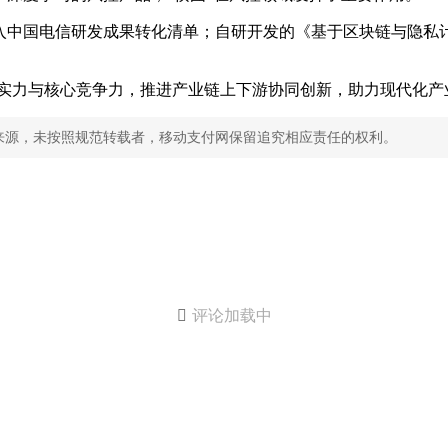
入中国电信研发成果转化清单；自研开发的《基于区块链与隐私
实力与核心竞争力，推进产业链上下游协同创新，助力现代化产业
来源，未按照规范转载者，移动支付网保留追究相应责任的权利。

评论加载中