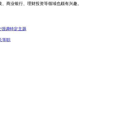
技、商业银行、理财投资等领域也颇有兴趣。
批次强调特定主题
长等职