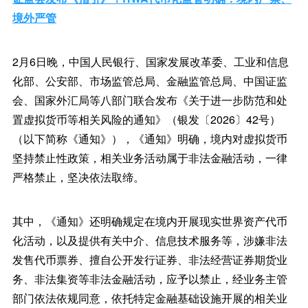
境外严管
2月6日晚，中国人民银行、国家发展改革委、工业和信息
化部、公安部、市场监管总局、金融监管总局、中国证监
会、国家外汇局等八部门联合发布《关于进一步防范和处
置虚拟货币等相关风险的通知》（银发〔2026〕42号）
（以下简称《通知》），《通知》明确，境内对虚拟货币
坚持禁止性政策，相关业务活动属于非法金融活动，一律
严格禁止，坚决依法取缔。
其中，《通知》还明确规定在境内开展现实世界资产代币
化活动，以及提供有关中介、信息技术服务等，涉嫌非法
发售代币票券、擅自公开发行证券、非法经营证券期货业
务、非法集资等非法金融活动，应予以禁止，经业务主管
部门依法依规同意，依托特定金融基础设施开展的相关业