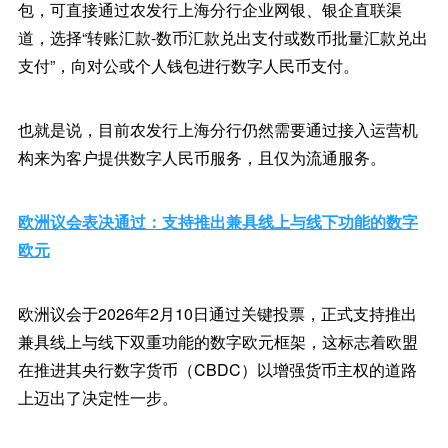
包，可直接通过农发行上海分行企业网银、银企直联渠
道，选择“转账汇款-数币汇款兑出支付或数币批量汇款兑出
支付”，向对公或个人钱包进行数字人民币支付。
也就是说，目前农发行上海分行仍然需要通过接入运营机
构来为客户提供数字人民币服务，且仅为流通服务。
欧洲议会表决通过：支持推出兼具线上与线下功能的数字
欧元
欧洲议会于2026年2月10日通过关键投票，正式支持推出
兼具线上与线下双重功能的数字欧元框架，这标志着欧盟
在推进其央行数字货币（CBDC）以增强货币主权的道路
上迈出了决定性一步。