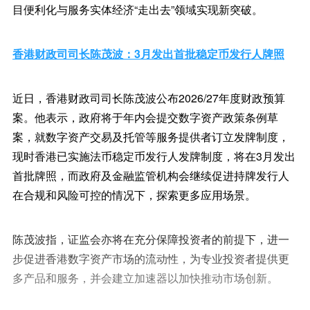
目便利化与服务实体经济“走出去”领域实现新突破。
香港财政司司长陈茂波：3月发出首批稳定币发行人牌照
近日，香港财政司司长陈茂波公布2026/27年度财政预算
案。他表示，政府将于年内会提交数字资产政策条例草
案，就数字资产交易及托管等服务提供者订立发牌制度，
现时香港已实施法币稳定币发行人发牌制度，将在3月发出
首批牌照，而政府及金融监管机构会继续促进持牌发行人
在合规和风险可控的情况下，探索更多应用场景。
陈茂波指，证监会亦将在充分保障投资者的前提下，进一
步促进香港数字资产市场的流动性，为专业投资者提供更
多产品和服务，并会建立加速器以加快推动市场创新。