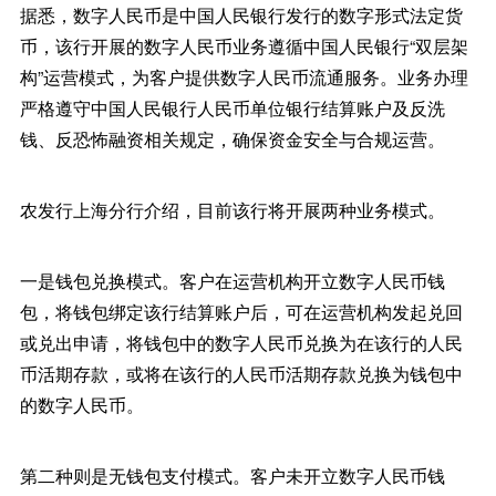
据悉，数字人民币是中国人民银行发行的数字形式法定货
币，该行开展的数字人民币业务遵循中国人民银行“双层架
构”运营模式，为客户提供数字人民币流通服务。业务办理
严格遵守中国人民银行人民币单位银行结算账户及反洗
钱、反恐怖融资相关规定，确保资金安全与合规运营。
农发行上海分行介绍，目前该行将开展两种业务模式。
一是钱包兑换模式。客户在运营机构开立数字人民币钱
包，将钱包绑定该行结算账户后，可在运营机构发起兑回
或兑出申请，将钱包中的数字人民币兑换为在该行的人民
币活期存款，或将在该行的人民币活期存款兑换为钱包中
的数字人民币。
第二种则是无钱包支付模式。客户未开立数字人民币钱