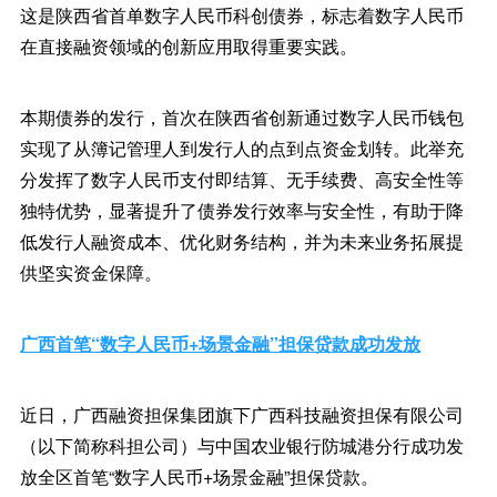
这是陕西省首单数字人民币科创债券，标志着数字人民币
在直接融资领域的创新应用取得重要实践。
本期债券的发行，首次在陕西省创新通过数字人民币钱包
实现了从簿记管理人到发行人的点到点资金划转。此举充
分发挥了数字人民币支付即结算、无手续费、高安全性等
独特优势，显著提升了债券发行效率与安全性，有助于降
低发行人融资成本、优化财务结构，并为未来业务拓展提
供坚实资金保障。
广西首笔“数字人民币+场景金融”担保贷款成功发放
近日，广西融资担保集团旗下广西科技融资担保有限公司
（以下简称科担公司）与中国农业银行防城港分行成功发
放全区首笔“数字人民币+场景金融”担保贷款。