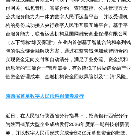
付网关、钱包管理、智能合约、查询监控、公共管理五大
公共服务能力为一体的数字人民币运营平台，并以受理机
构的身份成功接入央行数字人民币互联互通平台。基于平
台服务能力，联合运营机构及国网雄安商业保理有限公司
（以下简称“雄安保理”）在业内首创基于智能合约和伞列钱
包的供应链金融解决方案，通过在监管钱包加载智能合约
实现资金定向支付和自动清分，满足了业务流、资金流和
信息流的“三流合一”管理需要，有效降低了供应链金融产业
链资金管理成本、金融机构资金回款风险以及“二清”风险。
陕西省首单数字人民币科创债券发行
近日，在人民银行陕西省分行指导下，招商银行西安分行
为陕西省某大型企业成功发行2026年度第一期科技创新债
券，并以数字人民币形式完成全部3亿元募集资金的归集。