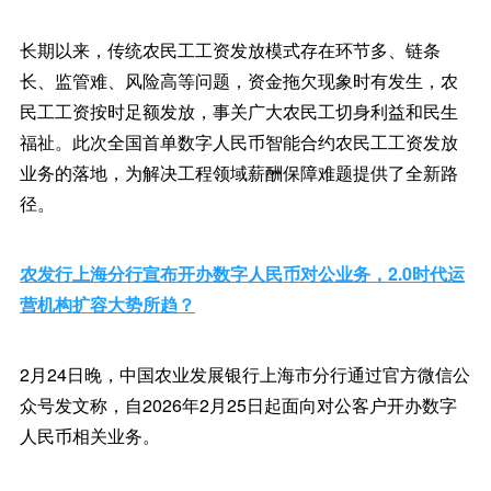
长期以来，传统农民工工资发放模式存在环节多、链条
长、监管难、风险高等问题，资金拖欠现象时有发生，农
民工工资按时足额发放，事关广大农民工切身利益和民生
福祉。此次全国首单数字人民币智能合约农民工工资发放
业务的落地，为解决工程领域薪酬保障难题提供了全新路
径。
农发行上海分行宣布开办数字人民币对公业务，2.0时代运
营机构扩容大势所趋？
2月24日晚，中国农业发展银行上海市分行通过官方微信公
众号发文称，自2026年2月25日起面向对公客户开办数字
人民币相关业务。