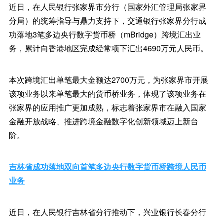
近日，在人民银行张家界市分行（国家外汇管理局张家界
分局）的统筹指导与鼎力支持下，交通银行张家界分行成
功落地3笔多边央行数字货币桥（mBridge）跨境汇出业
务，累计向香港地区完成经常项下汇出4690万元人民币。
本次跨境汇出单笔最大金额达2700万元，为张家界市开展
该项业务以来单笔最大的货币桥业务，体现了该项业务在
张家界的应用推广更加成熟，标志着张家界市在融入国家
金融开放战略、推进跨境金融数字化创新领域迈上新台
阶。
吉林省成功落地双向首笔多边央行数字货币桥跨境人民币
业务
近日，在人民银行吉林省分行推动下，兴业银行长春分行