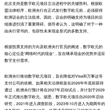
此次支持是数字欧元项目立法进程中的关键胜利。根据欧
盟法律程序，欧洲央行在正式发行数字欧元前，必须获得
欧洲议会的立法批准。因此，议会的明确支持为项目的后
续推进扫清了重要障碍。倡导者认为，这明确了对于一种
由央行背书的、包容性未来现金形式的多数支持。
根据投票支持的方向及欧洲央行官员的阐述，数字欧元的
核心定位是“网络时代的现金”，旨在继承现金的优势并适应
数字支付需求。
欧洲央行推动数字欧元项目，旨在降低对Visa和万事达等
支付公司的依赖。如果相关法律框架在2026年年底前获得
通过，欧洲央行预计将在2027年启动试点，并计划于2029
年正式推出数字欧元。据悉，数字欧元项目自2020年启动
研究，2021年进入调查阶段，2023年10月进入为期两年的