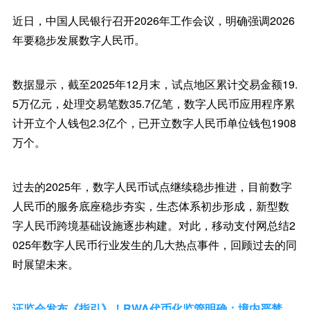
近日，中国人民银行召开2026年工作会议，明确强调2026
年要稳步发展数字人民币。
数据显示，截至2025年12月末，试点地区累计交易金额19.
5万亿元，处理交易笔数35.7亿笔，数字人民币应用程序累
计开立个人钱包2.3亿个，已开立数字人民币单位钱包1908
万个。
过去的2025年，数字人民币试点继续稳步推进，目前数字
人民币的服务底座稳步夯实，生态体系初步形成，新型数
字人民币跨境基础设施逐步构建。对此，移动支付网总结2
025年数字人民币行业发生的几大热点事件，回顾过去的同
时展望未来。
证监会发布《指引》！RWA代币化监管明确：境内严禁、