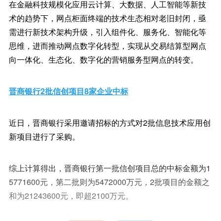
在金融科技规模化应用云计算、大数据、人工智能等新技
术的趋势下，网点柜面终端的技术生态相对老旧封闭，亟
需进行新技术架构升级，引入组件化、服务化、智能化等
思维，进而推动网点数字化转型，实现从交易结算型网点
向一体化、生态化、数字化的营销服务型网点的转变。
晋商银行2批信创项目8家企业中标
近日，晋商银行采用邀请招标的方式对2批信息技术应用创
新项目进行了采购。
综上计算得出，晋商银行第一批信创项目总的中标金额为1
5771600元，第二批则为5472000万元，2批项目的金额之
和为21243600元，即超2100万元。