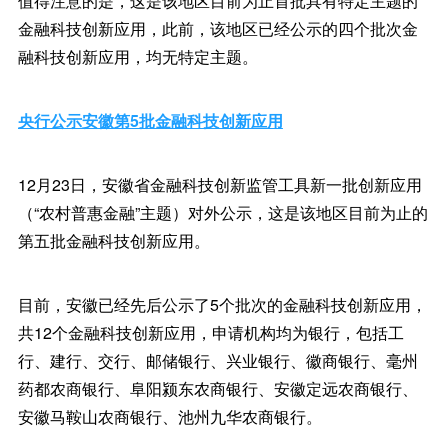
值得注意的是，这是该地区目前为止首批具有特定主题的
金融科技创新应用，此前，该地区已经公示的四个批次金
融科技创新应用，均无特定主题。
央行公示安徽第5批金融科技创新应用
12月23日，安徽省金融科技创新监管工具新一批创新应用
（“农村普惠金融”主题）对外公示，这是该地区目前为止的
第五批金融科技创新应用。
目前，安徽已经先后公示了5个批次的金融科技创新应用，
共12个金融科技创新应用，申请机构均为银行，包括工
行、建行、交行、邮储银行、兴业银行、徽商银行、毫州
药都农商银行、阜阳颍东农商银行、安徽定远农商银行、
安徽马鞍山农商银行、池州九华农商银行。