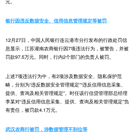
元。
银行因违反数据安全、信用信息管理规定等被罚
12月27日，中国人民银行连云港市分行发布的行政处罚信
息显示，江苏灌南农商银行因7项违法行为，被警告，并被
罚款97.5万元。同时，行内2个部门的负责人被罚。
上述7项违法行为中，有2项涉及数据安全、隐私保护范
畴，分别为“违反数据安全管理规定”“违反信用信息采集、
提供、查询及相关管理规定”。时任该行信贷管理部总经理
李某对“违反信用信息采集、提供、查询及相关管理规定”负
有责任，被罚款4.1万元。
武汉农商行被罚，涉数据管理不到位等