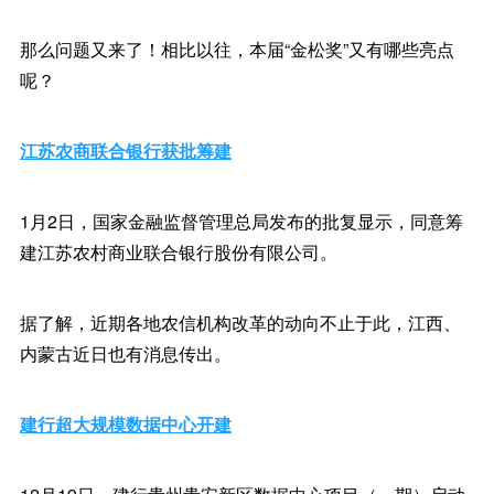
那么问题又来了！相比以往，本届“金松奖”又有哪些亮点
呢？
江苏农商联合银行获批筹建
1月2日，国家金融监督管理总局发布的批复显示，同意筹
建江苏农村商业联合银行股份有限公司。
据了解，近期各地农信机构改革的动向不止于此，江西、
内蒙古近日也有消息传出。
建行超大规模数据中心开建