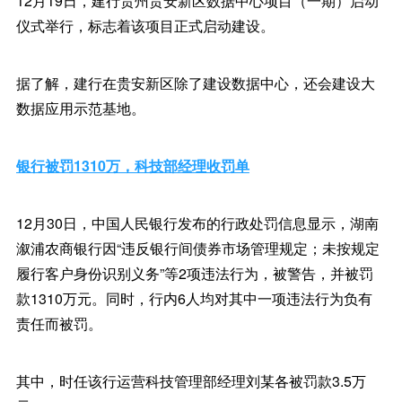
12月19日，建行贵州贵安新区数据中心项目（一期）启动
仪式举行，标志着该项目正式启动建设。
据了解，建行在贵安新区除了建设数据中心，还会建设大
数据应用示范基地。
银行被罚1310万，科技部经理收罚单
12月30日，中国人民银行发布的行政处罚信息显示，湖南
溆浦农商银行因“违反银行间债券市场管理规定；未按规定
履行客户身份识别义务”等2项违法行为，被警告，并被罚
款1310万元。同时，行内6人均对其中一项违法行为负有
责任而被罚。
其中，时任该行运营科技管理部经理刘某各被罚款3.5万