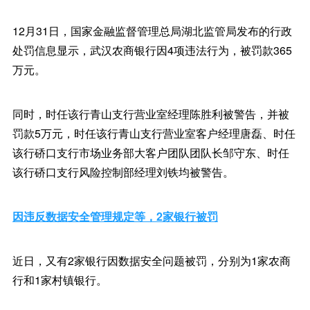
12月31日，国家金融监督管理总局湖北监管局发布的行政
处罚信息显示，武汉农商银行因4项违法行为，被罚款365
万元。
同时，时任该行青山支行营业室经理陈胜利被警告，并被
罚款5万元，时任该行青山支行营业室客户经理唐磊、时任
该行硚口支行市场业务部大客户团队团队长邹守东、时任
该行硚口支行风险控制部经理刘铁均被警告。
因违反数据安全管理规定等，2家银行被罚
近日，又有2家银行因数据安全问题被罚，分别为1家农商
行和1家村镇银行。