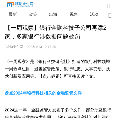

最新
政策
出海
视角
活动
业

【一周观察】银行金融科技子公司再添2
家，多家银行涉数据问题被罚
移动支付网
2025/1/13 10:17:30
《一周观察》是《银行科技研究社》打造的银行科技领域
一周热点栏目，涵盖监管政策、银行动态、人事变动、技
术创新及应用等。【点击标题】可直接阅读全文。
盘点2024年银行科技相关的金融监管文件
2024这一年，金融监管方发布了多个文件，部分涉及银行
信息科技或数字技术应用。《银行科技研究社》对此进行