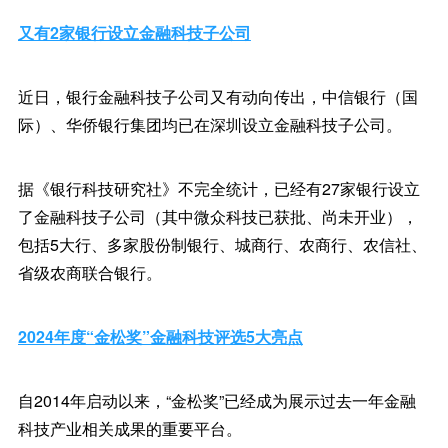
又有2家银行设立金融科技子公司
近日，银行金融科技子公司又有动向传出，中信银行（国
际）、华侨银行集团均已在深圳设立金融科技子公司。
据《银行科技研究社》不完全统计，已经有27家银行设立
了金融科技子公司（其中微众科技已获批、尚未开业），
包括5大行、多家股份制银行、城商行、农商行、农信社、
省级农商联合银行。
2024年度“金松奖”金融科技评选5大亮点
自2014年启动以来，“金松奖”已经成为展示过去一年金融
科技产业相关成果的重要平台。