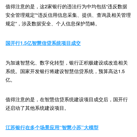
值得注意的是，这2家银行的违法行为中均包括“违反数据
安全管理规定”“违反信用信息采集、提供、查询及相关管理
规定”，涉及数据安全、个人信息保护范畴。
国开行1.5亿智慧信贷系统项目成交
为加速智慧化、数字化转型，银行正积极建设或改造相关
系统。国家开发银行将建设智慧信贷系统，预算高达1.5
亿。
值得注意的是，在智慧信贷系统建设项目成交后，国开行
还启动了其他系统建设项目。
江苏银行在多个场景应用“智慧小苏”大模型