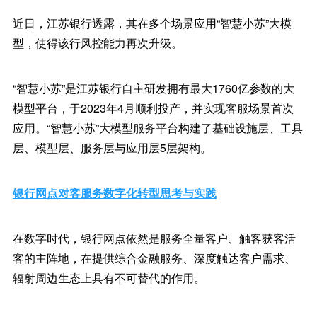
近日，江苏银行透露，其在多个场景应用“智慧小苏”大模
型，使得该行风控能力再次升级。
“智慧小苏”是江苏银行自主研发拥有最大1760亿参数的大
模型平台，于2023年4月顺利投产，并实现客服场景首次
应用。“智慧小苏”大模型服务平台构建了基础设施层、工具
层、模型层、服务层与应用层5层架构。
银行网点对客服务数字化转型思考与实践
在数字时代，银行网点依然是服务全量客户、触客获客活
客的主阵地，在提供综合金融服务、深度触达客户需求、
辐射周边生态上具有不可替代的作用。