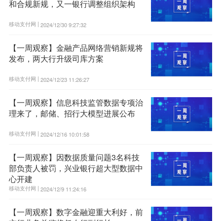
和合规新规，又一银行调整组织架构
移动支付网 |
2024/12/30 9:27:32
【一周观察】金融产品网络营销新规将
发布，两大行升级司库方案
移动支付网 |
2024/12/23 11:26:27
【一周观察】信息科技监管数据专项治
理来了，邮储、招行大模型进展公布
移动支付网 |
2024/12/16 10:01:58
【一周观察】因数据质量问题3名科技
部负责人被罚，兴业银行超大型数据中
心开建
移动支付网 |
2024/12/9 11:24:16
【一周观察】数字金融迎重大利好，前