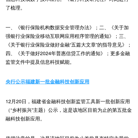
了梳理。
一、《银行保险机构数据安全管理办法》；二、《关于加
强银行业保险业移动互联网应用程序管理的通知》；三、
《关于银行业保险业做好金融“五篇大文章”的指导意见》；
四、《关于做好2024年普惠信贷工作的通知》；更多金融
监管文件中提及信息科技赋能。
央行公示福建新一批金融科技创新应用
12月20日，福建省金融科技创新监管工具新一批创新应用
（“乡村振兴”主题）公示，这是该地区目前为止的第五批金
融科技创新应用。