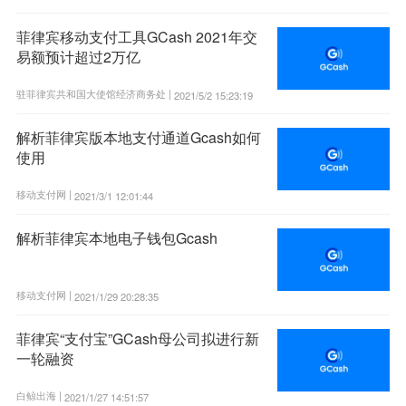
菲律宾移动支付工具GCash 2021年交
易额预计超过2万亿
驻菲律宾共和国大使馆经济商务处 |
2021/5/2 15:23:19
解析菲律宾版本地支付通道Gcash如何
使用
移动支付网 |
2021/3/1 12:01:44
解析菲律宾本地电子钱包Gcash
移动支付网 |
2021/1/29 20:28:35
菲律宾“支付宝”GCash母公司拟进行新
一轮融资
白鲸出海 |
2021/1/27 14:51:57