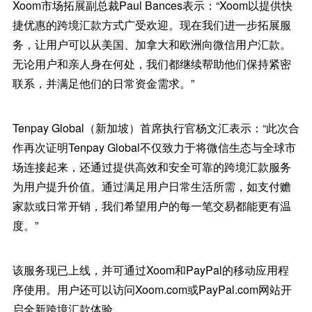
Xoom市场拓展副总裁Paul Bances表示：“Xoom以提供快
捷优惠的跨境汇款方式广受欢迎。现在我们进一步拓展服
务，让用户可以从美国、加拿大和欧洲向微信用户汇款。
无论用户和亲人身在何处，我们都继续帮助他们保持紧密
联系，并满足他们的日常资金需求。”
Tenpay Global（新加坡）首席执行官杨文汇表示：“此次合
作再次证明Tenpay Global不仅致力于将微信生态与全球市
场连接起来，还通过提供高效和安全可靠的跨境汇款服务
为用户提升价值。通过满足用户日常生活所需，如支付赡
家款或日常开销，我们希望用户的每一笔交易都能更有温
度。”
该服务现已上线，并可通过Xoom和PayPal的移动应用程
序使用。用户还可以访问Xoom.com或PayPal.com网站开
启全新跨境汇款体验。