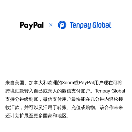
来自美国、加拿大和欧洲的Xoom或PayPal用户现在可将
跨境汇款转入自己或亲人的微信支付账户。Tenpay Global
支持分钟级到账，微信支付用户最快能在几分钟内轻松接
收汇款，并可以灵活用于转账、充值或购物。该合作未来
还计划扩展至更多国家和地区。