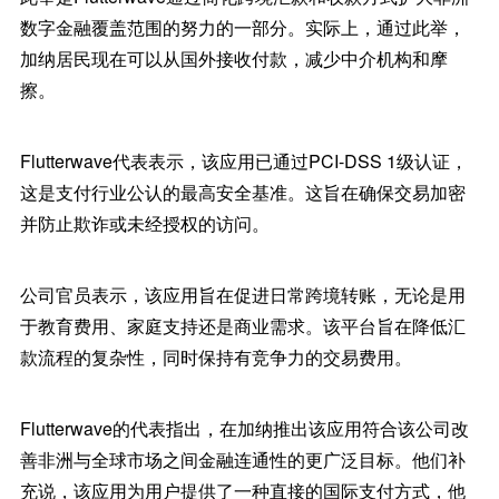
数字金融覆盖范围的努力的一部分。实际上，通过此举，
加纳居民现在可以从国外接收付款，减少中介机构和摩
擦。
Flutterwave代表表示，该应用已通过PCI-DSS 1级认证，
这是支付行业公认的最高安全基准。这旨在确保交易加密
并防止欺诈或未经授权的访问。
公司官员表示，该应用旨在促进日常跨境转账，无论是用
于教育费用、家庭支持还是商业需求。该平台旨在降低汇
款流程的复杂性，同时保持有竞争力的交易费用。
Flutterwave的代表指出，在加纳推出该应用符合该公司改
善非洲与全球市场之间金融连通性的更广泛目标。他们补
充说，该应用为用户提供了一种直接的国际支付方式，他