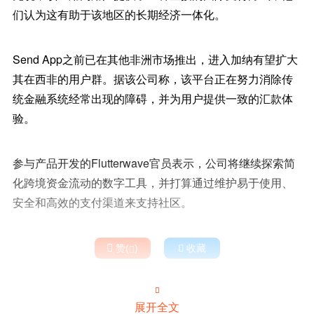
们认为这有助于该地区的长期经济一体化。
Send App之前已在其他非洲市场推出，进入加纳有望扩大
其在西非的用户群。据该公司称，该平台正在努力消除传
统金融系统经常出现的障碍，并为用户提供一致的汇款体
验。
参与产品开发的Flutterwave官员表示，公司将继续探索简
化跨境资金流动的数字工具，并打算通过维护易于使用、
安全和高效的支付渠道来支持社区。

赞(
)

收藏


展开全文