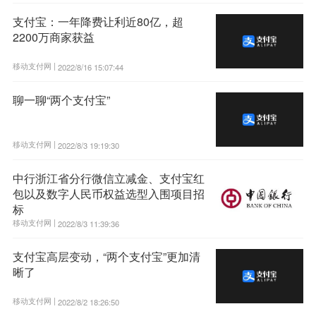
支付宝：一年降费让利近80亿，超
2200万商家获益
移动支付网 |
2022/8/16 15:07:44
聊一聊“两个支付宝”
移动支付网 |
2022/8/3 19:19:30
中行浙江省分行微信立减金、支付宝红
包以及数字人民币权益选型入围项目招
标
移动支付网 |
2022/8/3 11:39:36
支付宝高层变动，“两个支付宝”更加清
晰了
移动支付网 |
2022/8/2 18:26:50