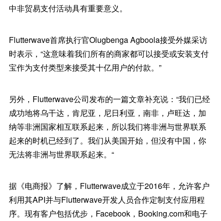
中非贸易支付活动具有重要意义。
Flutterwave首席执行官Olugbenga Agboola接受外媒采访
时表示，“这意味着我们所有的商家都可以接受或安装支付
宝作为支付类型来接受其十亿用户的付款。”
另外，Flutterwave公司发布的一篇文章补充说：“我们已经
成功地将乌干达，肯尼亚，尼日利亚，南非，卢旺达，加
纳等非洲国家相互联系起来，所以我们将非洲与世界联系
起来的时机已经到了。我们从美国开始，但没有中国，你
无法将非洲与世界联系起来。“
据《电商报》了解，Flutterwave成立于2016年，允许客户
利用其API并与Flutterwave开发人员合作定制支付应用程
序。现有客户包括优步，Facebook，Booking.com和电子