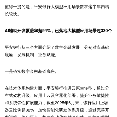
值得一提的是，平安银行大模型应用场景数在这半年内增
长较快。
AI辅助开发覆盖率超94%，已落地大模型应用场景超330个
平安银行从三个方面介绍了数字金融发展，分别对应基础
底座、发展机制、业务赋能。
一是夯实数字金融基础底座。
在技术体系构建方面，平安银行推进云原生转型，通过分
布式架构升级、应用上云及容器化部署，提升业务敏捷性
和系统弹性扩展能力，截至2025年6月末，该行应用上容
器云比例超82%；加快智能化研发体系升级，通过完善开