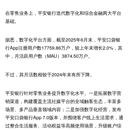
在零售业务上，平安银行迭代数字化和综合金融两大平台
基础。
据悉，数字化平台方面，截至2025年6月末，平安口袋银
行App注册用户数17759.86万户，较上年末增长2.0%，其
中，月活跃用户数（MAU）3874.50万户。
不过，其月活数相较于2024年末有所下降。
平安银行针对零售业务提升数字化水平。一是拓展数字营
销渠道，构建覆盖主流社媒平台的全域触客生态，丰富多
场景、多产品垂直领域内容；二是加强数字化经营，发布
平安口袋银行App 7.0版本，并围绕客户线上生活需求，通
过整合生活服务、活动权益等高频使用场景，升级账户综