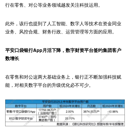
行在零售、对公等业务领域越发关注科技运用。
此外，该行也提到了人工智能、数字人等技术在资金同业
业务、风控合规、财务行政、运营管理等方面的应用。
平安口袋银行App月活下降，数字财资平台签约集团客户
数增长
在零售和对公这两大基础业务上，银行正不断加强科技赋
能，对相关数字平台的升级优化必不可少。