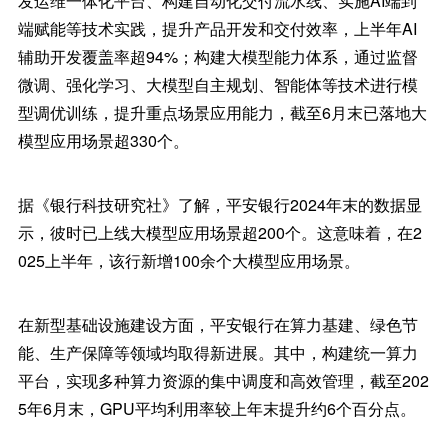
发运维一体化平台、构建自动化交付流水线、实施AI端到
端赋能等技术实践，提升产品开发和交付效率，上半年AI
辅助开发覆盖率超94%；构建大模型能力体系，通过监督
微调、强化学习、大模型自主规划、智能体等技术进行模
型调优训练，提升重点场景应用能力，截至6月末已落地大
模型应用场景超330个。
据《银行科技研究社》了解，平安银行2024年末的数据显
示，彼时已上线大模型应用场景超200个。这意味着，在2
025上半年，该行新增100余个大模型应用场景。
在新型基础设施建设方面，平安银行在算力基建、绿色节
能、生产保障等领域均取得新进展。其中，构建统一算力
平台，实现多种算力资源的集中调度和高效管理，截至202
5年6月末，GPU平均利用率较上年末提升约6个百分点。