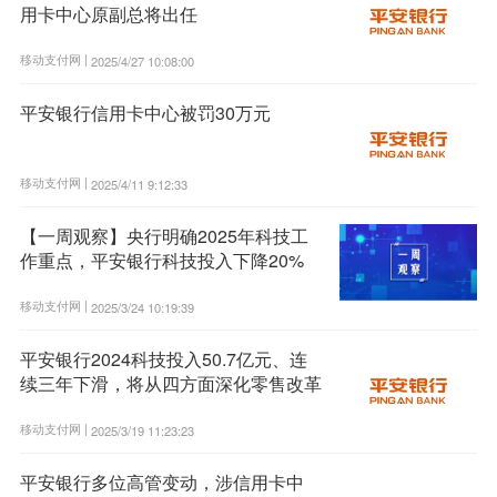
用卡中心原副总将出任
移动支付网 |
2025/4/27 10:08:00
平安银行信用卡中心被罚30万元
移动支付网 |
2025/4/11 9:12:33
【一周观察】央行明确2025年科技工
作重点，平安银行科技投入下降20%
移动支付网 |
2025/3/24 10:19:39
平安银行2024科技投入50.7亿元、连
续三年下滑，将从四方面深化零售改革
移动支付网 |
2025/3/19 11:23:23
平安银行多位高管变动，涉信用卡中