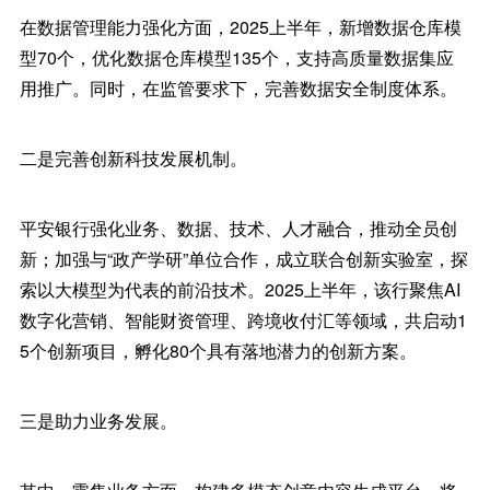
在数据管理能力强化方面，2025上半年，新增数据仓库模
型70个，优化数据仓库模型135个，支持高质量数据集应
用推广。同时，在监管要求下，完善数据安全制度体系。
二是完善创新科技发展机制。
平安银行强化业务、数据、技术、人才融合，推动全员创
新；加强与“政产学研”单位合作，成立联合创新实验室，探
索以大模型为代表的前沿技术。2025上半年，该行聚焦AI
数字化营销、智能财资管理、跨境收付汇等领域，共启动1
5个创新项目，孵化80个具有落地潜力的创新方案。
三是助力业务发展。