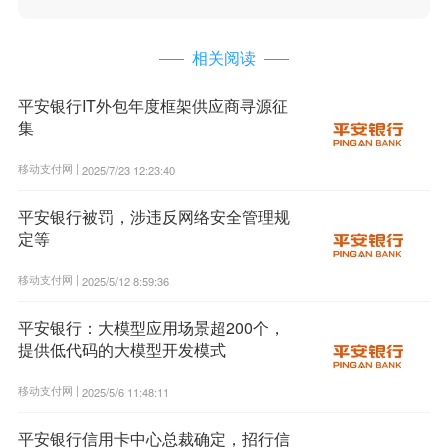
相关阅读
平安银行IT外包年度框架供应商寻源征
集
移动支付网 |
2025/7/23 12:23:40
平安银行被罚，涉违反网络安全管理规
定等
移动支付网 |
2025/5/12 8:59:36
平安银行：大模型应用场景超200个，
提供低代码的大模型开发模式
移动支付网 |
2025/5/6 11:48:11
平安银行信用卡中心总裁确定，招行信