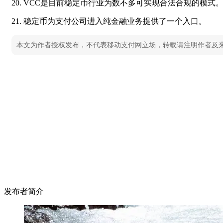
20. VCC是目前稳定币行业为数不多可实现合法合规的模式
21. 稳定币为支付公司进入纯金融业务提供了一个入口。
本文为作者授权发布，不代表移动支付网立场，转载请注明作者及
发布者简介