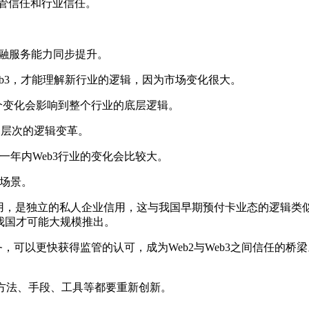
监管信任和行业信任。
金融服务能力同步提升。
看Web3，才能理解新行业的逻辑，因为市场变化很大。
这个变化会影响到整个行业的底层逻辑。
来深层次的逻辑变革。
一年内Web3行业的变化会比较大。
用场景。
支付信用，是独立的私人企业信用，这与我国早期预付卡业态的逻
我国才可能大规模推出。
务，可以更快获得监管的认可，成为Web2与Web3之间信任的桥
只是方法、手段、工具等都要重新创新。