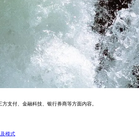
三方支付、金融科技、银行券商等方面内容。
践及模式