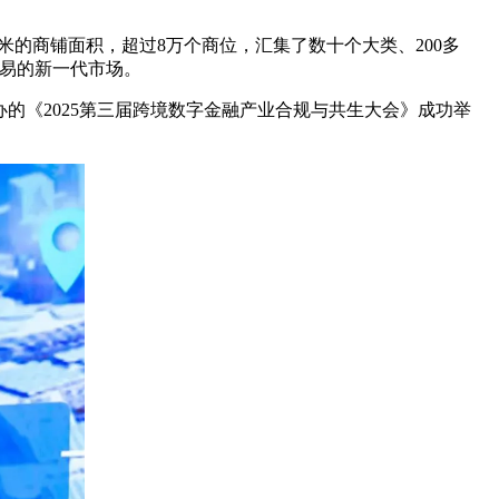
米的商铺面积，超过8万个商位，汇集了数十个大类、200多
贸易的新一代市场。
的《2025第三届跨境数字金融产业合规与共生大会》成功举