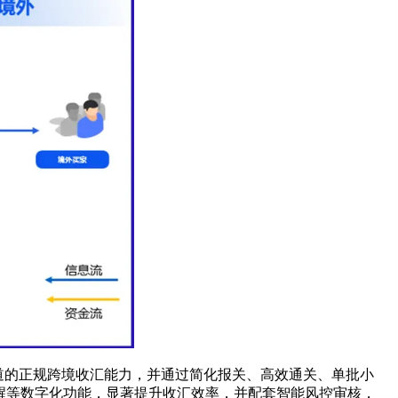
通道的正规跨境收汇能力，并通过简化报关、高效通关、单批小
醒等数字化功能，显著提升收汇效率，并配套智能风控审核，