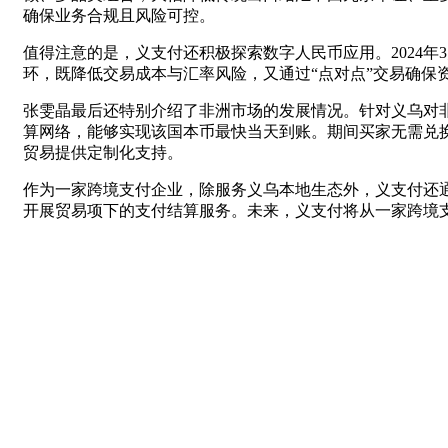
确保业务合规且风险可控。
值得注意的是，义支付还积极探索数字人民币应用。2024年
环，既降低交易成本与汇率风险，又通过“点对点”交易确保
张雯晶最后还特别介绍了非洲市场的发展情况。针对义乌对
算网络，能够实现该国本币最快当天到账。期间买家无需兑换
贸易提供定制化支持。
作为一家跨境支付企业，除服务义乌本地生态外，义支付还通
开展贸易项下的支付结算服务。未来，义支付将从一家跨境