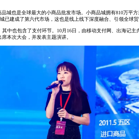
品城也是全球最大的小商品批发市场。小商品城拥有810万平方
品城已建成了第六代市场，这也是线上线下深度融合、引领全球
其中也包含了支付环节。10月16日，由移动支付网、出海记主办
邀出席本次大会，并发表主题演讲。