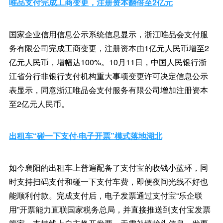
唯品支付完成工商变更，注册资本翻倍至2亿元
国家企业信用信息公示系统信息显示，浙江唯品会支付服
务有限公司完成工商变更，注册资本由1亿元人民币增至2
亿元人民币，增幅达100%。10月11日，中国人民银行浙
江省分行非银行支付机构重大事项变更许可决定信息公示
表显示，同意浙江唯品会支付服务有限公司增加注册资本
至2亿元人民币。
出租车“碰一下支付·电子开票”模式落地湖北
如今襄阳的出租车上普遍配备了支付宝的收钱小蓝环，同
时支持扫码支付和碰一下支付车费，即便夜间光线不好也
能顺利付款。完成支付后，电子发票通过支付宝“乐企联
用”开票能力直联国家税务总局，并直接推送到支付宝发票