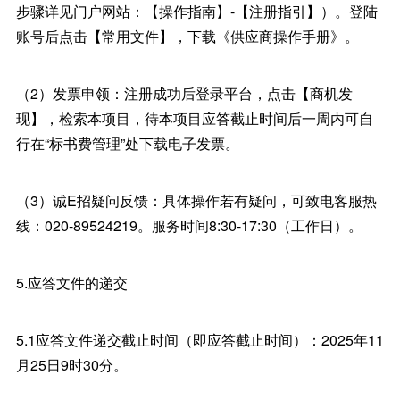
步骤详见门户网站：【操作指南】-【注册指引】）。登陆
账号后点击【常用文件】，下载《供应商操作手册》。
（2）发票申领：注册成功后登录平台，点击【商机发
现】，检索本项目，待本项目应答截止时间后一周内可自
行在“标书费管理”处下载电子发票。
（3）诚E招疑问反馈：具体操作若有疑问，可致电客服热
线：020-89524219。服务时间8:30-17:30（工作日）。
5.应答文件的递交
5.1应答文件递交截止时间（即应答截止时间）：2025年11
月25日9时30分。