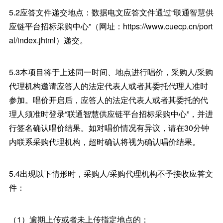
5.2应答文件递交地点：数据电文应答文件通过“联通智慧供
应链平台招标采购中心”（网址：https://www.cuecp.cn/port
al/index.jhtml）递交。
5.3本项目将于上述同一时间、地点进行唱价，采购人/采购
代理机构邀请应答人的法定代表人或者其委托代理人准时
参加。唱价开启后，应答人的法定代表人或者其委托的代
理人须准时登录“联通智慧供应链平台招标采购中心”，并进
行签名确认唱价结果。如对唱价情况有异议，请在30分钟
内联系采购代理机构，超时确认将视为确认唱价结果。
5.4出现以下情形时，采购人/采购代理机构不予接收应答文
件：
（1）逾期上传或者未上传指定地点的；