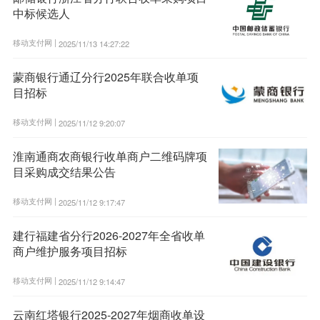
中标候选人
移动支付网 |
2025/11/13 14:27:22
蒙商银行通辽分行2025年联合收单项
目招标
移动支付网 |
2025/11/12 9:20:07
淮南通商农商银行收单商户二维码牌项
目采购成交结果公告
移动支付网 |
2025/11/12 9:17:47
建行福建省分行2026-2027年全省收单
商户维护服务项目招标
移动支付网 |
2025/11/12 9:14:47
云南红塔银行2025-2027年烟商收单设