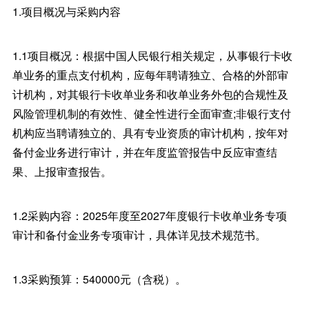
1.项目概况与采购内容
1.1项目概况：根据中国人民银行相关规定，从事银行卡收
单业务的重点支付机构，应每年聘请独立、合格的外部审
计机构，对其银行卡收单业务和收单业务外包的合规性及
风险管理机制的有效性、健全性进行全面审查;非银行支付
机构应当聘请独立的、具有专业资质的审计机构，按年对
备付金业务进行审计，并在年度监管报告中反应审查结
果、上报审查报告。
1.2采购内容：2025年度至2027年度银行卡收单业务专项
审计和备付金业务专项审计，具体详见技术规范书。
1.3采购预算：540000元（含税）。