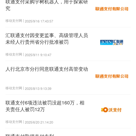
联通支付采购宇树机器人，用于探索研
究
移动支付网 |
2025/9/16 17:43:57
汇联通支付因变更监事、高级管理人员
未经人行贵州省分行批准被罚
移动支付网 |
2025/9/11 9:10:47
人行北京市分行同意联通支付高管变动
移动支付网 |
2025/8/13 9:13:39
联通支付6项违法被罚没超160万，相
关责任人被罚12万
移动支付网 |
2025/6/20 21:14:20