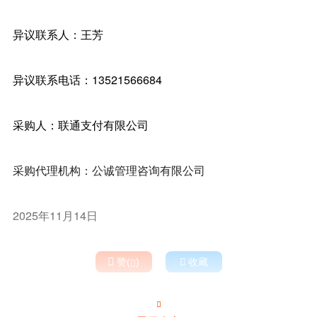
异议联系人：王芳
异议联系电话：13521566684
采购人：联通支付有限公司
采购代理机构：公诚管理咨询有限公司
2025年11月14日

赞(
)

收藏

