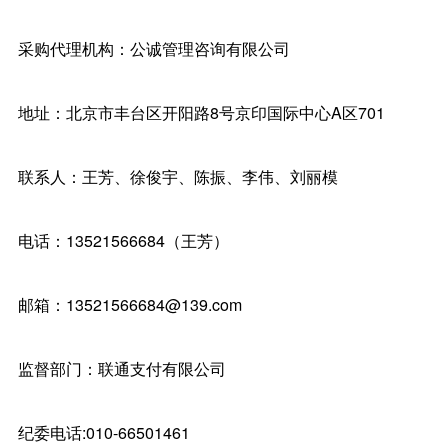
采购代理机构：公诚管理咨询有限公司
地址：北京市丰台区开阳路8号京印国际中心A区701
联系人：王芳、徐俊宇、陈振、李伟、刘丽模
电话：13521566684（王芳）
邮箱：13521566684@139.com
监督部门：联通支付有限公司
纪委电话:010-66501461