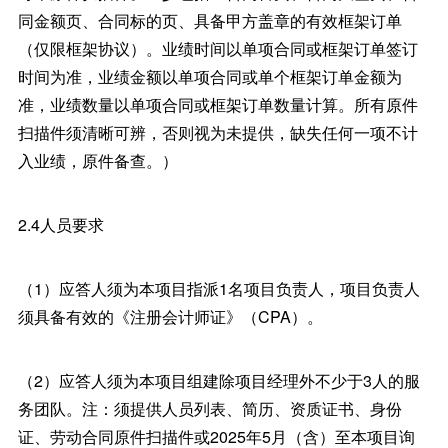
同金额页、合同标的页、具备甲方盖章的有效框架订单
（仅限框架协议）。业绩时间以单项合同或框架订单签订
时间为准，业绩金额以单项合同或单个框架订单金额为
准，业绩数量以单项合同或框架订单数量计算。所有原件
扫描件须清晰可辨，否则视为未提供，缺失任何一项不计
入业绩，原件备查。）
2.4人员要求
（1）应答人须为本项目指派1名项目负责人，项目负责人
须具备有效的《注册会计师证》（CPA）。
（2）应答人须为本项目组建除项目经理外不少于3人的服
务团队。注：须提供人员列表、简历、资质证书、身份
证、劳动合同原件扫描件或2025年5月（含）至本项目询