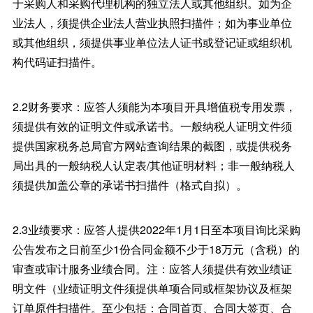
于采购人和采购代理机构的独立法人或其他组织。如为企
业法人，须提供企业法人营业执照扫描件；如为事业单位
或其他组织，须提供事业单位法人证书或登记证或组织机
构代码证扫描件。
2.2财务要求：应答人须能为本项目开具增值税专用发票，
须提供有效的证明文件或承诺书。一般纳税人证明文件须
提供国家税务总局官方网站查询结果的截图，或提供税务
局出具的一般纳税人认定表/其他证明材料；非一般纳税人
须提供加盖公章的承诺书扫描件（格式自拟）。
2.3业绩要求：应答人提供2022年1月1日至本项目询比采购
公告发布之日前至少1份合同金额不少于18万元（含税）的
审查或审计服务业绩合同。注：应答人须提供有效业绩证
明文件（业绩证明文件须提供单项合同或框架协议及框架
订单原件扫描件。至少包括：合同首页、合同大签页、合