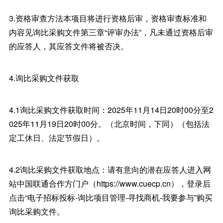
3.资格审查方法本项目将进行资格后审，资格审查标准和
内容见询比采购文件第三章“评审办法”，凡未通过资格后审
的应答人，其应答文件将被否决。
4.询比采购文件获取
4.1询比采购文件获取时间：2025年11月14日20时00分至2
025年11月19日20时00分。（北京时间，下同）（包括法
定工休日、法定节假日）。
4.2询比采购文件获取地点：请有意向的潜在应答人进入网
站中国联通合作方门户（https://www.cuecp.cn），登录后
点击“电子招标投标-询比项目管理-寻找商机-我要参与”购买
询比采购文件。