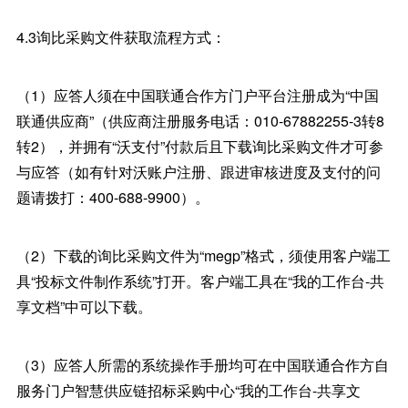
4.3询比采购文件获取流程方式：
（1）应答人须在中国联通合作方门户平台注册成为“中国
联通供应商”（供应商注册服务电话：010-67882255-3转8
转2），并拥有“沃支付”付款后且下载询比采购文件才可参
与应答（如有针对沃账户注册、跟进审核进度及支付的问
题请拨打：400-688-9900）。
（2）下载的询比采购文件为“megp”格式，须使用客户端工
具“投标文件制作系统”打开。客户端工具在“我的工作台-共
享文档”中可以下载。
（3）应答人所需的系统操作手册均可在中国联通合作方自
服务门户智慧供应链招标采购中心“我的工作台-共享文