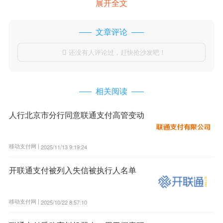
展开全文
文章评论
还没有人评论过，赶快抢沙发吧！

相关阅读
人行北京市分行同意联通支付高管变动
移动支付网 |
2025/11/13 9:19:24
开联通支付被列入失信被执行人名单
移动支付网 |
2025/10/22 8:57:10