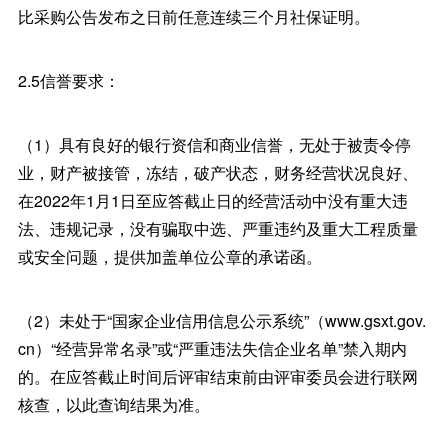
比采购公告发布之日前任意连续三个月社保证明。
2.5信誉要求：
（1）具有良好的银行资信和商业信誉，无处于被责令停
业，财产被接管，冻结，破产状态，财务经营状况良好、
在2022年1月1日至应答截止日的经营活动中没有重大违
法、违规记录，没有骗取中选、严重违约及重大工程质量
或安全问题，提供加盖单位公章的承诺函。
（2）未处于“国家企业信用信息公示系统”（www.gsxt.gov.
cn）“经营异常名录”或“严重违法失信企业名单”禁入期内
的。在应答截止时间后评审结束前由评审委员会进行联网
核查，以此查询结果为准。