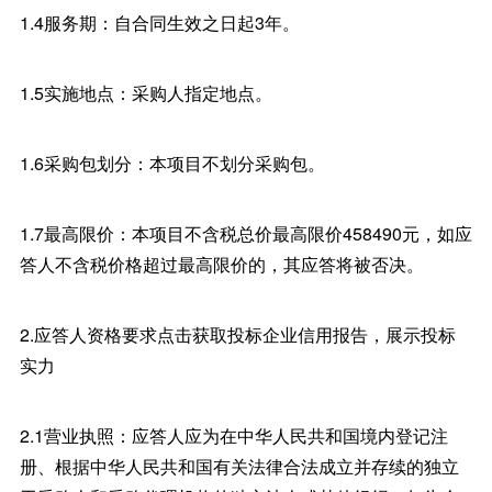
1.4服务期：自合同生效之日起3年。
1.5实施地点：采购人指定地点。
1.6采购包划分：本项目不划分采购包。
1.7最高限价：本项目不含税总价最高限价458490元，如应
答人不含税价格超过最高限价的，其应答将被否决。
2.应答人资格要求点击获取投标企业信用报告，展示投标
实力
2.1营业执照：应答人应为在中华人民共和国境内登记注
册、根据中华人民共和国有关法律合法成立并存续的独立