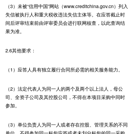
（3）未被“信用中国”网站（www.creditchina.gov.cn）列入
失信被执行人和重大税收违法失信主体等。在应答截止时
间后评审结束前由评审委员会进行联网核查，以此查询结
果为准。
2.6其他要求：
（1）应答人具有独立履行合同所必需的相关服务能力。
（2）法定代表人为同一人的两个及两个以上法人，母公
司、全资子公司及其控股公司，不得在本项目采购中同时
参加。
（3）单位负责人为同一人或者存在控股、管理关系的不同
单位，不得参加同一标包应答或者未划分标包的同一采购