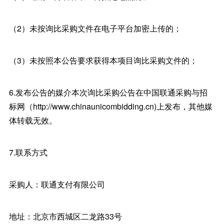
（2）未按询比采购文件在电子平台加密上传的；
（3）未按照本公告要求获得本项目询比采购文件的；
6.发布公告的媒介本次询比采购公告在中国联通采购与招
标网（http://www.chinaunicombidding.cn)上发布，其他媒
体转载无效。
7.联系方式
采购人：联通支付有限公司
地址：北京市西城区二龙路33号