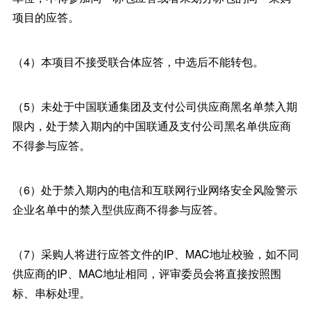
项目的应答。
（4）本项目不接受联合体应答，中选后不能转包。
（5）未处于中国联通集团及支付公司供应商黑名单禁入期
限内，处于禁入期内的中国联通及支付公司黑名单供应商
不得参与应答。
（6）处于禁入期内的电信和互联网行业网络安全风险警示
企业名单中的禁入型供应商不得参与应答。
（7）采购人将进行应答文件的IP、MAC地址校验，如不同
供应商的IP、MAC地址相同，评审委员会将直接按照围
标、串标处理。