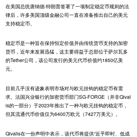
在美国总统唐纳德·特朗普签署了一项制定稳定币规则的法
律后，许多美国顶级金融公司一直在准备推出自己的美元
支持稳定币。
稳定币是一种旨在保持恒定价值并由传统货币支持的加密
货币，近年来发展迅猛，这主要得益于总部位于萨尔瓦多
的Tether公司，该公司发行的美元代币价值约1850亿美
元。
目前几乎没有迹象表明市场对与欧元挂钩的稳定币有需
求。法国兴业银行的加密货币部门SG-FORGE（并非Qival
is的一部分）于2023年推出了一种与欧元挂钩的稳定币，
但其流通代币价值仅为6400万欧元（7427万美元）。
Qivalis在一份声明中表示，该代币将提供“近乎即时、低成