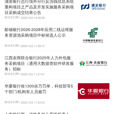
浦发银行总行境外分行反洗钱信息系统
重构项目之产品及开发实施服务采购项
目采购成交结果公告
移动支付网 |
2025/12/2 14:48:28
邮储银行2026-2028年应用二线运维服
务资源池采购项目中标候选人公示
移动支付网 |
2025/12/2 11:29:10
江西农商联合银行2025年人力外包服
务采购项目（通用大数据类软件研发服
务）招标
移动支付网 |
2025/12/2 11:27:07
华夏银行收1300余万罚单，科技部等5
个部门/机构有人员被罚
移动支付网 |
2025/12/2 11:24:03