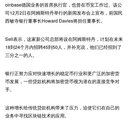
oinbase德国业务的首席执行官，也曾在币安工作过。该公
司12月2日在阿姆斯特丹举行的新闻发布会上宣布，前国民
西敏寺银行董事长Howard Davies将担任董事长。
Sell表示，这家新公司总部将设在阿姆斯特丹，计划在未来
18到24个月内招聘45到50人，并补充说，他们已经招到了
三分之一的人。
银行正努力应对快速增长的稳定币行业和更广泛的加密货
币发展，一些贷款机构将加密货币视为潜在的直接竞争对
手。
这种增长给传统贷款机构带来了压力，迫使它们在自己的
业务中寻找区块链技术的应用。