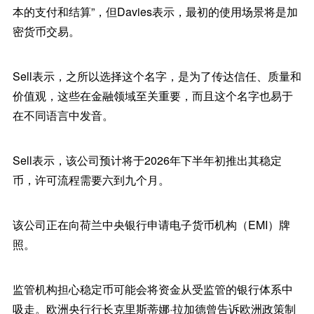
本的支付和结算”，但Davies表示，最初的使用场景将是加
密货币交易。
Sell表示，之所以选择这个名字，是为了传达信任、质量和
价值观，这些在金融领域至关重要，而且这个名字也易于
在不同语言中发音。
Sell表示，该公司预计将于2026年下半年初推出其稳定
币，许可流程需要六到九个月。
该公司正在向荷兰中央银行申请电子货币机构（EMI）牌
照。
监管机构担心稳定币可能会将资金从受监管的银行体系中
吸走。欧洲央行行长克里斯蒂娜·拉加德曾告诉欧洲政策制