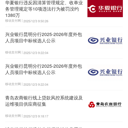
华夏银行违反因清算管理规定、收单业
务管理规定等10项违法行为被罚没约
1380万
移动支付网 |
2025/12/3 9:50:26
兴业银行昆明分行2025-2026年度外包
人员项目中标候选人公示
移动支付网 |
2025/12/3 9:22:04
兴业银行昆明分行2025-2026年度外包
人员项目中标候选人公示
移动支付网 |
2025/12/3 9:22:04
青岛农商银行线上贷款风控系统建设及
运维项目供应商征集
移动支付网 |
2025/12/3 9:18:17