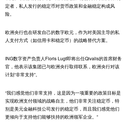
定者，私人发行的稳定币对货币政策和金融稳定构成风
险。
欧洲央行也在研发自己的数字欧元，作为对美国主导的私
人支付方式（如信用卡和稳定币）的战略替代方案。
ING数字资产负责人Floris Lugt即将出任Qivalis的首席财务
官，他表示该集团已与欧洲央行取得联系，欧洲央行对该
计划“非常支持”。
“我们感觉他们非常支持，这是因为一项重要的政策目标是
实现欧洲支付领域的战略自主，他们非常关注稳定币，特
别是美元金融科技公司发行的稳定币，而且我们感觉他们
更倾向于支持他们能够扶持的欧洲领军企业。”