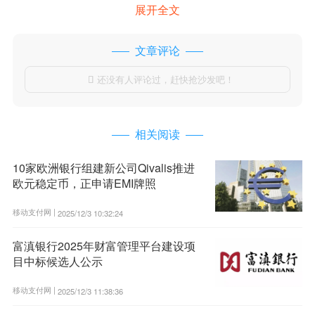
展开全文
文章评论
还没有人评论过，赶快抢沙发吧！

相关阅读
10家欧洲银行组建新公司Qivalis推进
欧元稳定币，正申请EMI牌照
移动支付网 |
2025/12/3 10:32:24
富滇银行2025年财富管理平台建设项
目中标候选人公示
移动支付网 |
2025/12/3 11:38:36