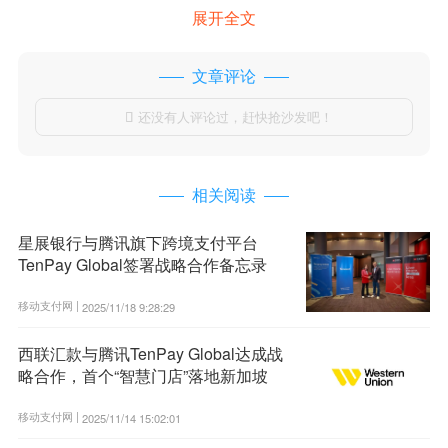
展开全文
文章评论
还没有人评论过，赶快抢沙发吧！

相关阅读
星展银行与腾讯旗下跨境支付平台
TenPay Global签署战略合作备忘录
移动支付网 |
2025/11/18 9:28:29
西联汇款与腾讯TenPay Global达成战
略合作，首个“智慧门店”落地新加坡
移动支付网 |
2025/11/14 15:02:01