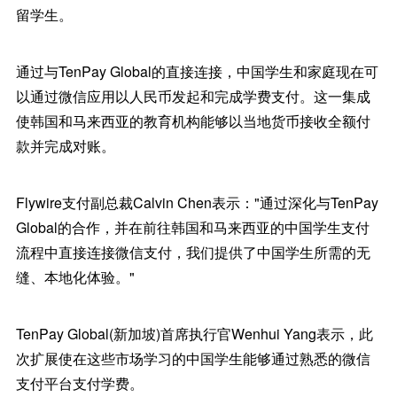
留学生。
通过与TenPay Global的直接连接，中国学生和家庭现在可
以通过微信应用以人民币发起和完成学费支付。这一集成
使韩国和马来西亚的教育机构能够以当地货币接收全额付
款并完成对账。
Flywire支付副总裁Calvin Chen表示："通过深化与TenPay
Global的合作，并在前往韩国和马来西亚的中国学生支付
流程中直接连接微信支付，我们提供了中国学生所需的无
缝、本地化体验。"
TenPay Global(新加坡)首席执行官Wenhui Yang表示，此
次扩展使在这些市场学习的中国学生能够通过熟悉的微信
支付平台支付学费。