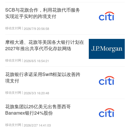
SCB与花旗合作，利用花旗代币服务
实现近乎实时的跨境支付
移动支付网 |
2026/7/9 20:56:58
摩根大通、花旗等美国各大银行计划在
2027年推出共享代币化存款网络
移动支付网 |
2026/6/5 16:54:21
花旗银行承诺采用Swift框架以改善跨
境支付
移动支付网 |
2026/3/3 16:20:48
花旗集团以25亿美元出售墨西哥
Banamex银行24%股份
移动支付网 |
2026/2/27 14:41:03