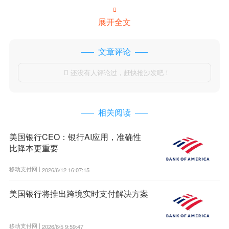

展开全文
文章评论
还没有人评论过，赶快抢沙发吧！

相关阅读
美国银行CEO：银行AI应用，准确性
比降本更重要
移动支付网 |
2026/6/12 16:07:15
美国银行将推出跨境实时支付解决方案
移动支付网 |
2026/6/5 9:59:47