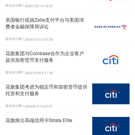
移动支付网 |
2025/1/23 10:16:30
美国银行或就Zelle支付平台与美国消
费者金融保障局诉讼
移动支付网 |
2024/10/31 8:57:39
花旗集团与Coinbase合作为企业客户
提供加密货币支付服务
移动支付网 |
2025/10/28 9:17:38
花旗集团考虑为稳定币和加密货币提供
托管和支付服务
移动支付网 |
2025/8/15 10:27:07
花旗推出高端信用卡Strata Elite