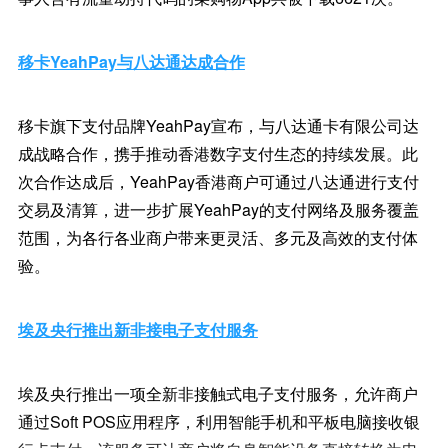
移卡YeahPay与八达通达成合作
移卡旗下支付品牌YeahPay宣布，与八达通卡有限公司达
成战略合作，携手推动香港数字支付生态的持续发展。此
次合作达成后，YeahPay香港商户可通过八达通进行支付
交易及清算，进一步扩展YeahPay的支付网络及服务覆盖
范围，为各行各业商户带来更灵活、多元及高效的支付体
验。
埃及央行推出新非接电子支付服务
埃及央行推出一项全新非接触式电子支付服务，允许商户
通过Soft POS应用程序，利用智能手机和平板电脑接收银