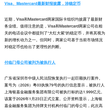
Visa、Mastercard最新财报披露，涉稳定币
近期，Visa和Mastercard两家国际卡组织均披露了最新财
务业绩。值得注意的是，Visa和Mastercard两家公司在相
关的电话会议中都提到了“大红大紫”的稳定币，并将其视为
新的增长动力之一。但同时，两家公司基于当前市场情况
对稳定币也给出了更理性的判断。
付临门母公司被列为被执行人
广东省深圳市中级人民法院恢复执行一起巨额执行案件。
案号为（2026）粤03执恢79号的执行信息显示，被执行人
上海银嘉金融服务集团有限公司被执行标的达1.999亿元。
该案于2026年1月23日正式立案。公开资料显示，上海银
嘉金融服务集团为持牌支付机构付临门的母公司，此次高