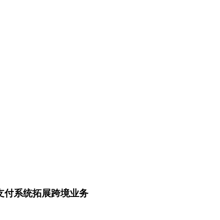
国支付系统拓展跨境业务