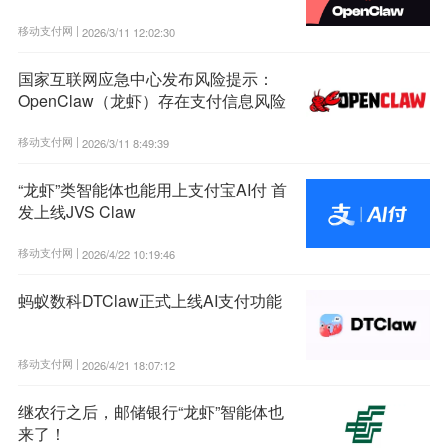
移动支付网 |
2026/3/11 12:02:30
国家互联网应急中心发布风险提示：
OpenClaw（龙虾）存在支付信息风险
移动支付网 |
2026/3/11 8:49:39
“龙虾”类智能体也能用上支付宝AI付 首
发上线JVS Claw
移动支付网 |
2026/4/22 10:19:46
蚂蚁数科DTClaw正式上线AI支付功能
移动支付网 |
2026/4/21 18:07:12
继农行之后，邮储银行“龙虾”智能体也
来了！