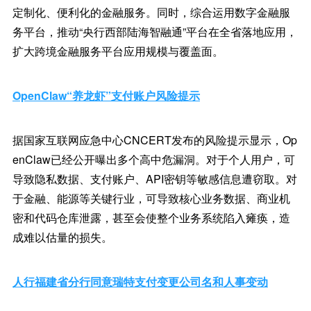
定制化、便利化的金融服务。同时，综合运用数字金融服
务平台，推动“央行西部陆海智融通”平台在全省落地应用，
扩大跨境金融服务平台应用规模与覆盖面。
OpenClaw“养龙虾”支付账户风险提示
据国家互联网应急中心CNCERT发布的风险提示显示，Op
enClaw已经公开曝出多个高中危漏洞。对于个人用户，可
导致隐私数据、支付账户、API密钥等敏感信息遭窃取。对
于金融、能源等关键行业，可导致核心业务数据、商业机
密和代码仓库泄露，甚至会使整个业务系统陷入瘫痪，造
成难以估量的损失。
人行福建省分行同意瑞特支付变更公司名和人事变动