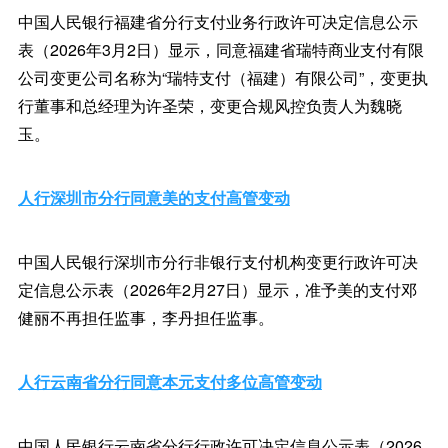
中国人民银行福建省分行支付业务行政许可决定信息公示
表（2026年3月2日）显示，同意福建省瑞特商业支付有限
公司变更公司名称为“瑞特支付（福建）有限公司”，变更执
行董事和总经理为许圣荣，变更合规风控负责人为魏晓
玉。
人行深圳市分行同意美的支付高管变动
中国人民银行深圳市分行非银行支付机构变更行政许可决
定信息公示表（2026年2月27日）显示，准予美的支付邓
健丽不再担任监事，李丹担任监事。
人行云南省分行同意本元支付多位高管变动
中国人民银行云南省分行行政许可决定信息公示表（2026