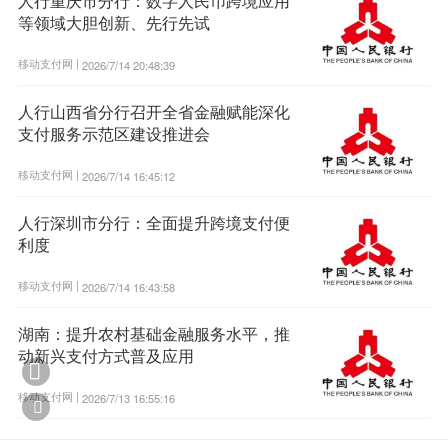
人行重庆市分行：数字人民币跨境应用
等领域大胆创新、先行先试
移动支付网 |
2026/7/14 20:48:39
人行山西省分行召开全省金融赋能深化
支付服务示范区建设推进会
移动支付网 |
2026/7/14 16:45:12
人行深圳市分行：全面提升跨境支付便
利度
移动支付网 |
2026/7/14 16:43:58
湖南：提升农村基础金融服务水平，推
动新兴支付方式普及应用

移动支付网 |
2026/7/13 16:55:16
