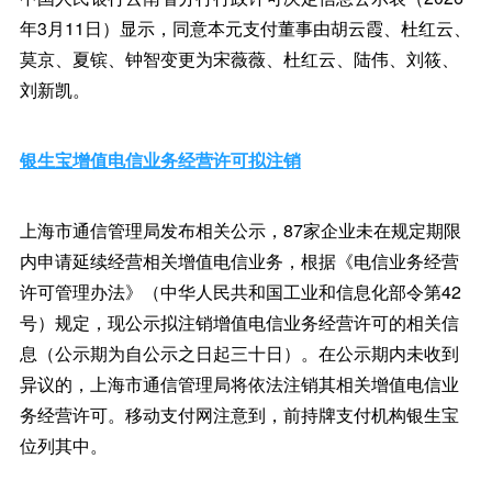
年3月11日）显示，同意本元支付董事由胡云霞、杜红云、
莫京、夏镔、钟智变更为宋薇薇、杜红云、陆伟、刘筱、
刘新凯。
银生宝增值电信业务经营许可拟注销
上海市通信管理局发布相关公示，87家企业未在规定期限
内申请延续经营相关增值电信业务，根据《电信业务经营
许可管理办法》（中华人民共和国工业和信息化部令第42
号）规定，现公示拟注销增值电信业务经营许可的相关信
息（公示期为自公示之日起三十日）。在公示期内未收到
异议的，上海市通信管理局将依法注销其相关增值电信业
务经营许可。移动支付网注意到，前持牌支付机构银生宝
位列其中。