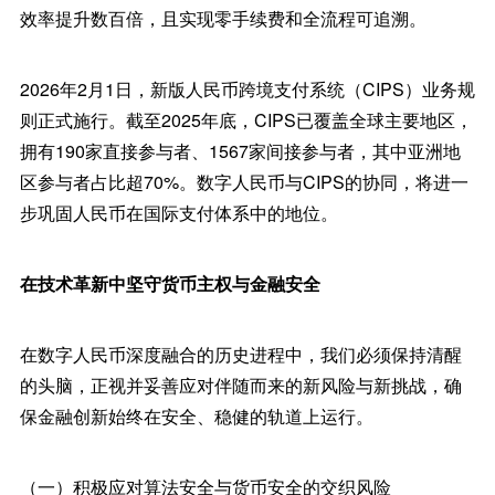
效率提升数百倍，且实现零手续费和全流程可追溯。
2026年2月1日，新版人民币跨境支付系统（CIPS）业务规
则正式施行。截至2025年底，CIPS已覆盖全球主要地区，
拥有190家直接参与者、1567家间接参与者，其中亚洲地
区参与者占比超70%。数字人民币与CIPS的协同，将进一
步巩固人民币在国际支付体系中的地位。
在技术革新中坚守货币主权与金融安全
在数字人民币深度融合的历史进程中，我们必须保持清醒
的头脑，正视并妥善应对伴随而来的新风险与新挑战，确
保金融创新始终在安全、稳健的轨道上运行。
（一）积极应对算法安全与货币安全的交织风险