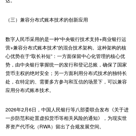
达。
（三）兼容分布式账本技术的创新应用
数字人民币采用的是一种“中央银行技术支持+商业银行运
营+兼容分布式账本技术”的混合技术架构。这种架构的核
心优势在于“取长补短”：一方面保留中心化管理的核心优
势，由中央银行掌握统一的发行和登记总账，确保了国家
货币主权的绝对安全；另一方面利用分布式技术的独特长
处，在特定的、需要多方参与和互信的场景下，可以兼容
应用分布式账本技术。
2026年2月6日，中国人民银行等八部委联合发布《关于进
一步防范和处置虚拟货币等相关风险的通知》，为现实世
界资产代币化（RWA）留出了合规发展空间。