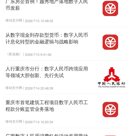
广东房企首例！越秀地产落地数字人民
币发薪
移动支付网 |
2026/7/15 10:48:02
从数字现金到存款型货币：数字人民币
计息化转型的金融逻辑与战略影响
《新金融》 |
2026/7/15 9:41:56
人行重庆市分行：数字人民币跨境应用
等领域大胆创新、先行先试
移动支付网 |
2026/7/14 20:48:39
重庆市首笔建筑工程项目数字人民币工
程款分账监管业务落地
移动支付网 |
2026/7/14 16:50:34
广西数字人民币消费红包活动首周带动