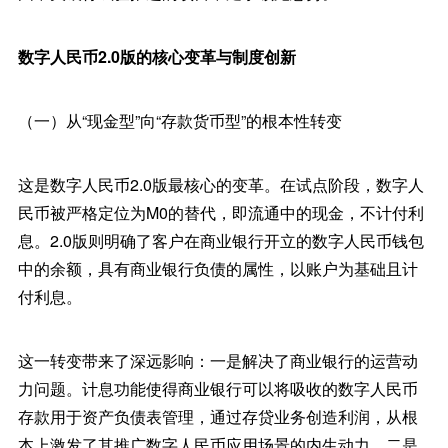
数字人民币2.0版的核心变革与制度创新
（一）从“现金型”向“存款货币型”的根本性转变
这是数字人民币2.0版最核心的变革。在试点阶段，数字人
民币被严格定位为M0的替代，即流通中的现金，不计付利
息。2.0版则明确了客户在商业银行开立的数字人民币钱包
中的余额，具有商业银行负债的属性，以账户为基础且计
付利息。
这一转变带来了深远影响：一是解决了商业银行的运营动
力问题。计息功能使得商业银行可以将吸收的数字人民币
存款用于资产负债表管理，通过存贷业务创造利润，从根
本上激发了其推广数字人民币应用场景的内生动力。二是