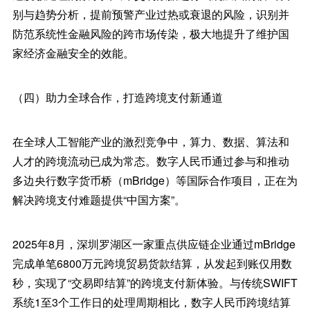
别与趋势分析，提前预警产业过热或衰退的风险，识别并
防范系统性金融风险的跨市场传染，极大地提升了维护国
家经济金融安全的效能。
（四）助力全球合作，打造跨境支付新通道
在全球人工智能产业的激烈竞争中，算力、数据、算法和
人才的跨境流动已成为常态。数字人民币通过参与和推动
多边央行数字货币桥（mBridge）等国际合作项目，正在为
解决跨境支付难题提供“中国方案”。
2025年8月，深圳罗湖区一家重点供应链企业通过mBridge
完成单笔6800万元跨境贸易货款结算，从发起到账仅用数
秒，实现了“交易即结算”的跨境支付新体验。与传统SWIFT
系统1至3个工作日的处理周期相比，数字人民币跨境结算