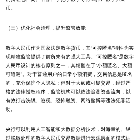
币。
（三）优化社会治理，提升监管效能
数字人民币作为国家法定数字货币，其“可控匿名”特性为实
现精准监管提供了前所未有的强大工具。“可控匿名”是数字
人民币设计的核心原则之一，其精髓在于“小额匿名、大额
可追溯”。对于普通用户的日常小额消费，交易信息是匿名
的，充分保护个人隐私；但对于大额或可疑交易，经过严
格的法律授权程序，监管机构可以依法追溯资金流向，以
有效打击洗钱、逃税、恐怖融资、网络赌博等违法犯罪活
动。
央行可以利用人工智能和大数据分析技术，对海量的、经
过脱敏处理的数字人民币交易数据进行宏观层面的模式识