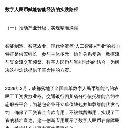
数字人民币赋能智能经济的实践路径
（一）推动产业升级，实现精准滴灌
智能制造、智慧农业、现代物流等“人工智能+产业”的核心
特征是供应链长、参与主体多元、协作关系复杂、数据流
与资金流交互频繁。数字人民币与智能合约的结合，为解
决这些难题提供了革命性的方案。
2026年2月，成都落地了全国首单数字人民币智能合约农
民工工资发放业务。交通银行四川省分行依托智能合约生
态服务平台，为总包企业开立单位钱包并加载智能代发合
约，确保了工资资金专款专用，不被截留挪用，实现了工
资的精准直达。这一创新应用展示了数字人民币在保障民