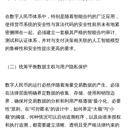
在数字人民币体系中，特别是随着智能合约的广泛应用，
使得货币系统的安全性与算法代码的安全性前所未有地紧
密捆绑在一起。必须建立一套极其严格的智能合约审计、
测试和认证体系，并对与支付决策相关联的人工智能模型
的鲁棒性和安全性提出更高的要求。
（二）统筹平衡数据主权与用户隐私保护
数字人民币的运行必然伴随着海量交易数据的产生。必须
在法律层面明确界定数据的收集、存储、使用和销毁边
界，确保对交易数据的分析和利用严格遵循“最小化、必要
性”原则。在“可控匿名”的设计中，如何界定“大额”与“小
额”的阈值，何种情况可以启动追溯程序，以及由谁来授权
和执行追溯，都需要建立清晰、透明且受严格法律约束的