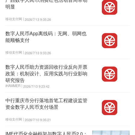
明显
移动支付网 |
2026/7/13 9:35:26
数字人民币App离线码：无网、弱网也
能顺畅支付
移动支付网 |
2026/7/13 9:33:26
数字人民币助力资源回收行业反向开票
政策：机制设计、应用实践与行业影响
研究报告
iHAMMER |
2026/7/13 9:23:42
中行重庆市分行落地首笔工程建设监管
资金数字人民币支付场景
移动支付网 |
2026/7/10 9:35:21
IMF代币化金融框架与数字人民币2.0：