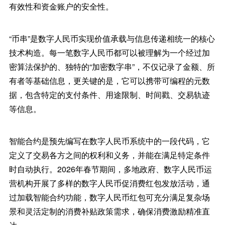
有效性和资金账户的安全性。
“币串”是数字人民币实现价值承载与信息传递相统一的核心
技术构造。每一笔数字人民币都可以被理解为一个经过加
密算法保护的、独特的“加密数字串”，不仅记录了金额、所
有者等基础信息，更关键的是，它可以携带可编程的元数
据，包含特定的支付条件、用途限制、时间戳、交易轨迹
等信息。
智能合约是预先编写在数字人民币系统中的一段代码，它
定义了交易各方之间的权利和义务，并能在满足特定条件
时自动执行。2026年春节期间，多地政府、数字人民币运
营机构开展了多样的数字人民币促消费红包发放活动，通
过加载智能合约功能，数字人民币红包可充分满足复杂场
景和灵活定制的消费补贴政策需求，确保消费激励精准直