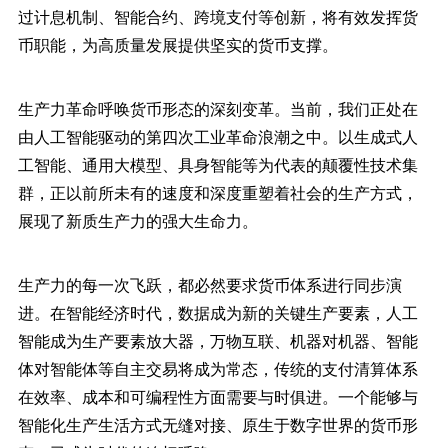
过计息机制、智能合约、跨境支付等创新，将有效发挥货
币职能，为高质量发展提供坚实的货币支撑。
生产力革命呼唤货币形态的深刻变革。当前，我们正处在
由人工智能驱动的第四次工业革命浪潮之中。以生成式人
工智能、通用大模型、具身智能等为代表的颠覆性技术集
群，正以前所未有的速度和深度重塑着社会的生产方式，
展现了新质生产力的强大生命力。
生产力的每一次飞跃，都必然要求货币体系进行同步演
进。在智能经济时代，数据成为新的关键生产要素，人工
智能成为生产要素放大器，万物互联、机器对机器、智能
体对智能体等自主交易将成为常态，传统的支付清算体系
在效率、成本和可编程性方面需要与时俱进。一个能够与
智能化生产生活方式无缝对接、原生于数字世界的货币形