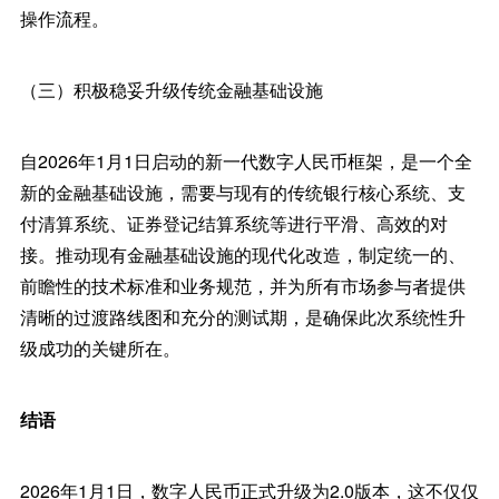
操作流程。
（三）积极稳妥升级传统金融基础设施
自2026年1月1日启动的新一代数字人民币框架，是一个全
新的金融基础设施，需要与现有的传统银行核心系统、支
付清算系统、证券登记结算系统等进行平滑、高效的对
接。推动现有金融基础设施的现代化改造，制定统一的、
前瞻性的技术标准和业务规范，并为所有市场参与者提供
清晰的过渡路线图和充分的测试期，是确保此次系统性升
级成功的关键所在。
结语
2026年1月1日，数字人民币正式升级为2.0版本，这不仅仅