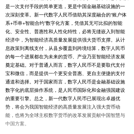
是一次支付手段的简单更迭，更是中国金融基础设施的一
次深刻变革。新一代数字人民币借助其深度融合的“账户体
系+币串+智能合约”数字化方案，凭借其无可比拟的智能
化、安全性、普惠性和人性化特性，必将无缝嵌入到智能
经济中，为智能经济高质量发展提供强大货币支撑。从计
息政策到离线支付，从县乡覆盖到跨境结算，数字人民币
的每一个进展都在为未来的货币、产业乃至智能经济发展
奠定基础。对于普通人而言，数字人民币不是要取代支付
宝和微信，而是提供一个更安全普惠、更自主便捷的支付
通道和选择。对于国家而言，数字人民币是金融基础设施
数字化的底层操作系统，是人民币国际化和金融强国建设
的重要引擎。总之，新一代数字人民币已展现出卓越优
势，将会为我国智能经济的高质量发展注入强大货币动
能，也将为全球主权数字货币的改革发展贡献中国智慧与
中国方案。