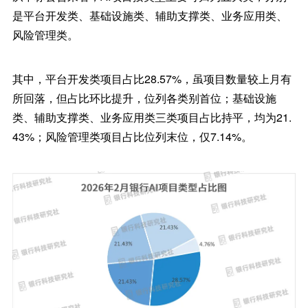
是平台开发类、基础设施类、辅助支撑类、业务应用类、
风险管理类。
其中，平台开发类项目占比28.57%，虽项目数量较上月有
所回落，但占比环比提升，位列各类别首位；基础设施
类、辅助支撑类、业务应用类三类项目占比持平，均为21.
43%；风险管理类项目占比位列末位，仅7.14%。