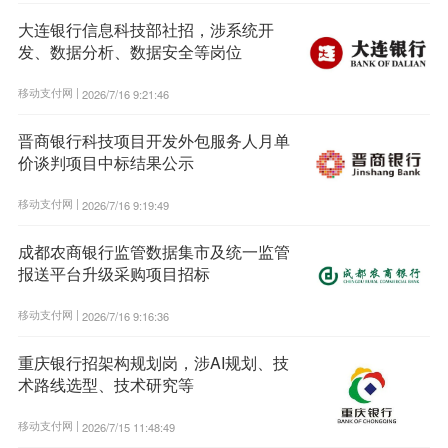
大连银行信息科技部社招，涉系统开
发、数据分析、数据安全等岗位
移动支付网 |
2026/7/16 9:21:46
晋商银行科技项目开发外包服务人月单
价谈判项目中标结果公示
移动支付网 |
2026/7/16 9:19:49
成都农商银行监管数据集市及统一监管
报送平台升级采购项目招标
移动支付网 |
2026/7/16 9:16:36
重庆银行招架构规划岗，涉AI规划、技
术路线选型、技术研究等
移动支付网 |
2026/7/15 11:48:49