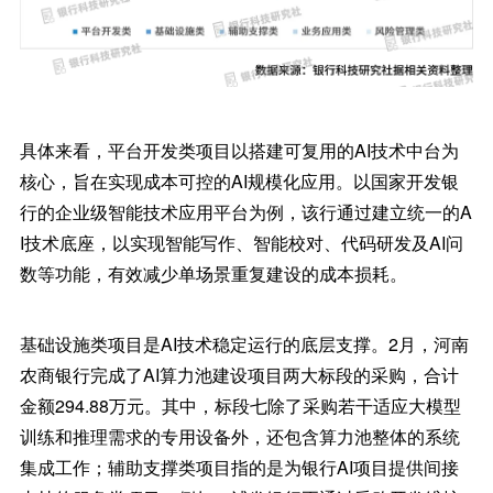
具体来看，平台开发类项目以搭建可复用的AI技术中台为
核心，旨在实现成本可控的AI规模化应用。以国家开发银
行的企业级智能技术应用平台为例，该行通过建立统一的A
I技术底座，以实现智能写作、智能校对、代码研发及AI问
数等功能，有效减少单场景重复建设的成本损耗。
基础设施类项目是AI技术稳定运行的底层支撑。2月，河南
农商银行完成了AI算力池建设项目两大标段的采购，合计
金额294.88万元。其中，标段七除了采购若干适应大模型
训练和推理需求的专用设备外，还包含算力池整体的系统
集成工作；辅助支撑类项目指的是为银行AI项目提供间接