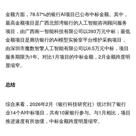
金额方面，78.57%的银行AI项目已公布中标金额。其中，
最高金额项目是广西北部湾银行的人工智能咨询顾问服务
项目，由广西南一智能科技有限公司以393万元中标；最低
金额项目是廊坊银行的AI模型实验室平台维护采购项目，
由深圳市魔数智擎人工智能有限公司以6.5万元中标，项目
服务期限为1年。对比1月项目的中标金额，2月金额跨度明
显缩窄。
总结
综合来看，2026年2月《银行科技研究社》统计到了银行
业14个AI中标项目，共有10家银行参与。与1月相比，项目
推进速度有所放缓，中标金额跨度明显缩窄。