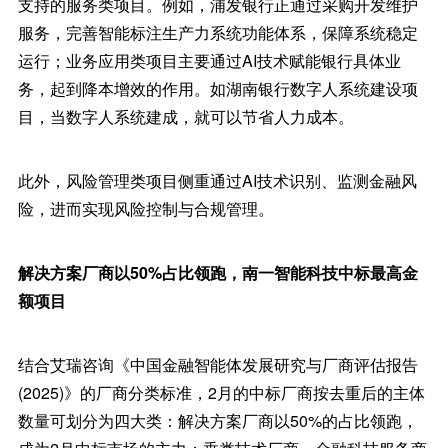
支持的服务类项目。例如，浦发银行正通过采购开发维护
服务，完善智能标注生产力系统功能体系，保障系统稳定
运行；业务应用类项目主要通过AI技术赋能银行具体业
务，起到降本增效的作用。如湖南银行数字人系统建设项
目，当数字人系统建成，就可以节省人力成本。
此外，风险管理类项目侧重通过AI技术识别、监测金融风
险，进而实现风险控制与合规管理。
解决方案厂商以50%占比领跑，南一智能科技中标最高金
额项目
结合艾瑞咨询《中国金融智能体发展研究与厂商评估报告
(2025)》的厂商分类标准，2月的中标厂商按去重后的主体
数量可划分为四大类：解决方案厂商以50%的占比领跑，