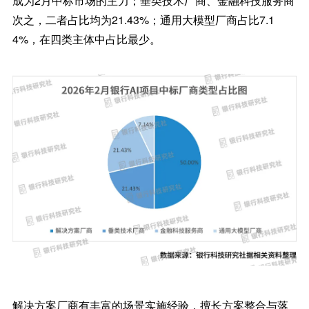
成为2月中标市场的主力；垂类技术厂商、金融科技服务商
次之，二者占比均为21.43%；通用大模型厂商占比7.1
4%，在四类主体中占比最少。
解决方案厂商有丰富的场景实施经验，擅长方案整合与落