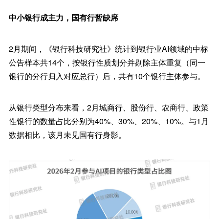
中小银行成主力，国有行暂缺席
2月期间，《银行科技研究社》统计到银行业AI领域的中标
公告样本共14个，按银行性质划分并剔除主体重复（同一
银行的分行归入对应总行）后，共有10个银行主体参与。
从银行类型分布来看，2月城商行、股份行、农商行、政策
性银行的数量占比分别为40%、30%、20%、10%。与1月
数据相比，该月未见国有行身影。