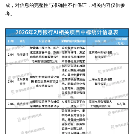
成，对信息的完整性与准确性不作保证，相关内容仅供参
考。