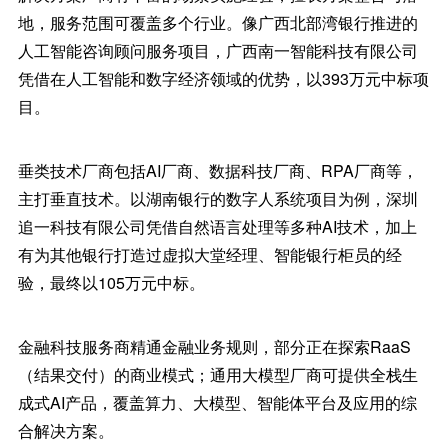
地，服务范围可覆盖多个行业。像广西北部湾银行推进的
人工智能咨询顾问服务项目，广西南一智能科技有限公司
凭借在人工智能和数字经济领域的优势，以393万元中标项
目。
垂类技术厂商包括AI厂商、数据科技厂商、RPA厂商等，
主打垂直技术。以湖南银行的数字人系统项目为例，深圳
追一科技有限公司凭借自然语言处理等多种AI技术，加上
有为其他银行打造过虚拟大堂经理、智能银行柜员的经
验，最终以105万元中标。
金融科技服务商精通金融业务规则，部分正在探索RaaS
（结果交付）的商业模式；通用大模型厂商可提供全栈生
成式AI产品，覆盖算力、大模型、智能体平台及应用的综
合解决方案。