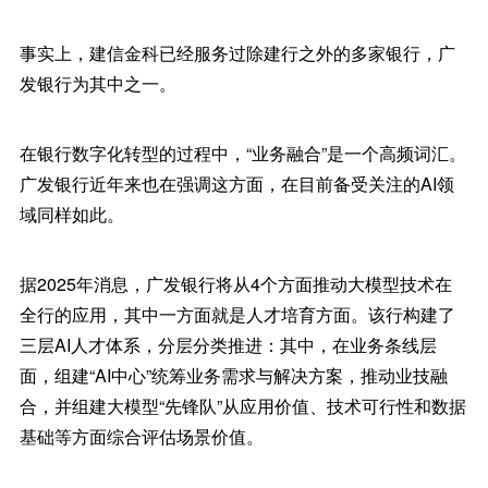
事实上，建信金科已经服务过除建行之外的多家银行，广
发银行为其中之一。
在银行数字化转型的过程中，“业务融合”是一个高频词汇。
广发银行近年来也在强调这方面，在目前备受关注的AI领
域同样如此。
据2025年消息，广发银行将从4个方面推动大模型技术在
全行的应用，其中一方面就是人才培育方面。该行构建了
三层AI人才体系，分层分类推进：其中，在业务条线层
面，组建“AI中心”统筹业务需求与解决方案，推动业技融
合，并组建大模型“先锋队”从应用价值、技术可行性和数据
基础等方面综合评估场景价值。