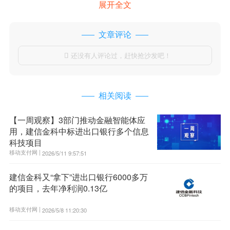
展开全文
文章评论
还没有人评论过，赶快抢沙发吧！

相关阅读
【一周观察】3部门推动金融智能体应
用，建信金科中标进出口银行多个信息
科技项目
移动支付网 |
2026/5/11 9:57:51
建信金科又“拿下”进出口银行6000多万
的项目，去年净利润0.13亿
移动支付网 |
2026/5/8 11:20:30