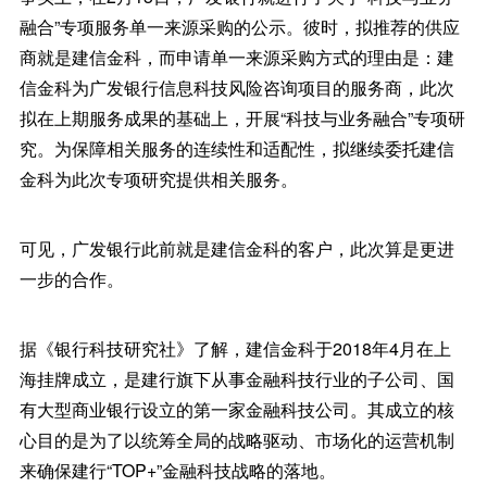
融合”专项服务单一来源采购的公示。彼时，拟推荐的供应
商就是建信金科，而申请单一来源采购方式的理由是：建
信金科为广发银行信息科技风险咨询项目的服务商，此次
拟在上期服务成果的基础上，开展“科技与业务融合”专项研
究。为保障相关服务的连续性和适配性，拟继续委托建信
金科为此次专项研究提供相关服务。
可见，广发银行此前就是建信金科的客户，此次算是更进
一步的合作。
据《银行科技研究社》了解，建信金科于2018年4月在上
海挂牌成立，是建行旗下从事金融科技行业的子公司、国
有大型商业银行设立的第一家金融科技公司。其成立的核
心目的是为了以统筹全局的战略驱动、市场化的运营机制
来确保建行“TOP+”金融科技战略的落地。