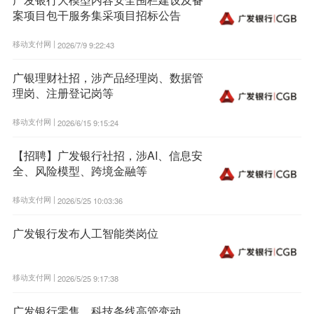
案项目包干服务集采项目招标公告
移动支付网 |
2026/7/9 9:22:43
广银理财社招，涉产品经理岗、数据管
理岗、注册登记岗等
移动支付网 |
2026/6/15 9:15:24
【招聘】广发银行社招，涉AI、信息安
全、风险模型、跨境金融等
移动支付网 |
2026/5/25 10:03:36
广发银行发布人工智能类岗位
移动支付网 |
2026/5/25 9:17:38
广发银行零售、科技条线高管变动，