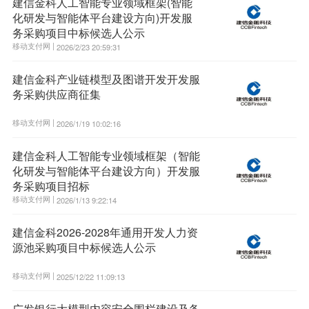
建信金科人工智能专业领域框架(智能
化研发与智能体平台建设方向)开发服
务采购项目中标候选人公示
移动支付网 |
2026/2/23 20:59:31
建信金科产业链模型及图谱开发开发服
务采购供应商征集
移动支付网 |
2026/1/19 10:02:16
建信金科人工智能专业领域框架（智能
化研发与智能体平台建设方向）开发服
务采购项目招标
移动支付网 |
2026/1/13 9:22:14
建信金科2026-2028年通用开发人力资
源池采购项目中标候选人公示
移动支付网 |
2025/12/22 11:09:13
广发银行大模型内容安全围栏建设及备