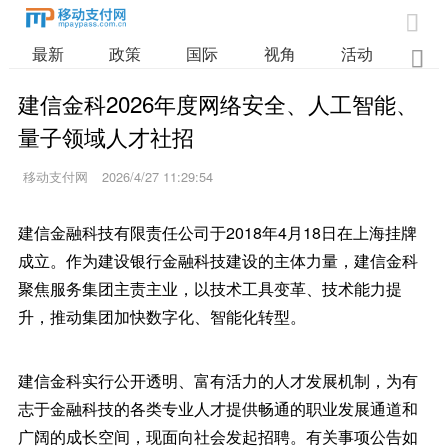

最新
政策
国际
视角
活动
业

建信金科2026年度网络安全、人工智能、
量子领域人才社招
移动支付网
2026/4/27 11:29:54
建信金融科技有限责任公司于2018年4月18日在上海挂牌
成立。作为建设银行金融科技建设的主体力量，建信金科
聚焦服务集团主责主业，以技术工具变革、技术能力提
升，推动集团加快数字化、智能化转型。
建信金科实行公开透明、富有活力的人才发展机制，为有
志于金融科技的各类专业人才提供畅通的职业发展通道和
广阔的成长空间，现面向社会发起招聘。有关事项公告如