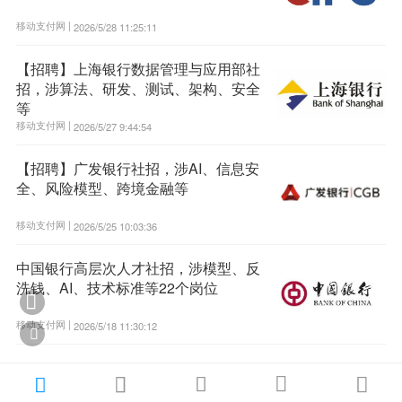
移动支付网 |
2026/5/28 11:25:11
【招聘】上海银行数据管理与应用部社
招，涉算法、研发、测试、架构、安全
等
移动支付网 |
2026/5/27 9:44:54
【招聘】广发银行社招，涉AI、信息安
全、风险模型、跨境金融等
移动支付网 |
2026/5/25 10:03:36
中国银行高层次人才社招，涉模型、反
洗钱、AI、技术标准等22个岗位

移动支付网 |
2026/5/18 11:30:12





