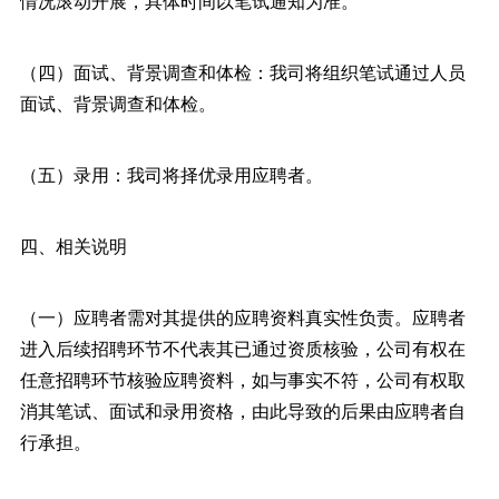
情况滚动开展，具体时间以笔试通知为准。
（四）面试、背景调查和体检：我司将组织笔试通过人员
面试、背景调查和体检。
（五）录用：我司将择优录用应聘者。
四、相关说明
（一）应聘者需对其提供的应聘资料真实性负责。应聘者
进入后续招聘环节不代表其已通过资质核验，公司有权在
任意招聘环节核验应聘资料，如与事实不符，公司有权取
消其笔试、面试和录用资格，由此导致的后果由应聘者自
行承担。