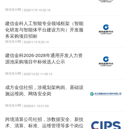
移动支付网 |
2026/1/19 10:02:16
建信金科人工智能专业领域框架（智能
化研发与智能体平台建设方向）开发服
务采购项目招标
移动支付网 |
2026/1/13 9:22:14
建信金科2026-2028年通用开发人力资
源池采购项目中标候选人公示
移动支付网 |
2025/12/22 11:09:13
成方金信社招，涉规划架构岗、基础设
施运维岗、网络安全岗
移动支付网 |
2026/6/1 10:01:00
跨境清算公司社招，涉数据安全、新技
术、清算、标准、运维管理等多个岗位