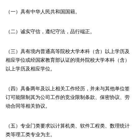
（一）具有中华人民共和国国籍。
（二）诚实守信，遵纪守法，品行端正。
（三）具有境内普通高等院校大学本科（含）以上学历及
相应学位或经国家教育部认证的境外院校大学本科（含）
以上学历及相应学位。
（四）具备两年及以上相关工作经历，并未与其他单位签
订可能限制其为公司工作的竞业限制条款、保密协议、劳
动合同等相关协议。
（五）专业门类要求以计算机类、软件工程类、数理统计
类等理工类专业为主。