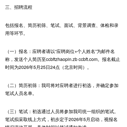
三、招聘流程
包括报名、简历初筛、笔试、面试、背景调查、体检和录
用等环节。
（一）报名：应聘者请以“应聘岗位+个人姓名”为邮件名
称，发送个人简历至ccbftzhaopin.zb ccbft.com。报名截止
时间为2026年5月25日24点（北京时间）。
（二）简历初筛：我司将对应聘者进行初选，并确定参加
笔试人员名单。
（三）笔试：初选通过人员将参加我司统一组织的笔试。
笔试拟采取线上方式，初步定于2026年5月启动，视报名