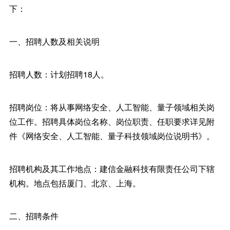
下：
一、招聘人数及相关说明
招聘人数：计划招聘18人。
招聘岗位：将从事网络安全、人工智能、量子领域相关岗
位工作。招聘具体岗位名称、岗位职责、任职要求详见附
件《网络安全、人工智能、量子科技领域岗位说明书》。
招聘机构及其工作地点：建信金融科技有限责任公司下辖
机构。地点包括厦门、北京、上海。
二、招聘条件