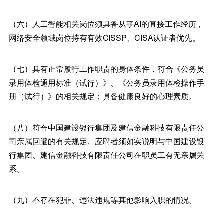
（六）人工智能相关岗位须具备从事AI的直接工作经历，
网络安全领域岗位持有有效CISSP、CISA认证者优先。
（七）具有正常履行工作职责的身体条件，符合《公务员
录用体检通用标准（试行）》、《公务员录用体检操作手
册（试行）》的相关规定；具备健康良好的心理素质。
（八）符合中国建设银行集团及建信金融科技有限责任公
司亲属回避的有关规定。应聘者须如实说明与中国建设银
行集团、建信金融科技有限责任公司在职员工有无亲属关
系。
（九）不存在犯罪、违法违规等其他影响入职的情况。