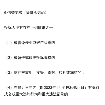
6.信誉要求【提供承诺函】
投标人没有存在下列情形之一：
（1）被责令停业或破产状态的；
（2）被暂停或取消投标资格的；
（3）财产被重组、接管、查封、扣押或冻结的；
（4）在最近三年内（即2023年1月至投标截止日）有骗取
成交或重大违约行为和重大违法记录的；