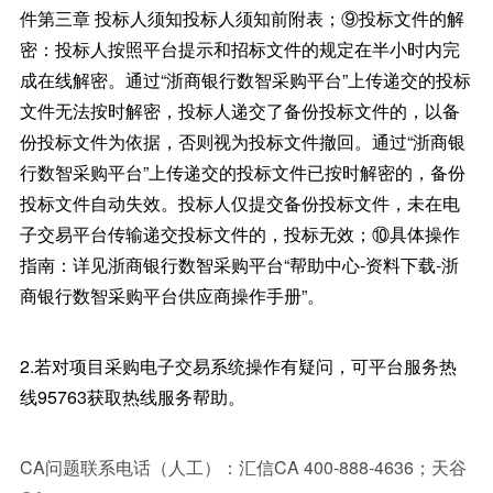
件第三章 投标人须知投标人须知前附表；⑨投标文件的解
密：投标人按照平台提示和招标文件的规定在半小时内完
成在线解密。通过“浙商银行数智采购平台”上传递交的投标
文件无法按时解密，投标人递交了备份投标文件的，以备
份投标文件为依据，否则视为投标文件撤回。通过“浙商银
行数智采购平台”上传递交的投标文件已按时解密的，备份
投标文件自动失效。投标人仅提交备份投标文件，未在电
子交易平台传输递交投标文件的，投标无效；⑩具体操作
指南：详见浙商银行数智采购平台“帮助中心-资料下载-浙
商银行数智采购平台供应商操作手册”。
2.若对项目采购电子交易系统操作有疑问，可平台服务热
线95763获取热线服务帮助。
CA问题联系电话（人工）：汇信CA 400-888-4636；天谷