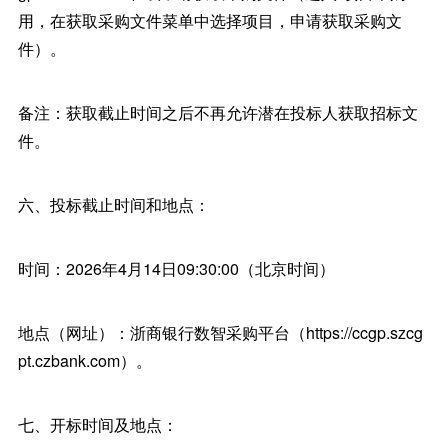
用，在获取采购文件菜单中选择项目，申请获取采购文
件）。
备注：获取截止时间之后不再允许潜在投标人获取招标文
件。
六、投标截止时间和地点：
时间：2026年4月14日09:30:00（北京时间）
地点（网址）：浙商银行数智采购平台（https://ccgp.szcg
pt.czbank.com）。
七、开标时间及地点：