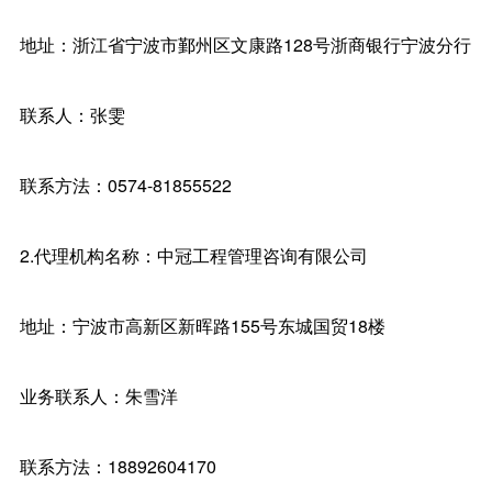
地址：浙江省宁波市鄞州区文康路128号浙商银行宁波分行
联系人：张雯
联系方法：0574-81855522
2.代理机构名称：中冠工程管理咨询有限公司
地址：宁波市高新区新晖路155号东城国贸18楼
业务联系人：朱雪洋
联系方法：18892604170