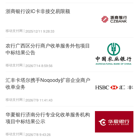
浙商银行设IC卡非接交易限额
移动支付网 |
2025/12/11 9:28:33
农行广西区分行商户收单服务外包项目
中标结果公告
移动支付网 |
2026/7/14 8:59:56
汇丰卡塔尔携手Noqoody扩容企业商户
收单业务
移动支付网 |
2026/7/9 11:41:43
华夏银行济南分行专业化收单服务机构
项目中标结果公示
移动支付网 |
2026/7/8 9:43:26