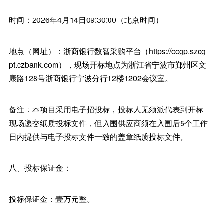
时间：2026年4月14日09:30:00（北京时间）
地点（网址）：浙商银行数智采购平台（https://ccgp.szcg
pt.czbank.com），现场开标地点为浙江省宁波市鄞州区文
康路128号浙商银行宁波分行12楼1202会议室。
备注：本项目采用电子招投标，投标人无须派代表到开标
现场递交纸质投标文件，但入围供应商须在入围后5个工作
日内提供与电子投标文件一致的盖章纸质投标文件。
八、投标保证金：
投标保证金：壹万元整。