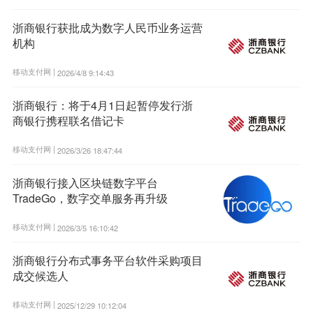
浙商银行获批成为数字人民币业务运营
机构
移动支付网 |
2026/4/8 9:14:43
浙商银行：将于4月1日起暂停发行浙
商银行携程联名借记卡
移动支付网 |
2026/3/26 18:47:44
浙商银行接入区块链数字平台
TradeGo，数字交单服务再升级
移动支付网 |
2026/3/5 16:10:42
浙商银行分布式事务平台软件采购项目
成交候选人
移动支付网 |
2025/12/29 10:12:04