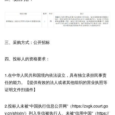
三、采购方式：公开招标
四、投标人的资格要求：
1.在中华人民共和国境内依法设立，具有独立承担民事责
任的能力。【提供有效的法人或者其他组织的营业执照等
证明文件扫描件】
2.投标人未被“中国执行信息公开网”（https://zxgk.court.go
v.cn/shixin/）列入失信被执行人、未被“信用中国”（https://