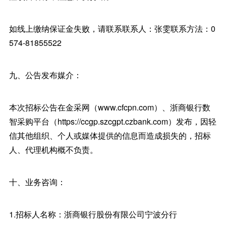
如线上缴纳保证金失败，请联系联系人：张雯联系方法：0
574-81855522
九、公告发布媒介：
本次招标公告在金采网（www.cfcpn.com）、浙商银行数
智采购平台（https://ccgp.szcgpt.czbank.com）发布，因轻
信其他组织、个人或媒体提供的信息而造成损失的，招标
人、代理机构概不负责。
十、业务咨询：
1.招标人名称：浙商银行股份有限公司宁波分行