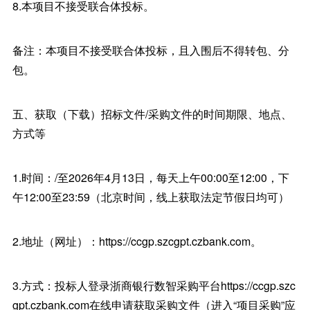
8.本项目不接受联合体投标。
备注：本项目不接受联合体投标，且入围后不得转包、分
包。
五、获取（下载）招标文件/采购文件的时间期限、地点、
方式等
1.时间：/至2026年4月13日，每天上午00:00至12:00，下
午12:00至23:59（北京时间，线上获取法定节假日均可）
2.地址（网址）：https://ccgp.szcgpt.czbank.com。
3.方式：投标人登录浙商银行数智采购平台https://ccgp.szc
gpt.czbank.com在线申请获取采购文件（进入“项目采购”应