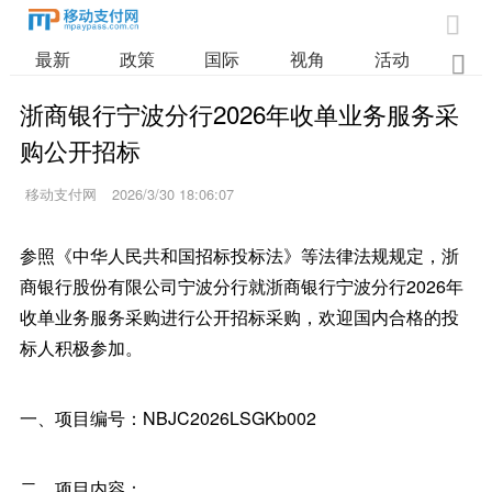

最新
政策
国际
视角
活动
业

浙商银行宁波分行2026年收单业务服务采
购公开招标
移动支付网
2026/3/30 18:06:07
参照《中华人民共和国招标投标法》等法律法规规定，浙
商银行股份有限公司宁波分行就浙商银行宁波分行2026年
收单业务服务采购进行公开招标采购，欢迎国内合格的投
标人积极参加。
一、项目编号：NBJC2026LSGKb002
二、项目内容：