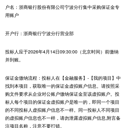
户名：浙商银行股份有限公司宁波分行集中采购保证金专
用账户
开户行：浙商银行宁波分行营业部
投标人应于2026年4月14日09:30:00（北京时间）前缴纳
并到账。
保证金缴纳流程：投标人在【金融服务】-【我的项目】中
找到本项目，获取唯一的保证金虚拟账户信息。请按照采
购文件要求从企业对公账户缴纳保证金至该虚拟账户。投
标人每个项目的保证金虚拟账户是唯一的，即同一个项目
的不同投标人虚拟账户信息不一样。同一投标人不同项目
的虚拟账户信息也不一样，请勿泄露虚拟账户信息,附言备
注项目名称，注意不要打错。