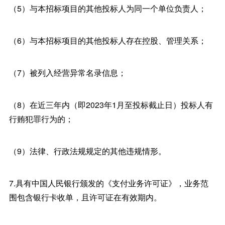
（5）与本招标项目的其他投标人为同一个单位负责人；
（6）与本招标项目的其他投标人存在控股、管理关系；
（7）被列入经营异常名录信息；
（8）在近三年内（即2023年1月至投标截止日）投标人有
行贿犯罪行为的；
（9）法律、行政法规规定的其他违规情形。
7.具有中国人民银行颁发的《支付业务许可证》，业务范
围包含银行卡收单，且许可证在有效期内。