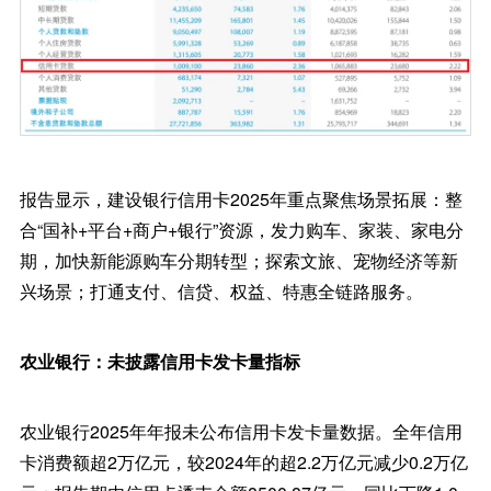
报告显示，建设银行信用卡2025年重点聚焦场景拓展：整
合“国补+平台+商户+银行”资源，发力购车、家装、家电分
期，加快新能源购车分期转型；探索文旅、宠物经济等新
兴场景；打通支付、信贷、权益、特惠全链路服务。
农业银行：未披露信用卡发卡量指标
农业银行2025年年报未公布信用卡发卡量数据。全年信用
卡消费额超2万亿元，较2024年的超2.2万亿元减少0.2万亿