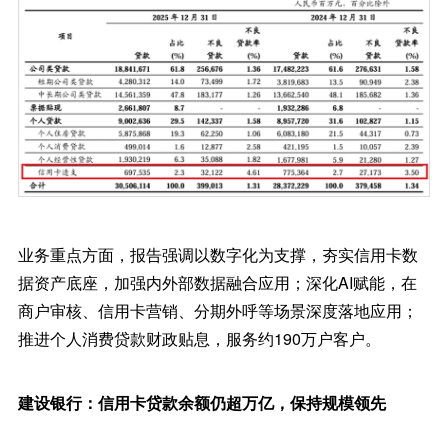
业务重点方面，报告强调以数字化为支撑，夯实信用卡数
据资产底座，加强内外部数据融合应用；深化AI赋能，在
商户审核、信用卡营销、分期外呼等场景深度落地应用；
推进个人消费贷款财政贴息，服务约190万户客户。
建设银行：信用卡贷款余额仍超万亿，保持规模领先