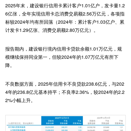
2025年末，建设银行信用卡累计客户1.01亿户，发卡量1.2
6亿张，全年实现信用卡总消费交易额2.56万亿元，各项指
标较2024年均有所回落（2024年：累计客户1.03亿户、累
计发卡1.29亿张、消费交易额2.80万亿元）。
报告期内，建设银行境内信用卡贷款余额1.01万亿元，规
模继续保持同业第一，但较2024年的1.07万亿元有所下
降。
不良数据方面，2025年信用卡不良贷款238.6亿元，与202
4年的236.8亿元基本持平；不良率2.36%，较2024年的2.2
2%小幅上升。