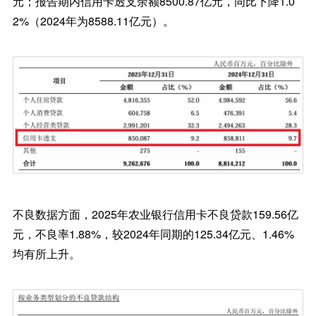
元；报告期内信用卡透支余额8500.87亿元，同比下降1.0
2%（2024年为8588.11亿元）。
不良数据方面，2025年农业银行信用卡不良贷款159.56亿
元，不良率1.88%，较2024年同期的125.34亿元、1.46%
均有所上升。