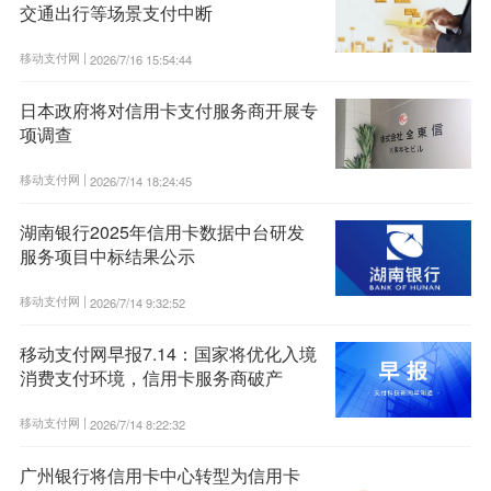
交通出行等场景支付中断
移动支付网 |
2026/7/16 15:54:44
日本政府将对信用卡支付服务商开展专
项调查
移动支付网 |
2026/7/14 18:24:45
湖南银行2025年信用卡数据中台研发
服务项目中标结果公示
移动支付网 |
2026/7/14 9:32:52
移动支付网早报7.14：国家将优化入境
消费支付环境，信用卡服务商破产
移动支付网 |
2026/7/14 8:22:32
广州银行将信用卡中心转型为信用卡