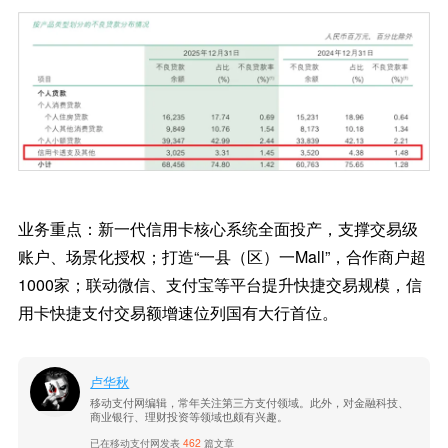
业务重点：新一代信用卡核心系统全面投产，支撑交易级
账户、场景化授权；打造“一县（区）一Mall”，合作商户超
1000家；联动微信、支付宝等平台提升快捷交易规模，信
用卡快捷支付交易额增速位列国有大行首位。
卢华秋
移动支付网编辑，常年关注第三方支付领域。此外，对金融科技、
商业银行、理财投资等领域也颇有兴趣。
已在移动支付网发表
462
篇文章