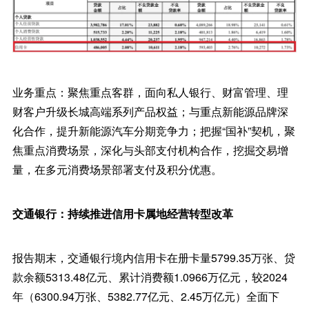
业务重点：聚焦重点客群，面向私人银行、财富管理、理
财客户升级长城高端系列产品权益；与重点新能源品牌深
化合作，提升新能源汽车分期竞争力；把握“国补”契机，聚
焦重点消费场景，深化与头部支付机构合作，挖掘交易增
量，在多元消费场景部署支付及积分优惠。
交通银行：持续推进信用卡属地经营转型改革
报告期末，交通银行境内信用卡在册卡量5799.35万张、贷
款余额5313.48亿元、累计消费额1.0966万亿元，较2024
年（6300.94万张、5382.77亿元、2.45万亿元）全面下