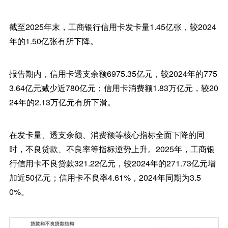
截至2025年末，工商银行信用卡发卡量1.45亿张，较2024
年的1.50亿张有所下降。
报告期内，信用卡透支余额6975.35亿元，较2024年的775
3.64亿元减少近780亿元；信用卡消费额1.83万亿元，较20
24年的2.13万亿元有所下滑。
在发卡量、透支余额、消费额等核心指标全面下降的同
时，不良贷款、不良率等指标逆势上升。2025年，工商银
行信用卡不良贷款321.22亿元，较2024年的271.73亿元增
加近50亿元；信用卡不良率4.61%，2024年同期为3.5
0%。