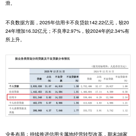
滑。
不良数据方面，2025年信用卡不良贷款142.22亿元，较20
24年增加16.32亿元；不良率2.97%，较2024年的2.34%有
所上升。
业务布局：持续推进信用卡属地经营转型改革，期末38家