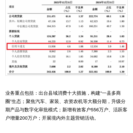
业务重点包括：出台县域消费十大措施，构建“一县多商
圈”生态；聚焦汽车、家装、农资农机等大额分期，升级分
期产品与数字化审批模式；新增有效客户556万户、活跃客
户增量200万户；开展境内外主题营销活动。