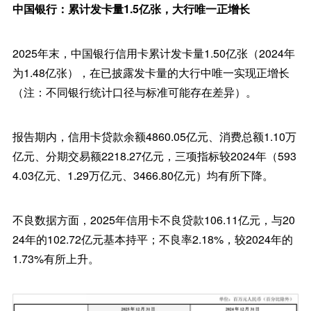
中国银行：累计发卡量1.5亿张，大行唯一正增长
2025年末，中国银行信用卡累计发卡量1.50亿张（2024年
为1.48亿张），在已披露发卡量的大行中唯一实现正增长
（注：不同银行统计口径与标准可能存在差异）。
报告期内，信用卡贷款余额4860.05亿元、消费总额1.10万
亿元、分期交易额2218.27亿元，三项指标较2024年（593
4.03亿元、1.29万亿元、3466.80亿元）均有所下降。
不良数据方面，2025年信用卡不良贷款106.11亿元，与20
24年的102.72亿元基本持平；不良率2.18%，较2024年的
1.73%有所上升。