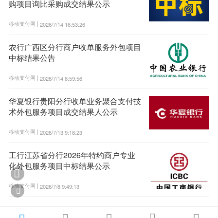
购项目询比采购成交结果公示
移动支付网 |
2026/7/14 16:53:26
农行广西区分行商户收单服务外包项目
中标结果公告
移动支付网 |
2026/7/14 8:59:56
华夏银行贵阳分行收单业务聚合支付技
术外包服务项目成交结果人公示
移动支付网 |
2026/7/13 9:18:23
工行江苏省分行2026年特约商户专业
化外包服务项目中标结果公示

移动支付网 |
2026/7/8 9:49:13

