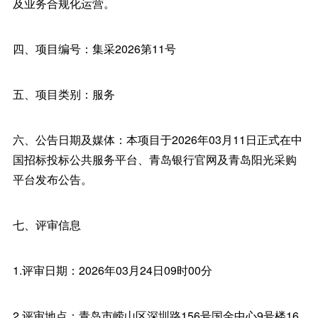
及业务合规化运营。
四、项目编号：集采2026第11号
五、项目类别：服务
六、公告日期及媒体：本项目于2026年03月11日正式在中
国招标投标公共服务平台、青岛银行官网及青岛阳光采购
平台发布公告。
七、评审信息
1.评审日期：2026年03月24日09时00分
2.评审地点：青岛市崂山区深圳路156号国金中心9号楼16