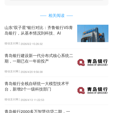
相关阅读
山东“双子星”银行对比：齐鲁银行VS青
岛银行，从基本情况到科技、AI
移动支付网 |
2026/6/2 15:26:32
青岛银行建设新一代分布式核心系统二
期，一期已在一年前投产
移动支付网 |
2026/4/20 9:56:38
青岛银行全栈自研统一大模型技术平
台，新增2个一级科技部门
移动支付网 |
2026/4/13 11:22:53
青岛银行2000多万智慧信贷二期，一