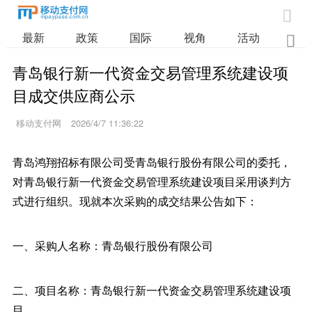

最新
政策
国际
视角
活动
业

青岛银行新一代资金交易管理系统建设项
目成交供应商公示
移动支付网
2026/4/7 11:36:22
青岛鸿翔招标有限公司受青岛银行股份有限公司的委托，
对青岛银行新一代资金交易管理系统建设项目采用谈判方
式进行组织。现就本次采购的成交结果公告如下：
一、采购人名称：青岛银行股份有限公司
二、项目名称：青岛银行新一代资金交易管理系统建设项
目