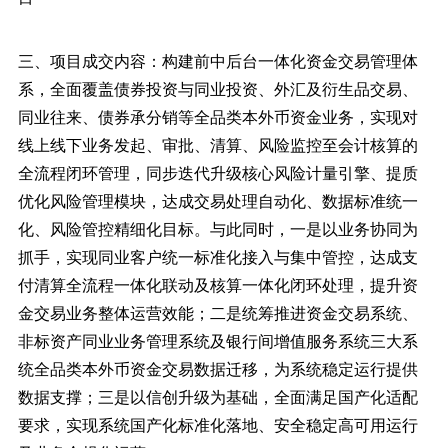
三、项目成交内容：构建前中后台一体化资金交易管理体
系，全面覆盖债券投资与同业投资、外汇及衍生品交易、
同业往来、债券承分销等全品类本外币资金业务，实现对
线上线下业务发起、审批、清算、风险监控至会计核算的
全流程闭环管理，同步迭代升级核心风险计量引擎、提质
优化风险管理模块，达成交易处理自动化、数据标准统一
化、风险管控精细化目标。与此同时，一是以业务协同为
抓手，实现同业客户统一标准化接入与集中管控，达成支
付清算全流程一体化联动及核算一体化闭环处理，提升资
金交易业务整体运营效能；二是统筹推进资金交易系统、
非标资产同业业务管理系统及银行间增值服务系统三大系
统全品类本外币资金交易数据迁移，为系统稳定运行提供
数据支撑；三是以信创升级为基础，全面满足国产化适配
要求，实现系统国产化标准化落地、安全稳定高可用运行