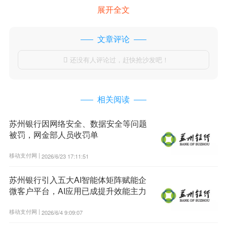
展开全文
文章评论
还没有人评论过，赶快抢沙发吧！

相关阅读
苏州银行因网络安全、数据安全等问题
被罚，网金部人员收罚单
移动支付网 |
2026/6/23 17:11:51
苏州银行引入五大AI智能体矩阵赋能企
微客户平台，AI应用已成提升效能主力
移动支付网 |
2026/6/4 9:09:07