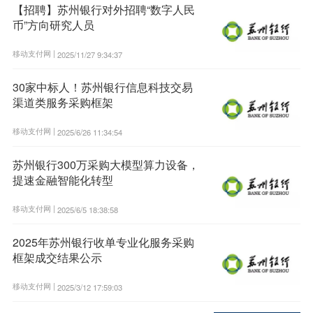
【招聘】苏州银行对外招聘“数字人民
币”方向研究人员
移动支付网 |
2025/11/27 9:34:37
30家中标人！苏州银行信息科技交易
渠道类服务采购框架
移动支付网 |
2025/6/26 11:34:54
苏州银行300万采购大模型算力设备，
提速金融智能化转型
移动支付网 |
2025/6/5 18:38:58
2025年苏州银行收单专业化服务采购
框架成交结果公示
移动支付网 |
2025/3/12 17:59:03