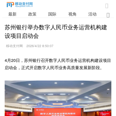

最新
政策
国际
视角
活动
业

苏州银行举办数字人民币业务运营机构建
设项目启动会
移动支付网
2026/4/22 8:50:07
4月20日，苏州银行召开数字人民币业务运营机构建设项目
启动会，正式开启数字人民币业务高质量发展新阶段。