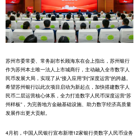
苏州市委常委、常务副市长顾海东在会上指出，苏州银行
作为苏州本土唯一法人上市城商行，主动融入全市数字人
民币发展大局，实现了从“接入应用”到“深度运营”的跨越。
希望苏州银行以此次项目启动为新起点，加快搭建数字人
民币二层运营核心体系，全力打造数字人民币深度运营“苏
州样板”，为完善地方金融基础设施、助力数字经济高质量
发展作出更大贡献。
4月初，中国人民银行宣布新增12家银行类数字人民币业务