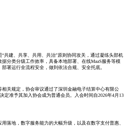
“共建、共享、共用、共治”原则协同攻关，通过凝练头部机
据分类分级工作效率，具备本地部署、在线MaaS服务等模
、部署运行全流程安全，做到依法合规、安全托底。
等相关规定，协会审议通过了深圳金融电子结算中心有限公
准予其加入协会成为普通会员。入会时间自2026年4月13
建设与应用落地，数字服务能力的大幅升级，以及在数字支付普惠、