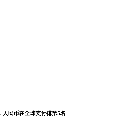
，人民币在全球支付排第5名