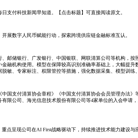
每日支付科技新闻早知道。【点击标题】可直接阅读原文。
，开展数字人民币赋能行动，探索跨境供应链金融标准互认。
行、邮储银行、广发银行、中国银联、网联清算公司等机构，按照
金融机构使用。模型在保障较高识别准确率基础上，大幅提升数
据脱敏、专家标注、权限管控等措施，强化数据采集、模型训练
《中国支付清算协会章程》《中国支付清算协会会员管理办法》
有限公司、海光信息技术股份有限公司等4家单位的入会申请，决定
，重点呈现公司在AI First战略驱动下，持续推进技术能力