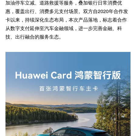
加油停车立减、道路救援等服务，叠加银行日常消费优
惠，覆盖出行、消费多元支付场景。双方自2020年合作发
卡以来，持续深化生态布局，本次产品落地，标志着合作
从数字支付延伸至汽车金融领域，进一步完善金融、科
技、出行融合的服务生态。